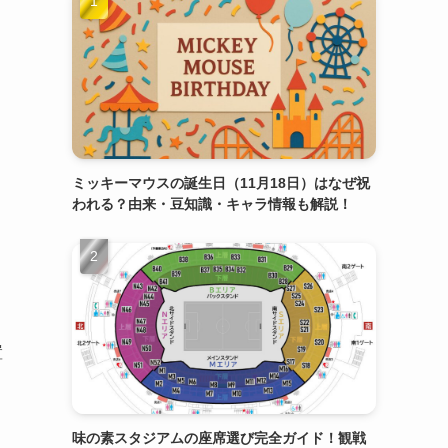
ミッキーマウスの誕生日（11月18日）はなぜ祝
われる？由来・豆知識・キャラ情報も解説！
置
味の素スタジアムの座席選び完全ガイド！観戦