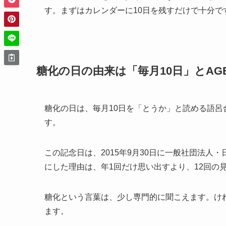
す。まずはカレンダーに10日を残すだけで十分で
糖化の日の由来は「毎月10日」とA
糖化の日は、毎月10日を「とうか」と読める語呂
す。
この記念日は、2015年9月30日に一般社団法人
にした理由は、年1回だけ思い出すより、12回の
糖化という言葉は、少し専門的に聞こえます。け
ます。