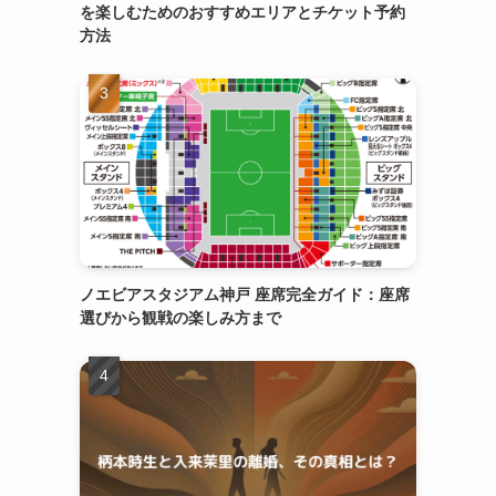
を楽しむためのおすすめエリアとチケット予約
方法
ノエビアスタジアム神戸 座席完全ガイド：座席
選びから観戦の楽しみ方まで