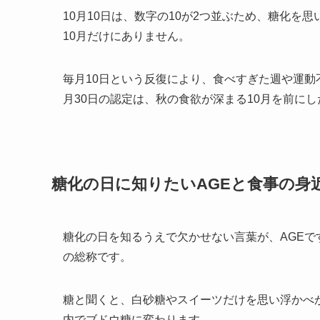
10月10日は、数字の10が2つ並ぶため、糖化
10月だけにありません。
毎月10日という反復により、食べすぎた週や運動
月30日の認定は、秋の食欲が深まる10月を前に
糖化の日に知りたいAGEと食事の身
糖化の日を知るうえで欠かせない言葉が、AGEで
の総称です。
糖と聞くと、白砂糖やスイーツだけを思い浮かべ
内でブドウ糖に変わります。