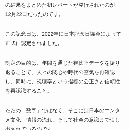
の結果をまとめた初レポートが発行されたのが、
12月22日だったのです。
この記念日は、2022年に日本記念日協会によって
正式に認定されました。
制定の目的は、年間を通じた視聴率データを振り
返ることで、人々の関心や時代の空気を再確認
し、同時に、視聴率という指標の公正さと信頼性
を再認識すること。
ただの「数字」ではなく、そこには日本のエンタ
メ文化、情報の流れ、そして社会の意識まで映し
出されているのです。