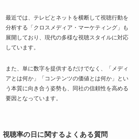
最近では、テレビとネットを横断して視聴行動を
分析する「クロスメディア・マーケティング」も
展開しており、現代の多様な視聴スタイルに対応
しています。
また、単に数字を提供するだけでなく、「メディ
アとは何か」「コンテンツの価値とは何か」とい
う本質に向き合う姿勢も、同社の信頼性を高める
要因となっています。
視聴率の日に関するよくある質問