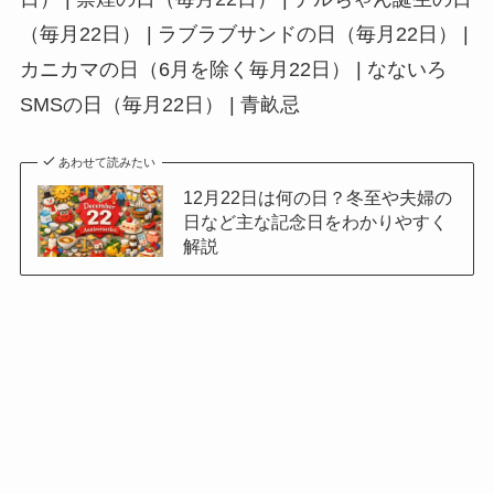
（毎月22日） | ラブラブサンドの日（毎月22日） |
カニカマの日（6月を除く毎月22日） | なないろ
SMSの日（毎月22日） | 青畝忌
あわせて読みたい
12月22日は何の日？冬至や夫婦の
日など主な記念日をわかりやすく
解説