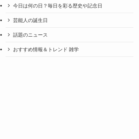
今日は何の日？毎日を彩る歴史や記念日
芸能人の誕生日
話題のニュース
おすすめ情報＆トレンド 雑学