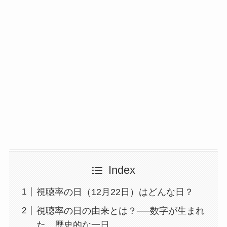
Index
視聴率の日（12月22日）はどんな日？
視聴率の日の由来とは？──数字が生まれ
た、歴史的な一日