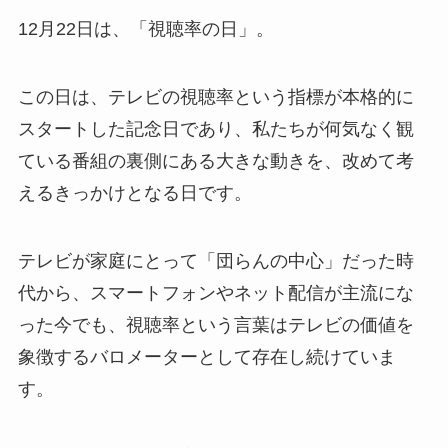
12月22日は、「視聴率の日」。
この日は、テレビの視聴率という指標が本格的に
スタートした記念日であり、私たちが何気なく観
ている番組の裏側にある大きな動きを、改めて考
えるきっかけとなる日です。
テレビが家庭にとって「団らんの中心」だった時
代から、スマートフォンやネット配信が主流にな
った今でも、視聴率という言葉はテレビの価値を
象徴するバロメーターとして存在し続けていま
す。