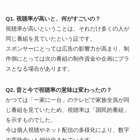
Q1. 視聴率が高いと、何がすごいの？
視聴率が高いということは、それだけ多くの人が
同じ番組を見ていたという証です。
スポンサーにとっては広告の影響力が高まり、制
作側にとっては次の番組の制作資金や企画にプラ
スとなる場合があります。
Q2. 昔と今で視聴率の意味は変わったの？
かつては「一家に一台」のテレビで家族全員が同
じ番組を見ていたため、視聴率は「国民的番組」
を示すものでした。
今は個人視聴やネット配信の多様化により、数字
の意味合いも細分化されています。