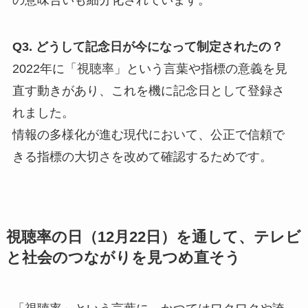
Q3. どうして記念日が今になって制定されたの？
2022年に「視聴率」という言葉や指標の意義を見
直す動きがあり、これを機に記念日として登録さ
れました。
情報の多様化が進む現代において、公正で信頼で
きる指標の大切さを改めて確認するためです。
視聴率の日（12月22日）を通して、テレビ
と社会のつながりを見つめ直そう