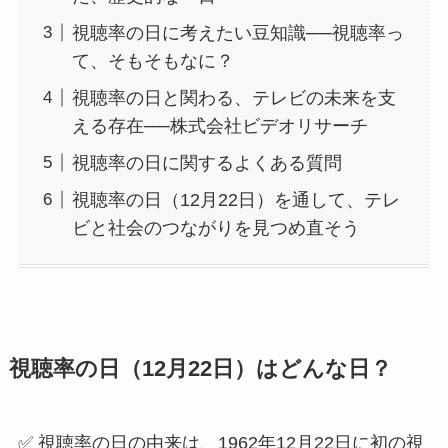
視聴率の日に考えたい豆知識──視聴率っ
て、そもそもなに？
視聴率の日と関わる、テレビの未来を支
える存在──株式会社ビデオリサーチ
視聴率の日に関するよくある質問
視聴率の日（12月22日）を通して、テレ
ビと社会のつながりを見つめ直そう
視聴率の日（12月22日）はどんな日？
✅ 視聴率の日の由来は、1962年12月22日に初の視