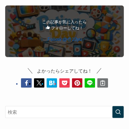
この記事が気に入ったら
フォローしてね！
Follow @@10yu
よかったらシェアしてね！