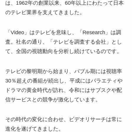
は、1962年の創業以来、60年以上にわたって日本
のテレビ業界を支えてきました。
「Video」はテレビを意味し、「Research」は調
査。社名の通り、「テレビを調査する会社」とし
て、全国の視聴動向を分析し続けているのです。
テレビの黎明期から始まり、バブル期には視聴率
30％超えの番組が続出し、平成にはバラエティや
ドラマの黄金時代が訪れ、令和にはサブスクや配
信サービスとの競争が激化しています。
その時代の変化に合わせ、ビデオリサーチは常に
進化を遂げてきました。