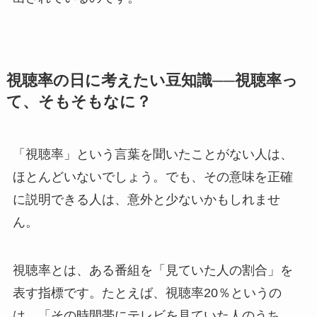
視聴率の日に考えたい豆知識──視聴率っ
て、そもそもなに？
「視聴率」という言葉を聞いたことがない人は、
ほとんどいないでしょう。でも、その意味を正確
に説明できる人は、意外と少ないかもしれませ
ん。
視聴率とは、ある番組を「見ていた人の割合」を
表す指標です。たとえば、視聴率20％というの
は、「その時間帯にテレビを見ていた人のうち、