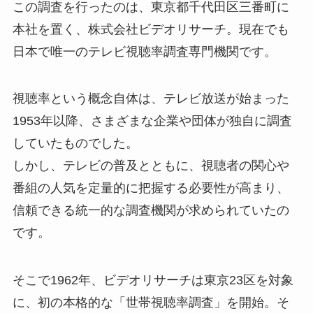
この調査を行ったのは、東京都千代田区三番町に
本社を置く、株式会社ビデオリサーチ。現在でも
日本で唯一のテレビ視聴率調査専門機関です。
視聴率という概念自体は、テレビ放送が始まった
1953年以降、さまざまな企業や団体が独自に調査
していたものでした。
しかし、テレビの普及とともに、視聴者の関心や
番組の人気を定量的に把握する必要性が高まり、
信頼できる統一的な調査機関が求められていたの
です。
そこで1962年、ビデオリサーチは東京23区を対象
に、初の本格的な「世帯視聴率調査」を開始。そ