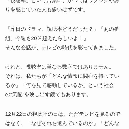
「視聴率」という言葉に、かつてはワクワクや誇
りを感じていた人も多いはずです。
「昨日のドラマ、視聴率どうだった？」「あの番
組、今週も20％超えたらしいよ！」
そんな会話が、テレビの時代を彩ってきました。
けれど、視聴率は単なる数字ではありません。
それは、私たちが「どんな情報に関心を持ってい
るか」「何を見て感動しているか」という社会
の“気配”を映し出す鏡でもあります。
12月22日の視聴率の日は、ただテレビを見るので
はなく、「なぜそれを選んでいるのか」「どんな