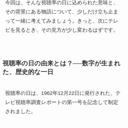
今回は、そんな視聴率の日に込められた意味と、
その背景にある物語について、少しだけ立ち止ま
って一緒に考えてみましょう。きっと、次にテレ
ビを見るとき、その見方が少し変わるはずです。
視聴率の日の由来とは？──数字が生まれ
た、歴史的な一日
視聴率の日は、1962年12月22日に発行された、テ
レビ視聴率調査レポートの第一号を記念して制定
されました。