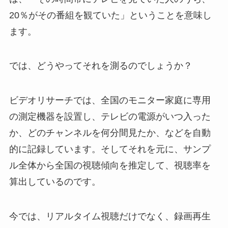
20％がその番組を観ていた」ということを意味し
ます。
では、どうやってそれを測るのでしょうか？
ビデオリサーチでは、全国のモニター家庭に専用
の測定機器を設置し、テレビの電源がいつ入った
か、どのチャンネルを何分間見たか、などを自動
的に記録しています。そしてそれを元に、サンプ
ル全体から全国の視聴傾向を推定して、視聴率を
算出しているのです。
今では、リアルタイム視聴だけでなく、録画再生