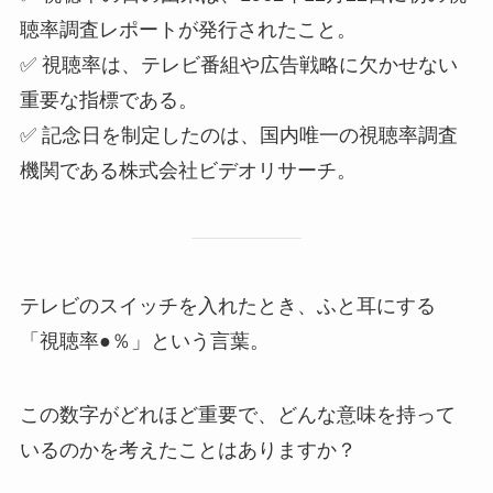
聴率調査レポートが発行されたこと。
✅ 視聴率は、テレビ番組や広告戦略に欠かせない
重要な指標である。
✅ 記念日を制定したのは、国内唯一の視聴率調査
機関である株式会社ビデオリサーチ。
テレビのスイッチを入れたとき、ふと耳にする
「視聴率●％」という言葉。
この数字がどれほど重要で、どんな意味を持って
いるのかを考えたことはありますか？