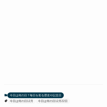
今日は何の日？毎日を彩る歴史や記念日
今日は何の日12月
今日は何の日12月22日