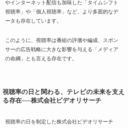
やインターネット配信も加味した「タイムシフト
視聴率」や「個人視聴率」など、より多面的なデ
ータも存在しています。
このように、視聴率は番組の評価や編成、スポン
サーの広告戦略に大きな影響を与える「メディア
の命綱」とも言える存在です。
視聴率の日と関わる、テレビの未来を支え
る存在──株式会社ビデオリサーチ
視聴率の日を制定した株式会社ビデオリサーチ