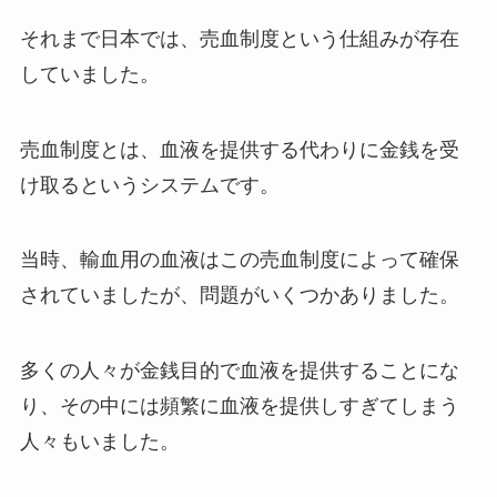
それまで日本では、売血制度という仕組みが存在
していました。
売血制度とは、血液を提供する代わりに金銭を受
け取るというシステムです。
当時、輸血用の血液はこの売血制度によって確保
されていましたが、問題がいくつかありました。
多くの人々が金銭目的で血液を提供することにな
り、その中には頻繁に血液を提供しすぎてしまう
人々もいました。