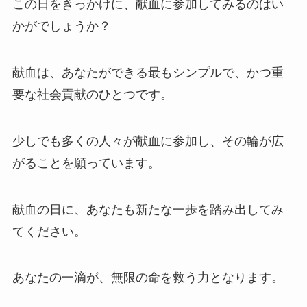
この日をきっかけに、献血に参加してみるのはい
かがでしょうか？
献血は、あなたができる最もシンプルで、かつ重
要な社会貢献のひとつです。
少しでも多くの人々が献血に参加し、その輪が広
がることを願っています。
献血の日に、あなたも新たな一歩を踏み出してみ
てください。
あなたの一滴が、無限の命を救う力となります。