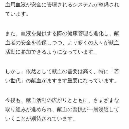
血用血液が安全に管理されるシステムが整備され
ています。
また、血液を提供する際の健康管理も進化し、献
血者の安全を確保しつつ、より多くの人々が献血
活動に参加できるようになっています。
しかし、依然として献血の需要は高く、特に「若
い世代」の献血がますます重要になっています。
今後も、献血活動の広がりとともに、さまざまな
取り組みが進められ、献血の習慣が一層浸透して
いくことが期待されています。