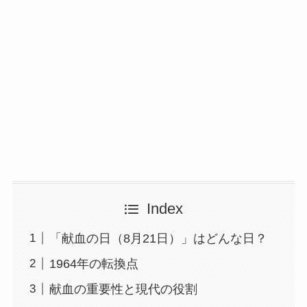
Index
「献血の日（8月21日）」はどんな日？
1964年の転換点
献血の重要性と現代の役割