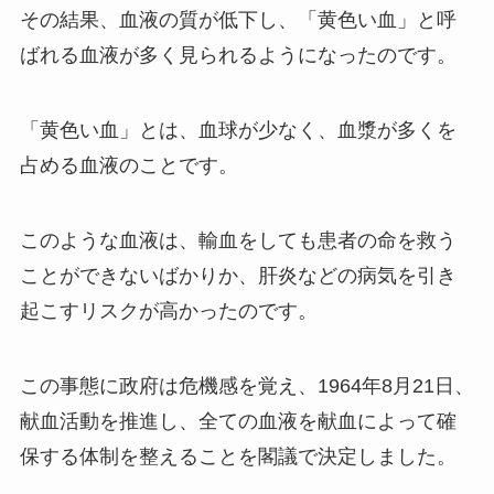
その結果、血液の質が低下し、「黄色い血」と呼
ばれる血液が多く見られるようになったのです。
「黄色い血」とは、血球が少なく、血漿が多くを
占める血液のことです。
このような血液は、輸血をしても患者の命を救う
ことができないばかりか、肝炎などの病気を引き
起こすリスクが高かったのです。
この事態に政府は危機感を覚え、1964年8月21日、
献血活動を推進し、全ての血液を献血によって確
保する体制を整えることを閣議で決定しました。