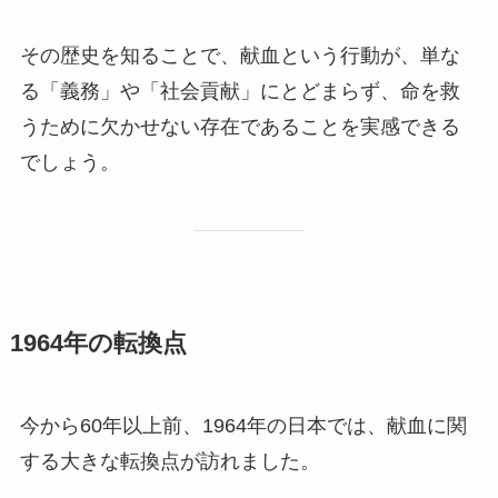
その歴史を知ることで、献血という行動が、単な
る「義務」や「社会貢献」にとどまらず、命を救
うために欠かせない存在であることを実感できる
でしょう。
1964年の転換点
今から60年以上前、1964年の日本では、献血に関
する大きな転換点が訪れました。