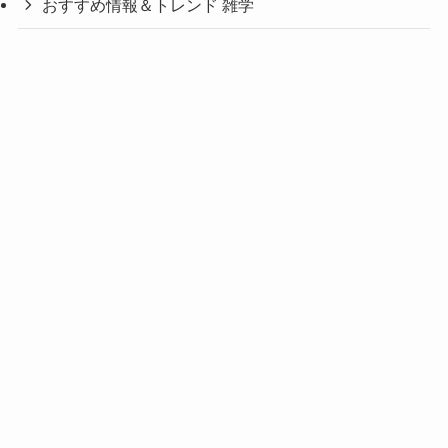
おすすめ情報＆トレンド 雑学