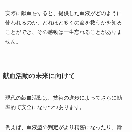
実際に献血をすると、提供した血液がどのように
使われるのか、どれほど多くの命を救うかを知る
ことができ、その感動は一生忘れることがありま
せん。
献血活動の未来に向けて
現代の献血活動は、技術の進歩によってさらに効
率的で安全になりつつあります。
例えば、血液型の判定がより精密になったり、輸