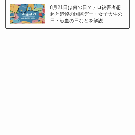
8月21日は何の日？テロ被害者想
起と追悼の国際デー・女子大生の
日・献血の日などを解説