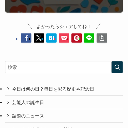
よかったらシェアしてね！
今日は何の日？毎日を彩る歴史や記念日
芸能人の誕生日
話題のニュース