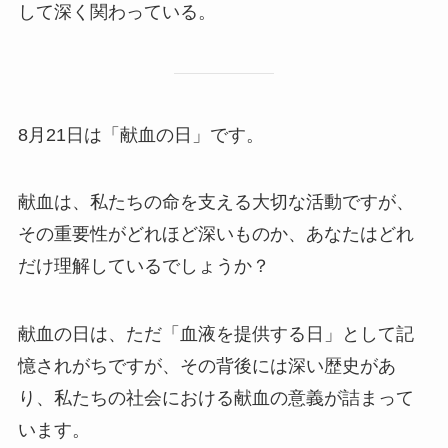
して深く関わっている。
8月21日は「献血の日」です。
献血は、私たちの命を支える大切な活動ですが、
その重要性がどれほど深いものか、あなたはどれ
だけ理解しているでしょうか？
献血の日は、ただ「血液を提供する日」として記
憶されがちですが、その背後には深い歴史があ
り、私たちの社会における献血の意義が詰まって
います。