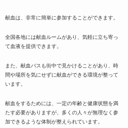
献血は、非常に簡単に参加することができます。
全国各地には献血ルームがあり、気軽に立ち寄っ
て血液を提供できます。
また、献血バスも街中で見かけることがあり、時
間や場所を気にせずに献血ができる環境が整って
います。
献血をするためには、一定の年齢と健康状態を満
たす必要がありますが、多くの人々が無理なく参
加できるような体制が整えられています。