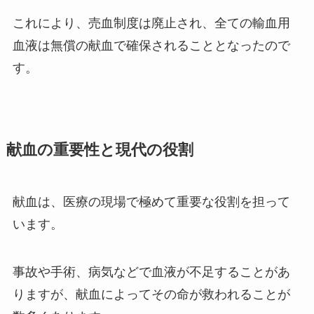
これにより、売血制度は廃止され、全ての輸血用
血液は無償の献血で確保されることとなったので
す。
献血の重要性と現代の役割
献血は、医療の現場で極めて重要な役割を担って
います。
事故や手術、病気などで血液が不足することがあ
りますが、献血によってその命が救われることが