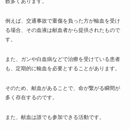
数多くあります。
例えば、交通事故で重傷を負った方が輸血を受け
る場合、その血液は献血者から提供されたもので
す。
また、ガンや白血病などで治療を受けている患者
も、定期的に輸血を必要とすることがあります。
そのため、献血があることで、命が繋がる瞬間が
多く存在するのです。
また、献血は誰でも参加できる活動です。