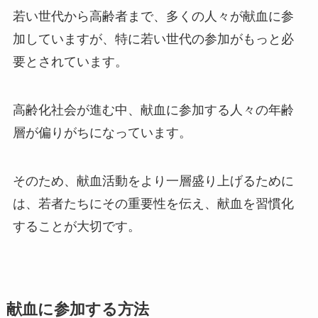
若い世代から高齢者まで、多くの人々が献血に参
加していますが、特に若い世代の参加がもっと必
要とされています。
高齢化社会が進む中、献血に参加する人々の年齢
層が偏りがちになっています。
そのため、献血活動をより一層盛り上げるために
は、若者たちにその重要性を伝え、献血を習慣化
することが大切です。
献血に参加する方法