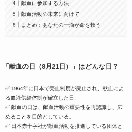
献血に参加する方法
献血活動の未来に向けて
まとめ：あなたの一滴が命を救う
「献血の日（8月21日）」はどんな日？
✅ 1964年に日本で売血制度が廃止され、献血によ
る血液供給体制が確立した日。
✅ 献血の日は、献血活動の重要性を再認識し、広
めることを目的としている。
✅ 日本赤十字社が献血活動を推進している団体と