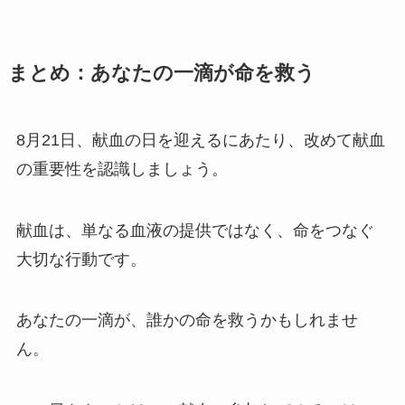
まとめ：あなたの一滴が命を救う
8月21日、献血の日を迎えるにあたり、改めて献血
の重要性を認識しましょう。
献血は、単なる血液の提供ではなく、命をつなぐ
大切な行動です。
あなたの一滴が、誰かの命を救うかもしれませ
ん。