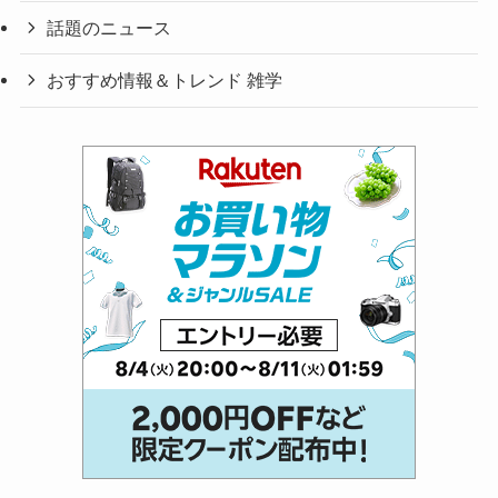
話題のニュース
おすすめ情報＆トレンド 雑学