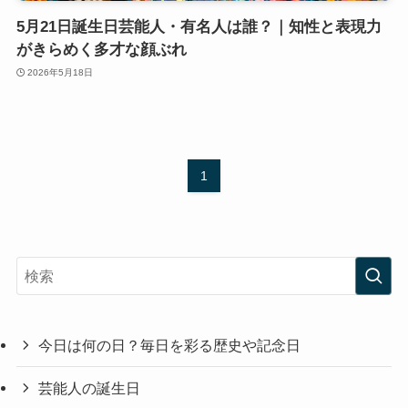
5月21日誕生日芸能人・有名人は誰？｜知性と表現力
がきらめく多才な顔ぶれ
2026年5月18日
1
今日は何の日？毎日を彩る歴史や記念日
芸能人の誕生日