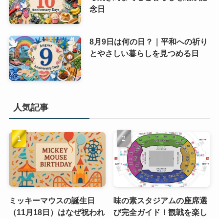
念日
8月9日は何の日？｜平和への祈り
とやさしい暮らしを見つめる日
人気記事
ミッキーマウスの誕生日
味の素スタジアムの座席選
（11月18日）はなぜ祝われ
び完全ガイド！観戦を楽し