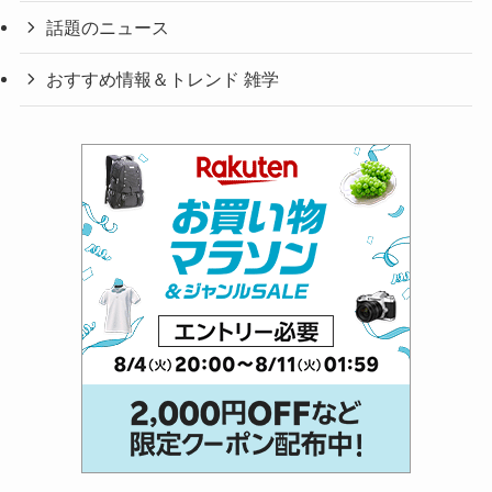
話題のニュース
おすすめ情報＆トレンド 雑学