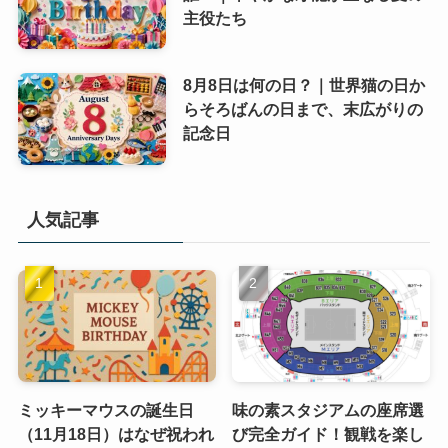
主役たち
8月8日は何の日？｜世界猫の日か
らそろばんの日まで、末広がりの
記念日
人気記事
ミッキーマウスの誕生日
味の素スタジアムの座席選
（11月18日）はなぜ祝われ
び完全ガイド！観戦を楽し