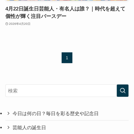
4月22日誕生日芸能人・有名人は誰？｜時代を超えて
個性が輝く注目バースデー
2026年4月20日
1
今日は何の日？毎日を彩る歴史や記念日
芸能人の誕生日