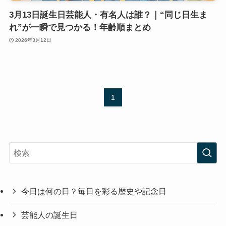
3月13日誕生日芸能人・有名人は誰？｜“同じ日生ま
れ”が一瞬で見つかる！年齢順まとめ
2026年3月12日
1
今日は何の日？毎日を彩る歴史や記念日
芸能人の誕生日