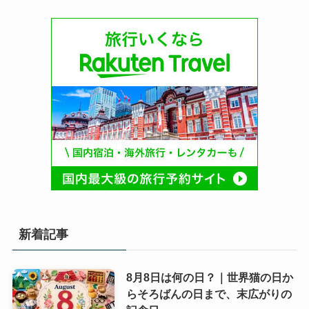
新着記事
8月8日は何の日？｜世界猫の日か
らそろばんの日まで、末広がりの