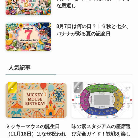
な恩返し
8月7日は何の日？｜立秋と七夕、
バナナが彩る夏の記念日
人気記事
ミッキーマウスの誕生日
味の素スタジアムの座席選
（11月18日）はなぜ祝われ
び完全ガイド！観戦を楽し