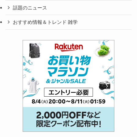
話題のニュース
おすすめ情報＆トレンド 雑学