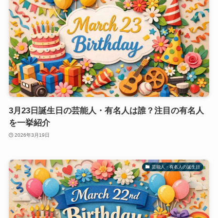
3月23日誕生日の芸能人・有名人は誰？注目の有名人
を一挙紹介
2026年3月19日
芸能人・有名人の誕生日