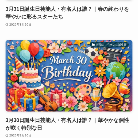
3月31日誕生日芸能人・有名人は誰？｜春の終わりを
華やかに彩るスターたち
2026年3月26日
芸能人・有名人の誕生日
3月30日誕生日芸能人・有名人は誰？｜華やかな個性
が咲く特別な日
2026年3月26日