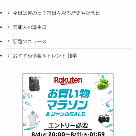
今日は何の日？毎日を彩る歴史や記念日
芸能人の誕生日
話題のニュース
おすすめ情報＆トレンド 雑学