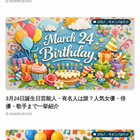
2026年3月23日
芸能人・有名人の誕生日
3月24日誕生日芸能人・有名人は誰？人気女優・俳
優・歌手まで一挙紹介
2026年3月23日
芸能人・有名人の誕生日