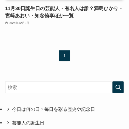
11月30日誕生日の芸能人・有名人は誰？満島ひかり・
宮﨑あおい・知念侑李ほか一覧
2025年12月3日
1
今日は何の日？毎日を彩る歴史や記念日
芸能人の誕生日