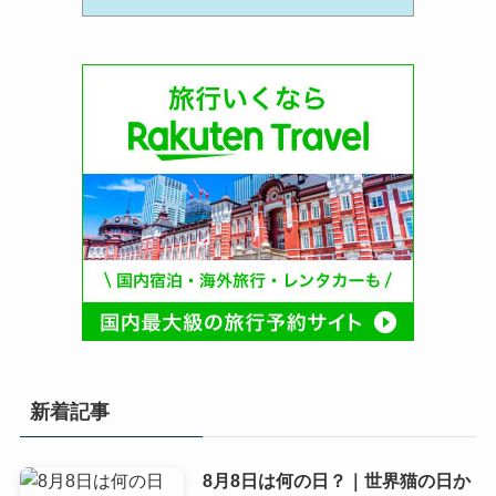
新着記事
8月8日は何の日？｜世界猫の日か