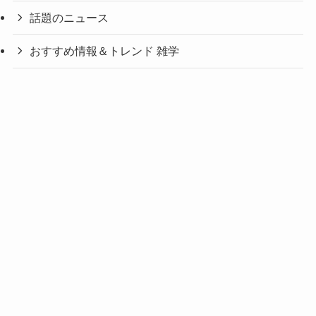
話題のニュース
おすすめ情報＆トレンド 雑学