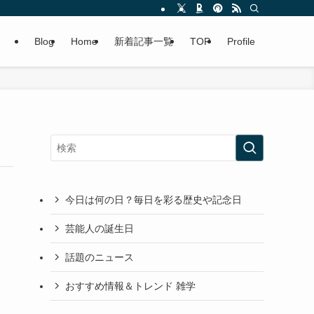
Blog
Home
新着記事一覧
TOP
Profile
今日は何の日？毎日を彩る歴史や記念日
芸能人の誕生日
話題のニュース
おすすめ情報＆トレンド 雑学