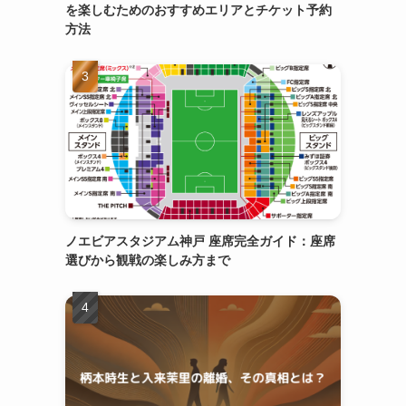
を楽しむためのおすすめエリアとチケット予約
方法
ノエビアスタジアム神戸 座席完全ガイド：座席
選びから観戦の楽しみ方まで