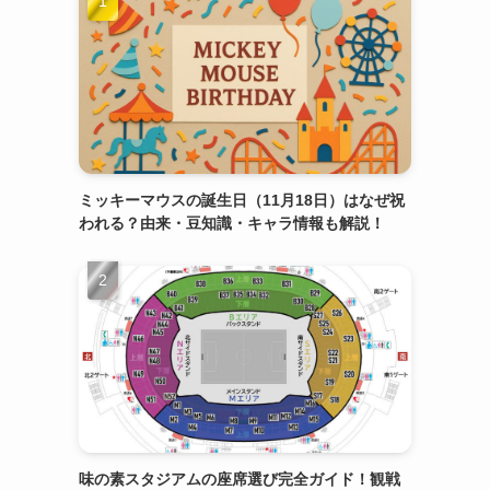
ミッキーマウスの誕生日（11月18日）はなぜ祝
われる？由来・豆知識・キャラ情報も解説！
味の素スタジアムの座席選び完全ガイド！観戦