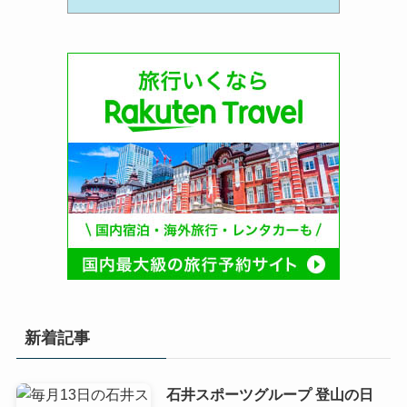
新着記事
石井スポーツグループ 登山の日