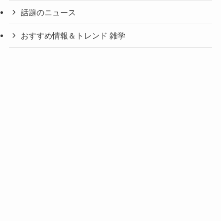
話題のニュース
おすすめ情報＆トレンド 雑学