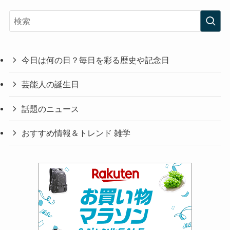
今日は何の日？毎日を彩る歴史や記念日
芸能人の誕生日
話題のニュース
おすすめ情報＆トレンド 雑学