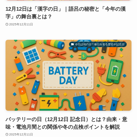
12月12日は「漢字の日」｜語呂の秘密と「今年の漢
字」の舞台裏とは？
2025年12月11日
今日は何の日？毎日を彩る歴史や記念日
バッテリーの日（12月12日 記念日）とは？由来・意
味・電池月間との関係や冬の点検ポイントを解説
2025年12月11日