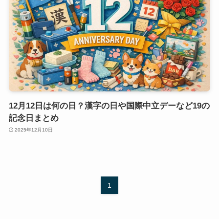
12月12日は何の日？漢字の日や国際中立デーなど19の
記念日まとめ
2025年12月10日
1