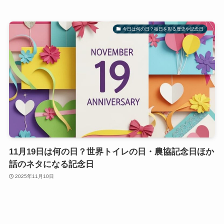
今日は何の日？毎日を彩る歴史や記念日
11月19日は何の日？世界トイレの日・農協記念日ほか
話のネタになる記念日
2025年11月10日