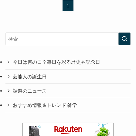
1
今日は何の日？毎日を彩る歴史や記念日
芸能人の誕生日
話題のニュース
おすすめ情報＆トレンド 雑学