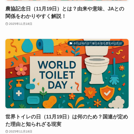
農協記念日（11月19日）とは？由来や意味、JAとの
関係をわかりやすく解説！
2025年11月18日
今日は何の日？毎日を彩る歴史や記念日
世界トイレの日（11月19日）は何のため？国連が定め
た理由と知られざる現実
2025年11月18日