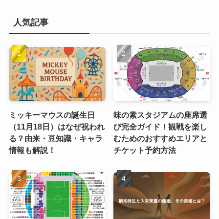
人気記事
ミッキーマウスの誕生日
味の素スタジアムの座席選
（11月18日）はなぜ祝われ
び完全ガイド！観戦を楽し
る？由来・豆知識・キャラ
むためのおすすめエリアと
情報も解説！
チケット予約方法