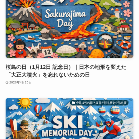
桜島の日（1月12日 記念日）｜日本の地形を変えた
「大正大噴火」を忘れないための日
2026年4月25日
今日は何の日？毎日を彩る歴史や記念日