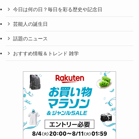
今日は何の日？毎日を彩る歴史や記念日
芸能人の誕生日
話題のニュース
おすすめ情報＆トレンド 雑学