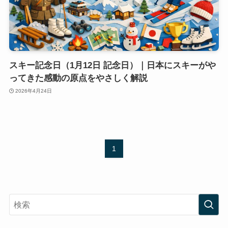
スキー記念日（1月12日 記念日）｜日本にスキーがや
ってきた感動の原点をやさしく解説
2026年4月24日
1