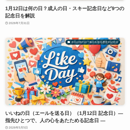
1月12日は何の日？成人の日・スキー記念日など9つの
記念日を解説
2026年7月31日
今日は何の日？毎日を彩る歴史や記念日
いいねの日（エールを送る日）（1月12日 記念日）―
指先ひとつで、人の心をあたためる記念日 ―
2026年5月5日