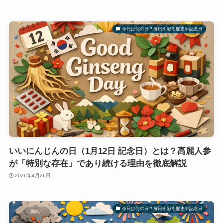
今日は何の日？毎日を彩る歴史や記念日
いいにんじんの日（1月12日 記念日）とは？高麗人参
が「特別な存在」であり続ける理由を徹底解説
2026年4月26日
今日は何の日？毎日を彩る歴史や記念日