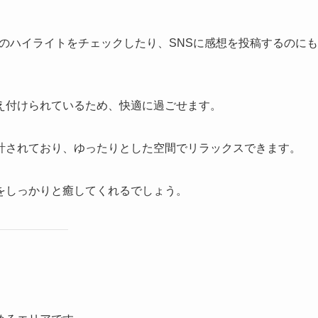
合のハイライトをチェックしたり、SNSに感想を投稿するのにも
え付けられているため、快適に過ごせます。
計されており、ゆったりとした空間でリラックスできます。
をしっかりと癒してくれるでしょう。