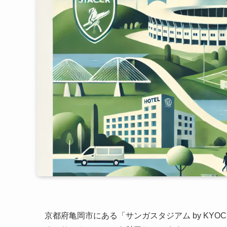
京都府亀岡市にある「サンガスタジアム by KY