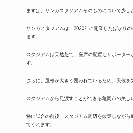
まずは、サンガスタジアムそのものについて少し
サンガスタジアムは、2020年に開業したばかり
ます。
スタジアムは天然芝で、座席の配置もサポーター
す。
さらに、屋根が大きく覆われているため、天候を
スタジアムから見渡すことができる亀岡市の美し
特に試合の前後、スタジアム周辺を散策しながら
てくれます。