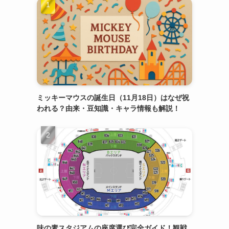
ミッキーマウスの誕生日（11月18日）はなぜ祝
われる？由来・豆知識・キャラ情報も解説！
味の素スタジアムの座席選び完全ガイド！観戦