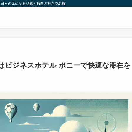
。日々の気になる話題を独自の視点で深掘りしたコンテンツをお届けします。
はビジネスホテル ポニーで快適な滞在を