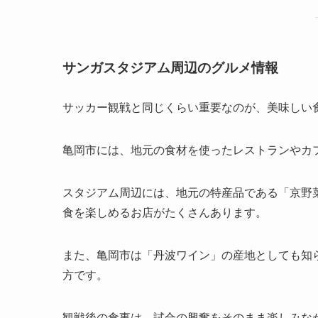
サンガスタジアム周辺のグルメ情報
サッカー観戦と同じくらい重要なのが、美味しい
亀岡市には、地元の食材を使ったレストランやカ
スタジアム周辺には、地元の特産品である「京野
食を楽しめるお店がたくさんあります。
また、亀岡市は「丹波ワイン」の産地としても知
方です。
観戦後の食事は、試合の興奮をそのまま楽しみな