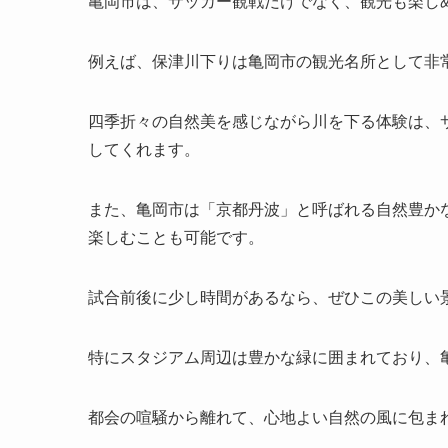
亀岡市は、サッカー観戦だけでなく、観光も楽し
例えば、保津川下りは亀岡市の観光名所として非
四季折々の自然美を感じながら川を下る体験は、
してくれます。
また、亀岡市は「京都丹波」と呼ばれる自然豊か
楽しむことも可能です。
試合前後に少し時間があるなら、ぜひこの美しい
特にスタジアム周辺は豊かな緑に囲まれており、
都会の喧騒から離れて、心地よい自然の風に包ま