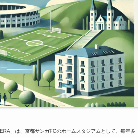
OCERA」は、京都サンガFCのホームスタジアムとして、毎年多