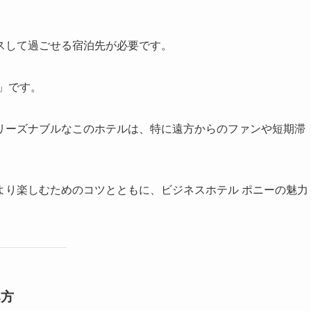
スして過ごせる宿泊先が必要です。
」です。
リーズナブルなこのホテルは、特に遠方からのファンや短期滞
より楽しむためのコツとともに、ビジネスホテル ポニーの魅力
み方