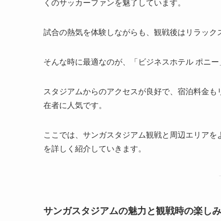
くのサッカーファンを魅了しています。
試合の熱気を体験しながらも、観戦後はリラック
そんな時に最適なのが、「ビジネスホテル ポニー
スタジアムからのアクセスが良好で、宿泊料金も
在者に人気です。
ここでは、サンガスタジアム観戦と周辺エリアを
を詳しく紹介していきます。
サンガスタジアムの魅力と観戦時の楽し