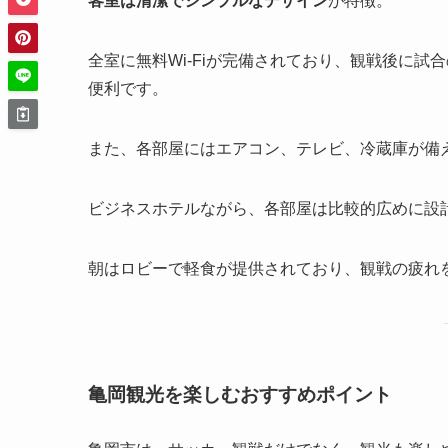
客室は清潔でシンプルなデザイン
が特徴。
全室に無料Wi-Fiが完備されており、観戦後に試
便利です。
また、各部屋にはエアコン、テレビ、冷蔵庫が備
ビジネスホテルながら、各部屋は比較的広めに設
朝はロビーで軽食が提供されており、観戦の疲れ
亀岡観光を楽しむおすすめポイント