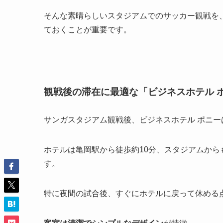
そんな素晴らしいスタジアムでのサッカー観戦を
ておくことが重要です。
観戦後の滞在に最適な「ビジネスホテル 
サンガスタジアム観戦後、ビジネスホテル ポニ
ホテルは亀岡駅から徒歩約10分、スタジアムか
す。
特に夜間の試合後、すぐにホテルに戻って休める