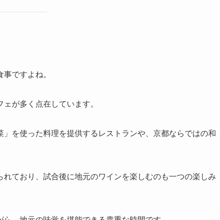
食事ですよね。
フェが多く点在しています。
菜」を使った料理を提供するレストランや、京都ならではの和
られており、試合後に地元のワインを楽しむのも一つの楽しみ
がら、地元の味覚を堪能できる貴重な時間です。