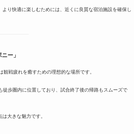
、より快適に楽しむためには、近くに良質な宿泊施設を確保し
ポニー」
ーは観戦疲れを癒すための理想的な場所です。
らも徒歩圏内に位置しており、試合終了後の帰路もスムーズで
点は大きな魅力です。