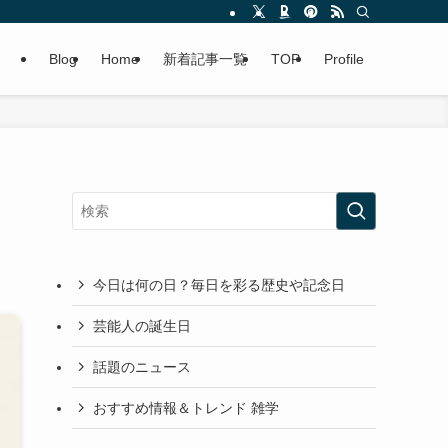
Blog
Home
新着記事一覧
TOP
Profile
今日は何の日？毎日を彩る歴史や記念日
芸能人の誕生日
話題のニュース
おすすめ情報＆トレンド 雑学