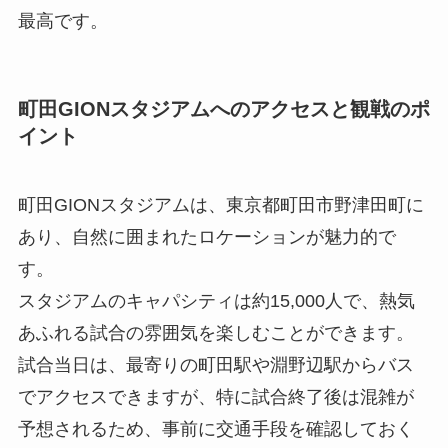
最高です。
町田GIONスタジアムへのアクセスと観戦のポ
イント
町田GIONスタジアムは、東京都町田市野津田町に
あり、自然に囲まれたロケーションが魅力的で
す。
スタジアムのキャパシティは約15,000人で、熱気
あふれる試合の雰囲気を楽しむことができます。
試合当日は、最寄りの町田駅や淵野辺駅からバス
でアクセスできますが、特に試合終了後は混雑が
予想されるため、事前に交通手段を確認しておく