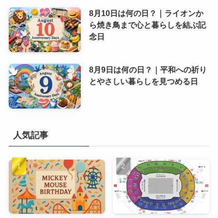
8月10日は何の日？｜ライオンか
ら焼き鳥まで心と暮らしを結ぶ記
念日
8月9日は何の日？｜平和への祈り
とやさしい暮らしを見つめる日
人気記事