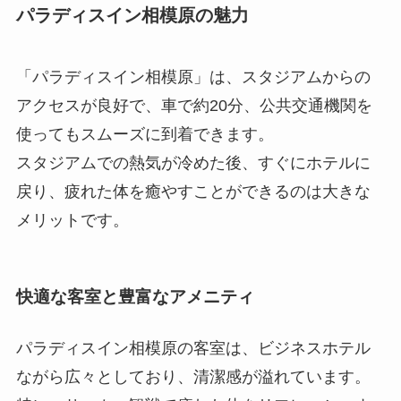
パラディスイン相模原の魅力
「パラディスイン相模原」は、スタジアムからの
アクセスが良好で、車で約20分、公共交通機関を
使ってもスムーズに到着できます。
スタジアムでの熱気が冷めた後、すぐにホテルに
戻り、疲れた体を癒やすことができるのは大きな
メリットです。
快適な客室と豊富なアメニティ
パラディスイン相模原の客室は、ビジネスホテル
ながら広々としており、清潔感が溢れています。