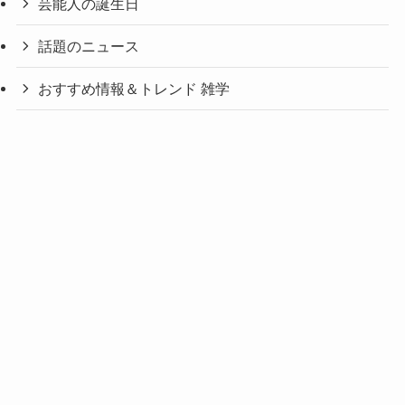
芸能人の誕生日
話題のニュース
おすすめ情報＆トレンド 雑学