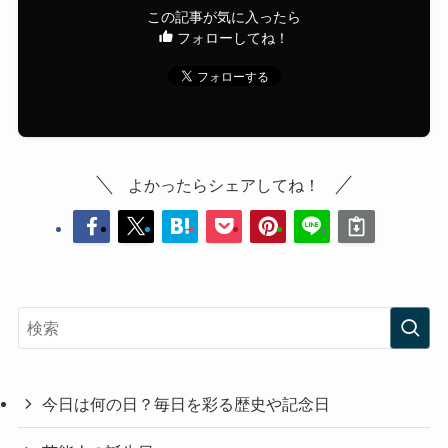
この記事が気に入ったら
フォローしてね！
よかったらシェアしてね！
今日は何の日？毎日を彩る歴史や記念日