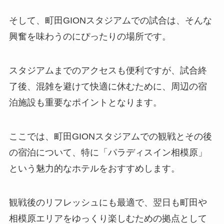
そして、町田GIONスタジアムでの試合は、そんな
興奮を味わうのにぴったりの場所です。
スタジアムまでのアクセスも便利ですが、試合終
了後、混雑を避けて快適に休むために、周辺の宿
泊施設も重要なポイントとなります。
ここでは、町田GIONスタジアムでの観戦とその後
の宿泊について、特に「パラディスイン相模原」
という魅力的なホテルをおすすめします。
観戦後のリフレッシュにも最適で、翌日も町田や
相模原エリアをゆっくり楽しむための拠点として