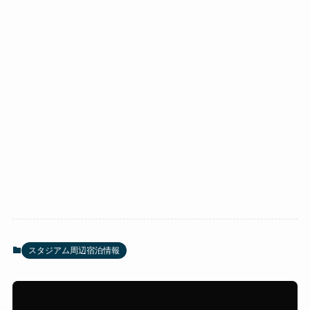
スタジアム周辺宿泊情報