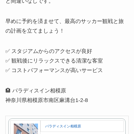
と間違いなしです。
早めに予約を済ませて、最高のサッカー観戦と旅
の計画を立てましょう！
✅ スタジアムからのアクセスが良好
✅ 観戦後にリラックスできる清潔な客室
✅ コストパフォーマンスが高いサービス
🏨 パラディスイン相模原
神奈川県相模原市南区麻溝台1-2-8
パラディスイン相模原