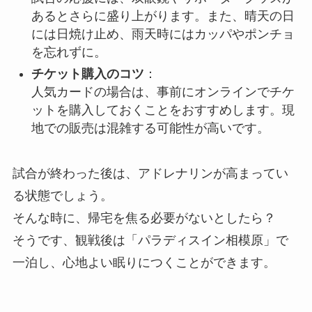
あるとさらに盛り上がります。また、晴天の日
には日焼け止め、雨天時にはカッパやポンチョ
を忘れずに。
チケット購入のコツ
：
人気カードの場合は、事前にオンラインでチケ
ットを購入しておくことをおすすめします。現
地での販売は混雑する可能性が高いです。
試合が終わった後は、アドレナリンが高まってい
る状態でしょう。
そんな時に、帰宅を焦る必要がないとしたら？
そうです、観戦後は「パラディスイン相模原」で
一泊し、心地よい眠りにつくことができます。