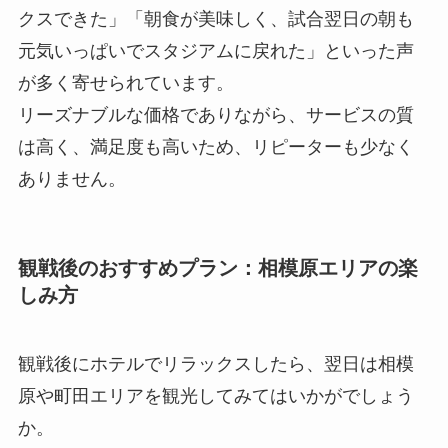
クスできた」「朝食が美味しく、試合翌日の朝も
元気いっぱいでスタジアムに戻れた」といった声
が多く寄せられています。
リーズナブルな価格でありながら、サービスの質
は高く、満足度も高いため、リピーターも少なく
ありません。
観戦後のおすすめプラン：相模原エリアの楽
しみ方
観戦後にホテルでリラックスしたら、翌日は相模
原や町田エリアを観光してみてはいかがでしょう
か。