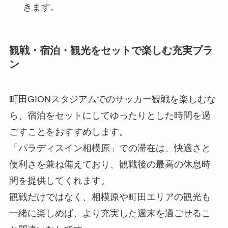
きます。
観戦・宿泊・観光をセットで楽しむ充実プラ
ン
町田GIONスタジアムでのサッカー観戦を楽しむな
ら、宿泊をセットにしてゆったりとした時間を過
ごすことをおすすめします。
「パラディスイン相模原」での滞在は、快適さと
便利さを兼ね備えており、観戦後の最高の休息時
間を提供してくれます。
観戦だけではなく、相模原や町田エリアの観光も
一緒に楽しめば、より充実した週末を過ごせるこ