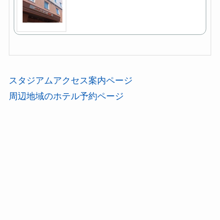
スタジアムアクセス案内ページ
周辺地域のホテル予約ページ