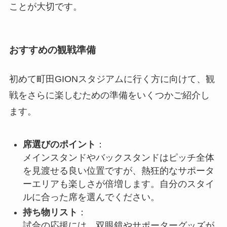
ことが大切です。
おすすめの観戦準備
初めて町田GIONスタジアムに行く方に向けて、観
戦をさらに楽しむための準備をいくつかご紹介し
ます。
席選びのポイント
：
メインスタンドやバックスタンドはピッチ全体
を見渡せる良い位置ですが、熱狂的なサポータ
ーエリアも楽しさが倍増します。自分のスタイ
ルに合った席を選んでください。
持ち物リスト
：
試合の応援には、双眼鏡やサポーターグッズが