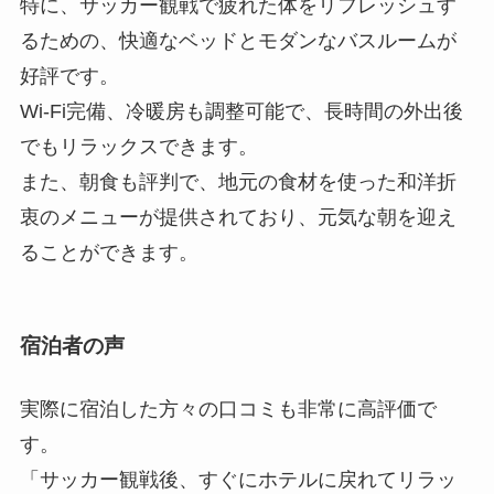
特に、サッカー観戦で疲れた体をリフレッシュす
るための、快適なベッドとモダンなバスルームが
好評です。
Wi-Fi完備、冷暖房も調整可能で、長時間の外出後
でもリラックスできます。
また、朝食も評判で、地元の食材を使った和洋折
衷のメニューが提供されており、元気な朝を迎え
ることができます。
宿泊者の声
実際に宿泊した方々の口コミも非常に高評価で
す。
「サッカー観戦後、すぐにホテルに戻れてリラッ