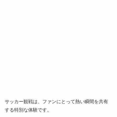
サッカー観戦は、ファンにとって熱い瞬間を共有
する特別な体験です。