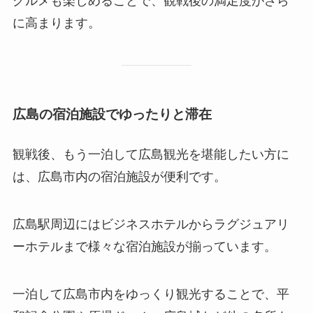
グルメも楽しめることで、観戦後の満足度がさら
に高まります。
広島の宿泊施設でゆったりと滞在
観戦後、もう一泊して広島観光を堪能したい方に
は、広島市内の宿泊施設が便利です。
広島駅周辺にはビジネスホテルからラグジュアリ
ーホテルまで様々な宿泊施設が揃っています。
一泊して広島市内をゆっくり観光することで、平