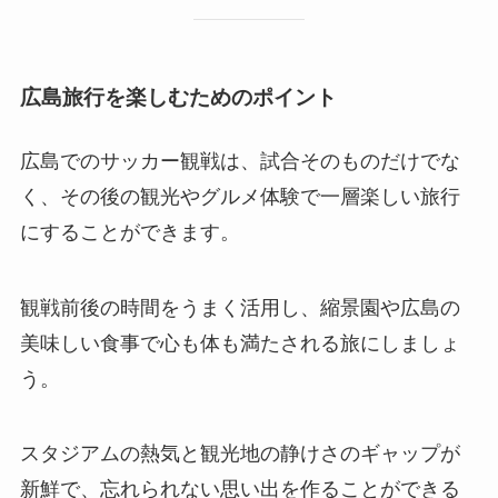
広島旅行を楽しむためのポイント
広島でのサッカー観戦は、試合そのものだけでな
く、その後の観光やグルメ体験で一層楽しい旅行
にすることができます。
観戦前後の時間をうまく活用し、縮景園や広島の
美味しい食事で心も体も満たされる旅にしましょ
う。
スタジアムの熱気と観光地の静けさのギャップが
新鮮で、忘れられない思い出を作ることができる