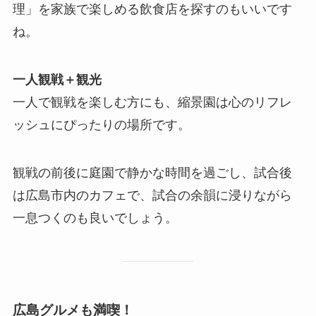
理」を家族で楽しめる飲食店を探すのもいいです
ね。
一人観戦＋観光
一人で観戦を楽しむ方にも、縮景園は心のリフレ
ッシュにぴったりの場所です。
観戦の前後に庭園で静かな時間を過ごし、試合後
は広島市内のカフェで、試合の余韻に浸りながら
一息つくのも良いでしょう。
広島グルメも満喫！