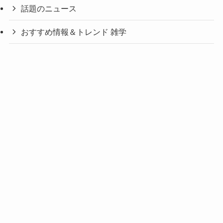
話題のニュース
おすすめ情報＆トレンド 雑学