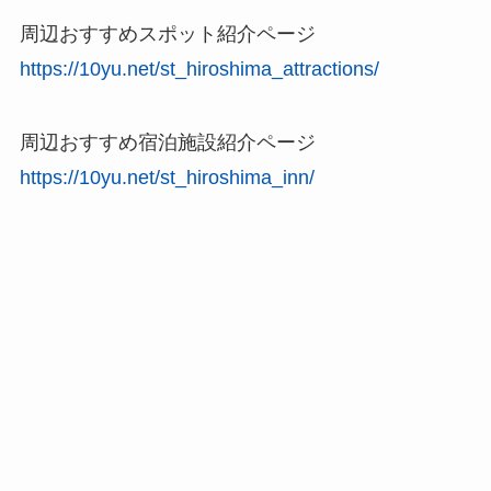
周辺おすすめスポット紹介ページ
https://10yu.net/st_hiroshima_attractions/
周辺おすすめ宿泊施設紹介ページ
https://10yu.net/st_hiroshima_inn/