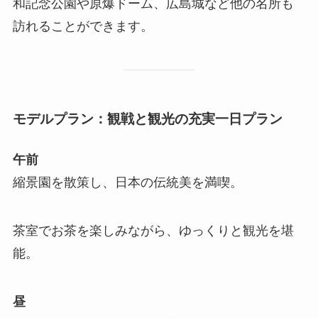
和記念公園や原爆ドーム、広島城など他の名所も
訪れることができます。
モデルプラン：観戦と観光の充実一日プラン
午前
縮景園を散策し、日本の伝統美を満喫。
茶室でお茶を楽しみながら、ゆっくりと観光を堪
能。
昼