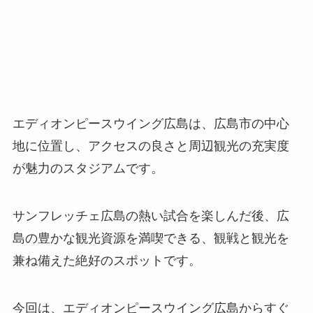
エディオンピースウイング広島は、広島市の中心
地に位置し、アクセスの良さと周辺観光の充実度
が魅力のスタジアムです。
サンフレッチェ広島の熱い試合を楽しんだ後、広
島の豊かな観光資源を満喫できる、観戦と観光を
兼ね備えた絶好のスポットです。
今回は、エディオンピースウイング広島からすぐ