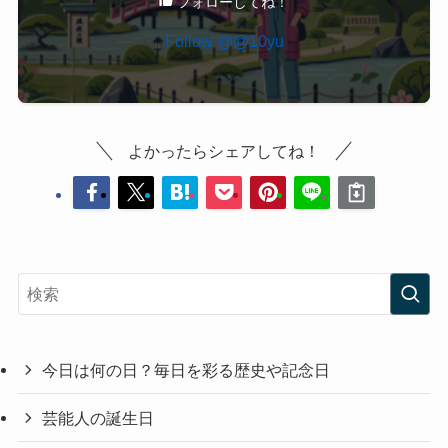
フォローしてね！
よかったらシェアしてね！
今日は何の日？毎日を彩る歴史や記念日
芸能人の誕生日