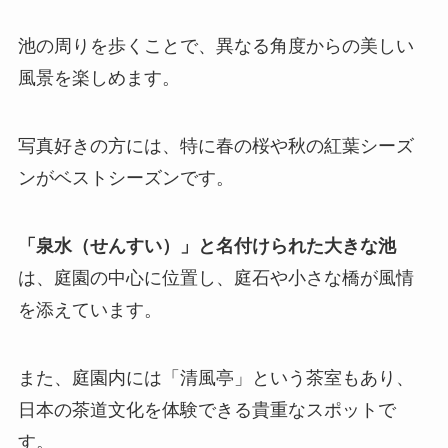
池の周りを歩くことで、異なる角度からの美しい
風景を楽しめます。
写真好きの方には、特に春の桜や秋の紅葉シーズ
ンがベストシーズンです。
「泉水（せんすい）」と名付けられた大きな池
は、庭園の中心に位置し、庭石や小さな橋が風情
を添えています。
また、庭園内には「清風亭」という茶室もあり、
日本の茶道文化を体験できる貴重なスポットで
す。