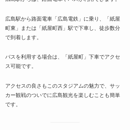
広島駅から路面電車「広島電鉄」に乗り、「紙屋
町東」または「紙屋町西」駅で下車し、徒歩数分
で到着します。
バスを利用する場合は、「紙屋町」下車でアクセ
ス可能です。
アクセスの良さもこのスタジアムの魅力で、サッ
カー観戦のついでに広島観光を楽しむことも簡単
です。