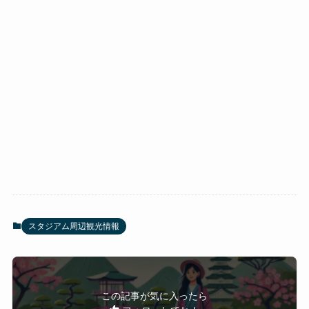
スタジアム周辺観光情報
この記事が気に入ったら