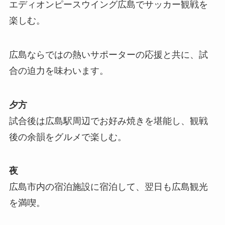
エディオンピースウイング広島でサッカー観戦を
楽しむ。
広島ならではの熱いサポーターの応援と共に、試
合の迫力を味わいます。
夕方
試合後は広島駅周辺でお好み焼きを堪能し、観戦
後の余韻をグルメで楽しむ。
夜
広島市内の宿泊施設に宿泊して、翌日も広島観光
を満喫。