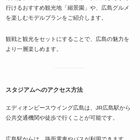
行けるおすすめ観光地「縮景園」や、広島グルメ
を楽しむモデルプランをご紹介します。
観戦と観光をセットにすることで、広島の魅力を
より一層楽しめます。
スタジアムへのアクセス方法
エディオンピースウイング広島は、JR広島駅から
公共交通機関や徒歩で行くことが可能です。
広島駅からは、路面電車やバスが利用できます。