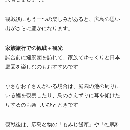
観戦後にもう一つの楽しみがあると、広島の思い
出がさらに豊かになります。
家族旅行での観戦＋観光
試合前に縮景園を訪れて、家族でゆっくりと日本
庭園を楽しむのもおすすめです。
小さなお子さんがいる場合は、庭園の池の周りに
いる鯉を観察したり、鳥のさえずりに耳を傾けた
りするのも楽しいひとときです。
観戦後は、広島名物の「もみじ饅頭」や「牡蠣料