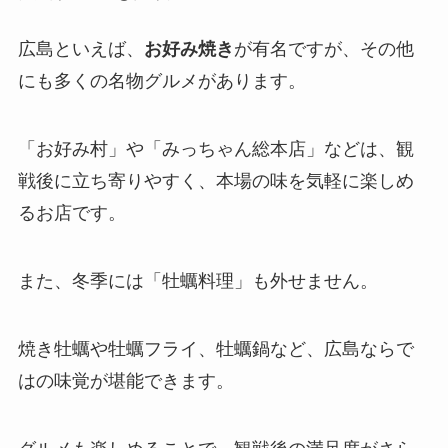
広島といえば、
お好み焼き
が有名ですが、その他
にも多くの名物グルメがあります。
「お好み村」や「みっちゃん総本店」などは、観
戦後に立ち寄りやすく、本場の味を気軽に楽しめ
るお店です。
また、冬季には「牡蠣料理」も外せません。
焼き牡蠣や牡蠣フライ、牡蠣鍋など、広島ならで
はの味覚が堪能できます。