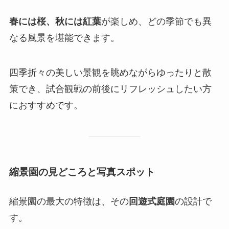
春には桜、秋には紅葉
が楽しめ、どの季節でも異
なる風景を堪能できます。
四季折々の美しい景観を眺めながらゆったりと散
策でき、試合観戦の前後にリフレッシュしたい方
におすすめです。
縮景園の見どころと写真スポット
縮景園の最大の特徴は、その
回遊式庭園
の設計で
す。