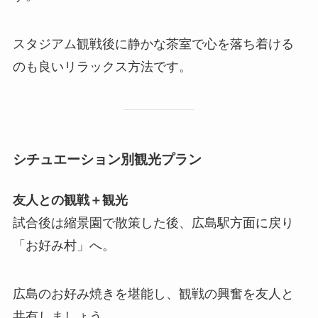
スタジアム観戦後に静かな茶室で心を落ち着ける
のも良いリラックス方法です。
シチュエーション別観光プラン
友人との観戦＋観光
試合後は縮景園で散策した後、広島駅方面に戻り
「お好み村」へ。
広島のお好み焼きを堪能し、観戦の興奮を友人と
共有しましょう。