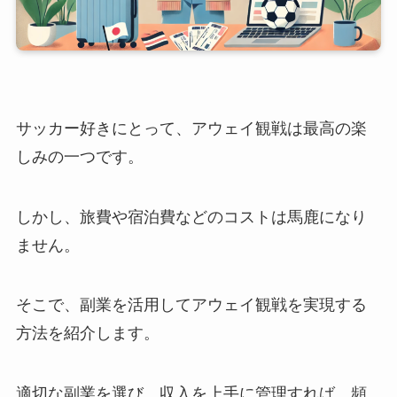
サッカー好きにとって、アウェイ観戦は最高の楽
しみの一つです。
しかし、旅費や宿泊費などのコストは馬鹿になり
ません。
そこで、副業を活用してアウェイ観戦を実現する
方法を紹介します。
適切な副業を選び、収入を上手に管理すれば、頻