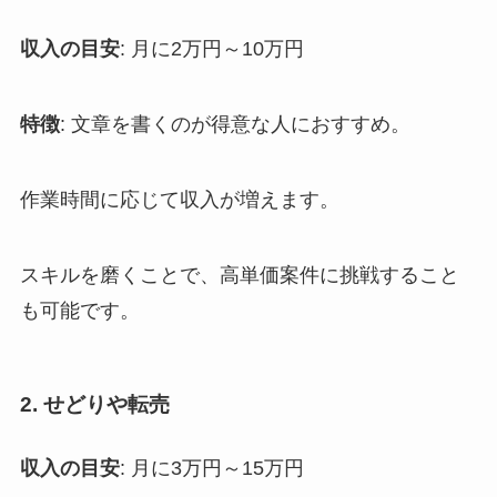
収入の目安
: 月に2万円～10万円
特徴
: 文章を書くのが得意な人におすすめ。
作業時間に応じて収入が増えます。
スキルを磨くことで、高単価案件に挑戦すること
も可能です。
2. せどりや転売
収入の目安
: 月に3万円～15万円