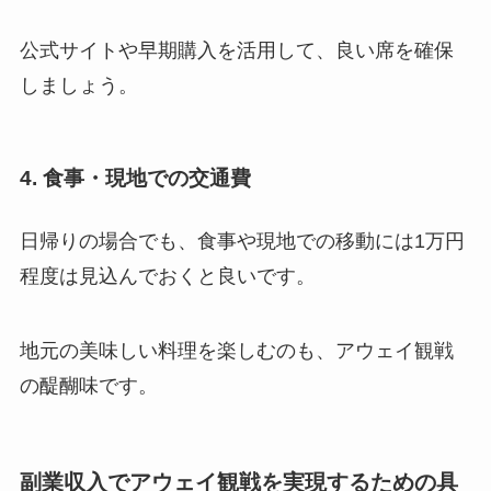
公式サイトや早期購入を活用して、良い席を確保
しましょう。
4. 食事・現地での交通費
日帰りの場合でも、食事や現地での移動には1万円
程度は見込んでおくと良いです。
地元の美味しい料理を楽しむのも、アウェイ観戦
の醍醐味です。
副業収入でアウェイ観戦を実現するための具