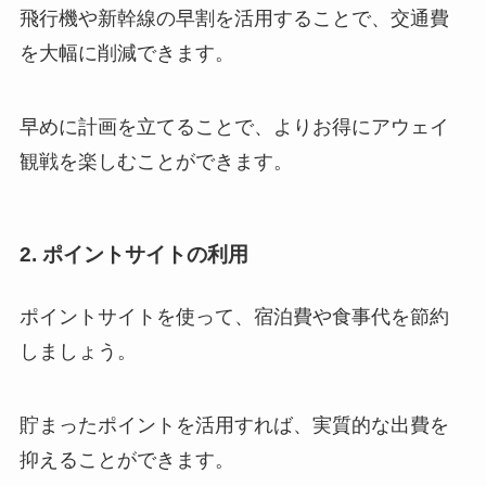
飛行機や新幹線の早割を活用することで、交通費
を大幅に削減できます。
早めに計画を立てることで、よりお得にアウェイ
観戦を楽しむことができます。
2. ポイントサイトの利用
ポイントサイトを使って、宿泊費や食事代を節約
しましょう。
貯まったポイントを活用すれば、実質的な出費を
抑えることができます。