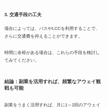
3. 交通手段の工夫
場合によっては、バスやLCCを利用することで、
さらに交通費を抑えることができます。
時間に余裕がある場合は、これらの手段を検討し
てみてください。
結論：副業を活用すれば、頻繁なアウェイ観
戦も可能
副業をうまく活用すれば、月に1～2回のアウェイ