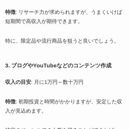
特徴
: リサーチ力が求められますが、うまくいけば
短期間で高収入が期待できます。
特に、限定品や流行商品を狙うと良いでしょう。
3. ブログやYouTubeなどのコンテンツ作成
収入の目安
: 月に1万円～数十万円
特徴
: 初期投資と時間がかかりますが、安定した収
入が見込めます。