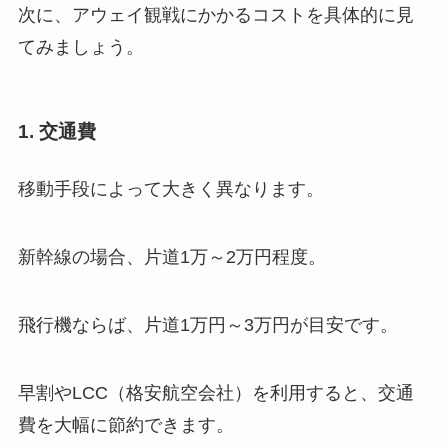
次に、アウェイ観戦にかかるコストを具体的に見
てみましょう。
1. 交通費
移動手段によって大きく異なります。
新幹線の場合、片道1万～2万円程度。
飛行機ならば、片道1万円～3万円が目安です。
早割やLCC（格安航空会社）を利用すると、交通
費を大幅に節約できます。