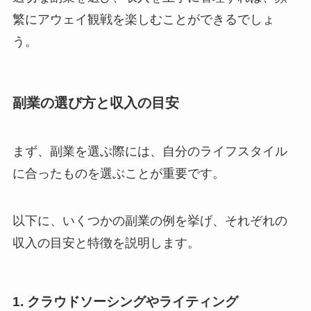
繁にアウェイ観戦を楽しむことができるでしょ
う。
副業の選び方と収入の目安
まず、副業を選ぶ際には、自分のライフスタイル
に合ったものを選ぶことが重要です。
以下に、いくつかの副業の例を挙げ、それぞれの
収入の目安と特徴を説明します。
1. クラウドソーシングやライティング