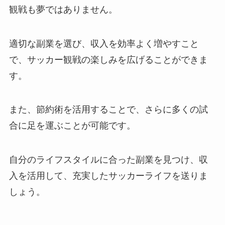
観戦も夢ではありません。
適切な副業を選び、収入を効率よく増やすこと
で、サッカー観戦の楽しみを広げることができま
す。
また、節約術を活用することで、さらに多くの試
合に足を運ぶことが可能です。
自分のライフスタイルに合った副業を見つけ、収
入を活用して、充実したサッカーライフを送りま
しょう。