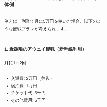
体例
例えば、副業で月に5万円を稼いだ場合、以下のよ
うな観戦プランが考えられます。
1. 近距離のアウェイ観戦（新幹線利用）
月に1～2回
交通費: 2万円（往復）
宿泊費: 1万円
チケット代: 5千円
その他費用: 5千円