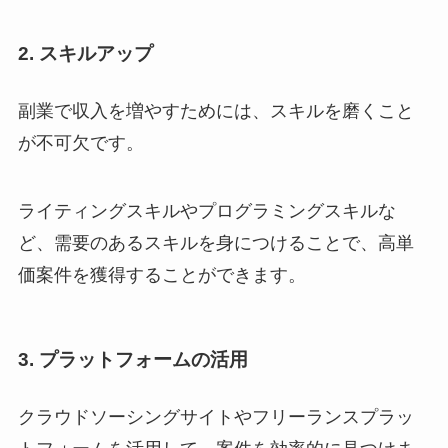
2. スキルアップ
副業で収入を増やすためには、スキルを磨くこと
が不可欠です。
ライティングスキルやプログラミングスキルな
ど、需要のあるスキルを身につけることで、高単
価案件を獲得することができます。
3. プラットフォームの活用
クラウドソーシングサイトやフリーランスプラッ