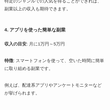
特定のジャンルでの人気を得ることができれば、
副業以上の収入も期待できます。
4. アプリを使った簡単な副業
収入の目安
: 月に1万円～5万円
特徴
: スマートフォンを使って、空いた時間に簡単
に取り組める副業です。
例えば、配達系アプリやアンケートモニターなど
が挙げられます。