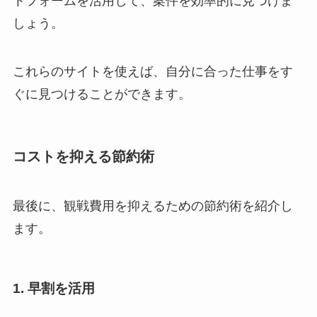
トフォームを活用して、案件を効率的に見つけま
しょう。
これらのサイトを使えば、自分に合った仕事をす
ぐに見つけることができます。
コストを抑える節約術
最後に、観戦費用を抑えるための節約術を紹介し
ます。
1. 早割を活用