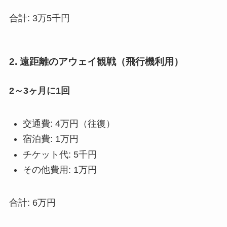
合計: 3万5千円
2. 遠距離のアウェイ観戦（飛行機利用）
2～3ヶ月に1回
交通費: 4万円（往復）
宿泊費: 1万円
チケット代: 5千円
その他費用: 1万円
合計: 6万円