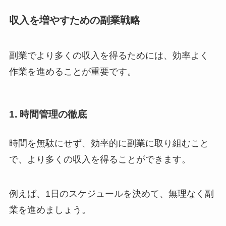
収入を増やすための副業戦略
副業でより多くの収入を得るためには、効率よく
作業を進めることが重要です。
1. 時間管理の徹底
時間を無駄にせず、効率的に副業に取り組むこと
で、より多くの収入を得ることができます。
例えば、1日のスケジュールを決めて、無理なく副
業を進めましょう。