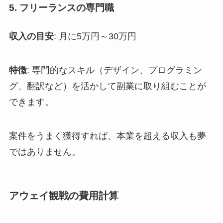
5. フリーランスの専門職
収入の目安
: 月に5万円～30万円
特徴
: 専門的なスキル（デザイン、プログラミン
グ、翻訳など）を活かして副業に取り組むことが
できます。
案件をうまく獲得すれば、本業を超える収入も夢
ではありません。
アウェイ観戦の費用計算