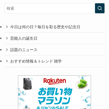
今日は何の日？毎日を彩る歴史や記念日
芸能人の誕生日
話題のニュース
おすすめ情報＆トレンド 雑学