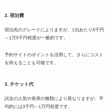
2. 宿泊費
宿泊先のグレードによりますが、1泊あたり5千円
～1万5千円程度が一般的です。
予約サイトのポイントを活用して、さらにコスト
を抑えることも可能です。
3. チケット代
試合の人気や座席の種類により異なりますが、平
均的には3千円～1万円程度です。