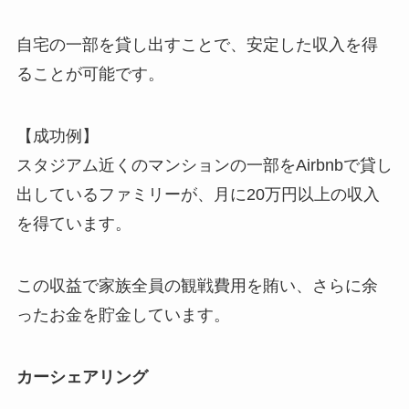
自宅の一部を貸し出すことで、安定した収入を得
ることが可能です。
【成功例】
スタジアム近くのマンションの一部をAirbnbで貸し
出しているファミリーが、月に20万円以上の収入
を得ています。
この収益で家族全員の観戦費用を賄い、さらに余
ったお金を貯金しています。
カーシェアリング