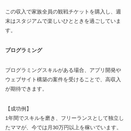
この収入で家族全員の観戦チケットを購入し、週
末はスタジアムで楽しいひとときを過ごしていま
す。
プログラミング
プログラミングスキルがある場合、アプリ開発や
ウェブサイト構築の案件を受けることで、高収入
が期待できます。
【成功例】
1年間でスキルを磨き、フリーランスとして独立し
たママが、今では月30万円以上を稼いでいます。