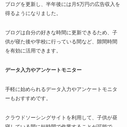
ブログを更新し、半年後には月5万円の広告収入を
得るようになりました。
ブログは自分の好きな時間に更新できるため、子
供が寝た後や学校に行っている間など、隙間時間
を有効に活用できます。
データ入力やアンケートモニター
手軽に始められるデータ入力やアンケートモニタ
ーもおすすめです。
クラウドソーシングサイトを利用して、子供が昼
寝している間に短時間で作業することが可能で