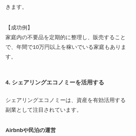
きます。
【成功例】
家庭内の不要品を定期的に整理し、販売すること
で、年間で10万円以上を稼いでいる家庭もありま
す。
4. シェアリングエコノミーを活用する
シェアリングエコノミーは、資産を有効活用する
副業として注目されています。
Airbnbや民泊の運営