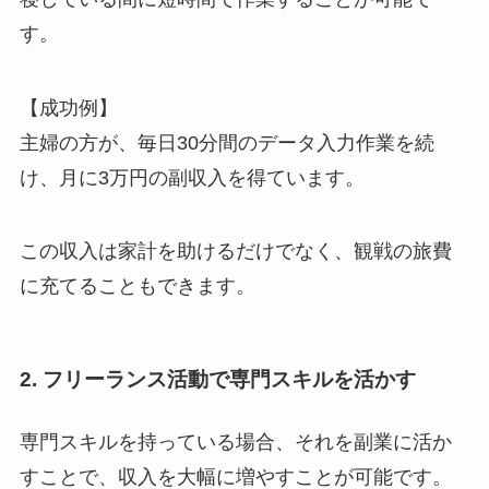
す。
【成功例】
主婦の方が、毎日30分間のデータ入力作業を続
け、月に3万円の副収入を得ています。
この収入は家計を助けるだけでなく、観戦の旅費
に充てることもできます。
2. フリーランス活動で専門スキルを活かす
専門スキルを持っている場合、それを副業に活か
すことで、収入を大幅に増やすことが可能です。