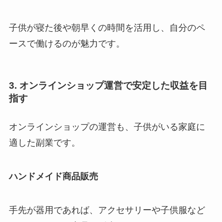
子供が寝た後や朝早くの時間を活用し、自分のペ
ースで働けるのが魅力です。
3. オンラインショップ運営で安定した収益を目
指す
オンラインショップの運営も、子供がいる家庭に
適した副業です。
ハンドメイド商品販売
手先が器用であれば、アクセサリーや子供服など