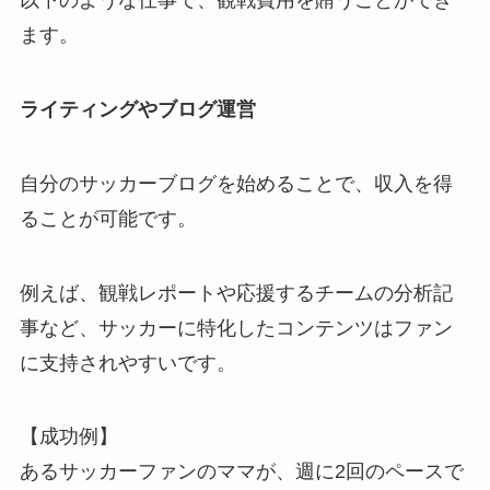
以下のような仕事で、観戦費用を賄うことができ
ます。
ライティングやブログ運営
自分のサッカーブログを始めることで、収入を得
ることが可能です。
例えば、観戦レポートや応援するチームの分析記
事など、サッカーに特化したコンテンツはファン
に支持されやすいです。
【成功例】
あるサッカーファンのママが、週に2回のペースで