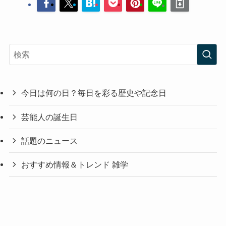
今日は何の日？毎日を彩る歴史や記念日
芸能人の誕生日
話題のニュース
おすすめ情報＆トレンド 雑学