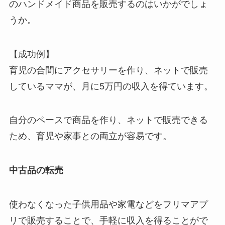
のハンドメイド商品を販売するのはいかがでしょ
うか。
【成功例】
育児の合間にアクセサリーを作り、ネットで販売
しているママが、月に5万円の収入を得ています。
自分のペースで商品を作り、ネットで販売できる
ため、育児や家事との両立が容易です。
中古品の転売
使わなくなった子供用品や家電などをフリマアプ
リで販売することで、手軽に収入を得ることがで