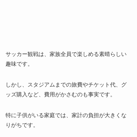
サッカー観戦は、家族全員で楽しめる素晴らしい
趣味です。
しかし、スタジアムまでの旅費やチケット代、グ
ッズ購入など、費用がかさむのも事実です。
特に子供がいる家庭では、家計の負担が大きくな
りがちです。