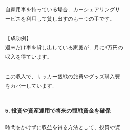
自家用車を持っている場合、カーシェアリングサ
ービスを利用して貸し出すのも一つの手です。
【成功例】
週末だけ車を貸し出している家庭が、月に3万円の
収入を得ています。
この収入で、サッカー観戦の旅費やグッズ購入費
をカバーしています。
5. 投資や資産運用で将来の観戦資金を確保
時間をかけずに収益を得る方法として、投資や資