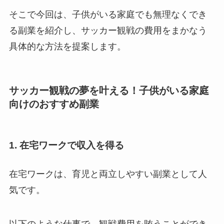
そこで今回は、子供がいる家庭でも無理なくでき
る副業を紹介し、サッカー観戦の費用をまかなう
具体的な方法を提案します。
サッカー観戦の夢を叶える！子供がいる家庭
向けのおすすめ副業
1. 在宅ワークで収入を得る
在宅ワークは、育児と両立しやすい副業として人
気です。