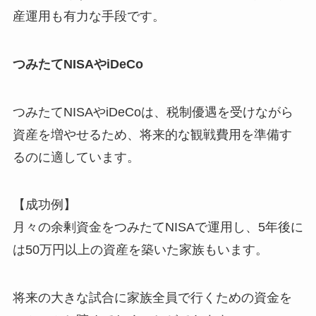
産運用も有力な手段です。
つみたてNISAやiDeCo
つみたてNISAやiDeCoは、税制優遇を受けながら
資産を増やせるため、将来的な観戦費用を準備す
るのに適しています。
【成功例】
月々の余剰資金をつみたてNISAで運用し、5年後に
は50万円以上の資産を築いた家族もいます。
将来の大きな試合に家族全員で行くための資金を