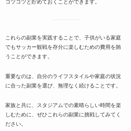
コツコツと貯めておくことができます。
これらの副業を実践することで、子供がいる家庭
でもサッカー観戦を存分に楽しむための費用を賄
うことができます。
重要なのは、自分のライフスタイルや家庭の状況
に合った副業を選び、無理なく続けることです。
家族と共に、スタジアムでの素晴らしい時間を楽
しむために、ぜひこれらの副業に挑戦してみてく
ださい。