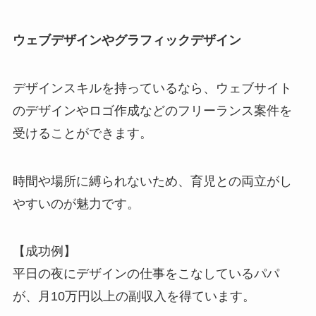
ウェブデザインやグラフィックデザイン
デザインスキルを持っているなら、ウェブサイト
のデザインやロゴ作成などのフリーランス案件を
受けることができます。
時間や場所に縛られないため、育児との両立がし
やすいのが魅力です。
【成功例】
平日の夜にデザインの仕事をこなしているパパ
が、月10万円以上の副収入を得ています。