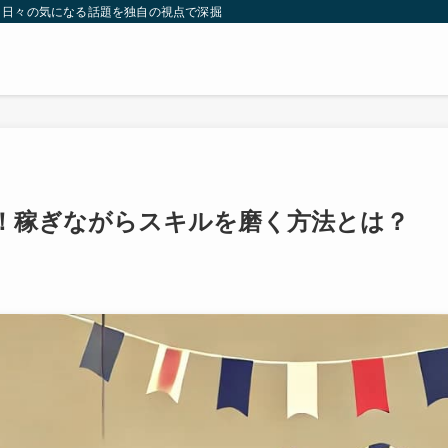
。日々の気になる話題を独自の視点で深掘りしたコンテンツをお届けします。
！稼ぎながらスキルを磨く方法とは？