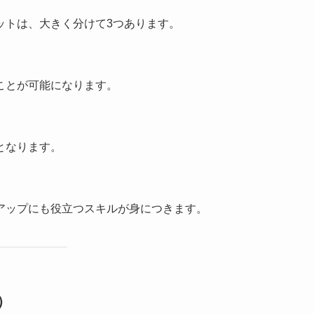
ットは、大きく分けて3つあります。
ことが可能になります。
となります。
アップにも役立つスキルが身につきます。
）