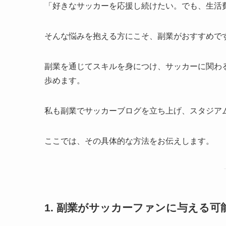
「好きなサッカーを応援し続けたい。でも、生活
そんな悩みを抱える方にこそ、副業がおすすめで
副業を通じてスキルを身につけ、サッカーに関わ
歩めます。
私も副業でサッカーブログを立ち上げ、スタジア
ここでは、その具体的な方法をお伝えします。
1. 副業がサッカーファンに与える可