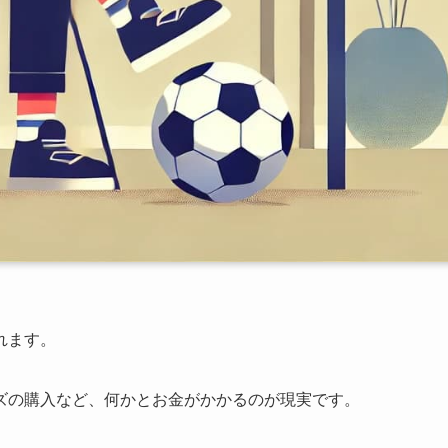
れます。
ズの購入など、何かとお金がかかるのが現実です。