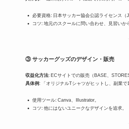
必要資格: 日本サッカー協会公認ライセンス（J
コツ: 地元のスクールに問い合わせ、見習いか
③ サッカーグッズのデザイン・販売
収益化方法
: ECサイトでの販売（BASE、STORES
具体例
: 「オリジナルTシャツがヒットし、副業で
使用ツール: Canva、Illustrator。
コツ: 他にはないユニークなデザインを追求。