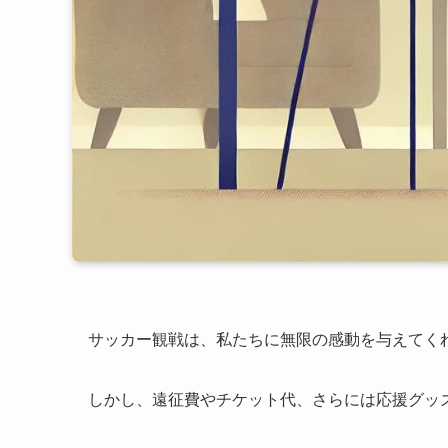
サッカー観戦は、私たちに無限の感動を与えてく
しかし、遠征費やチケット代、さらには応援グッ