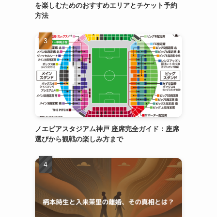
を楽しむためのおすすめエリアとチケット予約
方法
ノエビアスタジアム神戸 座席完全ガイド：座席
選びから観戦の楽しみ方まで