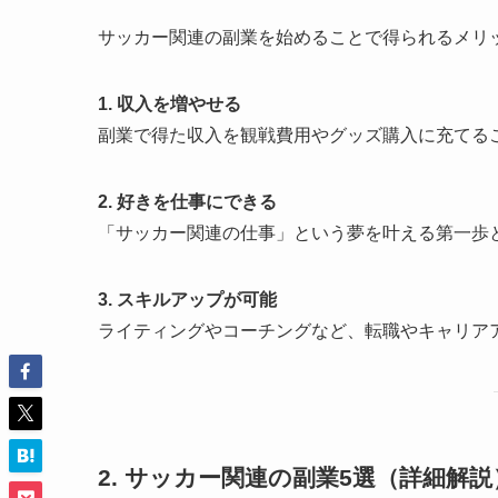
サッカー関連の副業を始めることで得られるメリ
1. 収入を増やせる
副業で得た収入を観戦費用やグッズ購入に充てる
2. 好きを仕事にできる
「サッカー関連の仕事」という夢を叶える第一歩
3. スキルアップが可能
ライティングやコーチングなど、転職やキャリア
2. サッカー関連の副業5選（詳細解説