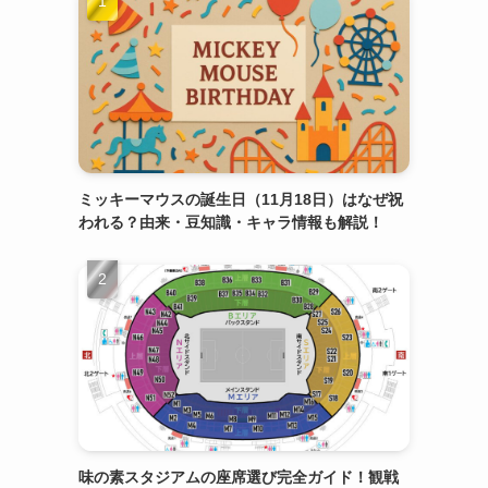
ミッキーマウスの誕生日（11月18日）はなぜ祝
われる？由来・豆知識・キャラ情報も解説！
味の素スタジアムの座席選び完全ガイド！観戦