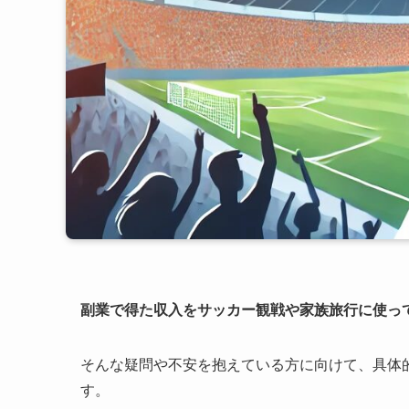
副業で得た収入をサッカー観戦や家族旅行に使っ
そんな疑問や不安を抱えている方に向けて、具体
す。