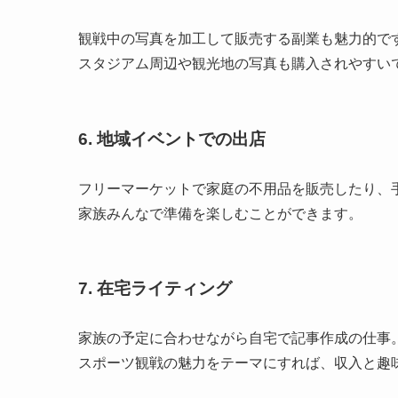
観戦中の写真を加工して販売する副業も魅力的で
スタジアム周辺や観光地の写真も購入されやすい
6.
地域イベントでの出店
フリーマーケットで家庭の不用品を販売したり、
家族みんなで準備を楽しむことができます。
7.
在宅ライティング
家族の予定に合わせながら自宅で記事作成の仕事
スポーツ観戦の魅力をテーマにすれば、収入と趣