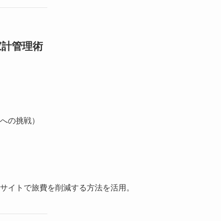
家計管理術
業への挑戦）
サイトで旅費を削減する方法を活用。