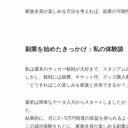
家族全員が楽しめる方法を考えれば、副業の可能
副業を始めたきっかけ：私の体験談
私は週末のサッカー観戦が大好きで、スタジアム
しかし、観戦には旅費、チケット代、グッズ購入
「どうすればこの楽しみを家族と共有できるか？
最初は簡単なデータ入力からスタートしましたが
た。
結果的に、月に3～5万円程度の収益を得られるよ
この成功体験をもとに、家族全員が楽しめる副業