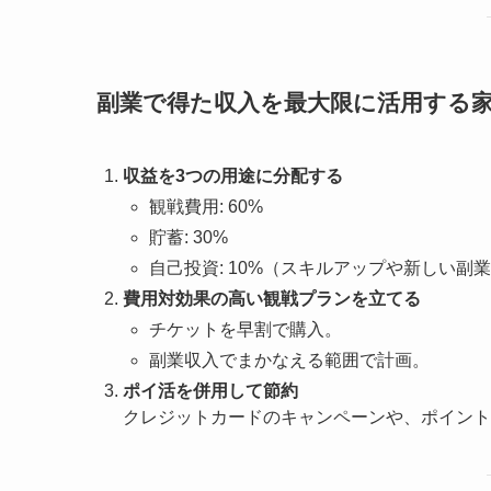
副業で得た収入を最大限に活用する
収益を3つの用途に分配する
観戦費用: 60%
貯蓄: 30%
自己投資: 10%（スキルアップや新しい副
費用対効果の高い観戦プランを立てる
チケットを早割で購入。
副業収入でまかなえる範囲で計画。
ポイ活を併用して節約
クレジットカードのキャンペーンや、ポイント