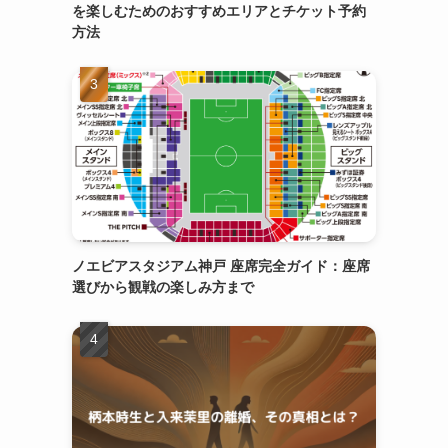
を楽しむためのおすすめエリアとチケット予約
方法
ノエビアスタジアム神戸 座席完全ガイド：座席
選びから観戦の楽しみ方まで