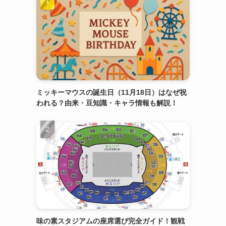
ミッキーマウスの誕生日（11月18日）はなぜ祝
われる？由来・豆知識・キャラ情報も解説！
味の素スタジアムの座席選び完全ガイド！観戦