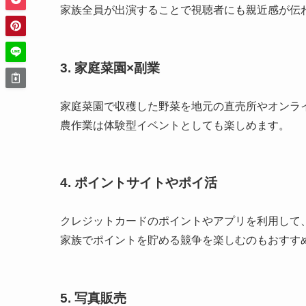
家族全員が出演することで視聴者にも親近感が伝
3.
家庭菜園×副業
家庭菜園で収穫した野菜を地元の直売所やオンラ
農作業は体験型イベントとしても楽しめます。
4.
ポイントサイトやポイ活
クレジットカードのポイントやアプリを利用して
家族でポイントを貯める競争を楽しむのもおすす
5.
写真販売