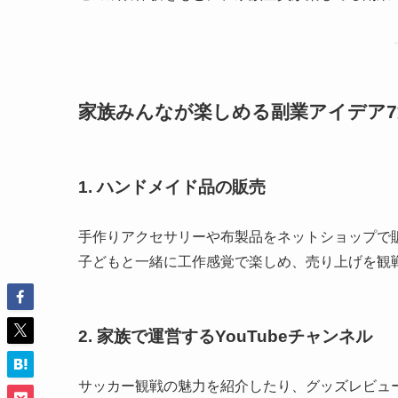
家族みんなが楽しめる副業アイデア7
1.
ハンドメイド品の販売
手作りアクセサリーや布製品をネットショップで
子どもと一緒に工作感覚で楽しめ、売り上げを観
2.
家族で運営するYouTubeチャンネル
サッカー観戦の魅力を紹介したり、グッズレビュ