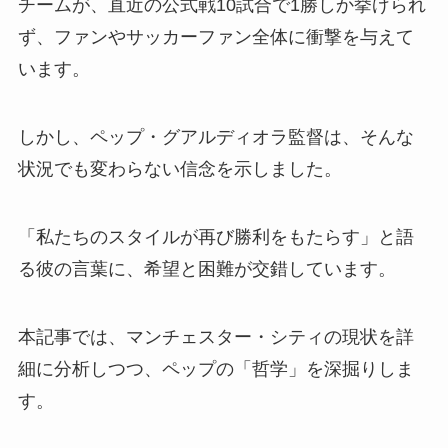
マンチェスター・シティが再び試練の時を迎えて
います。