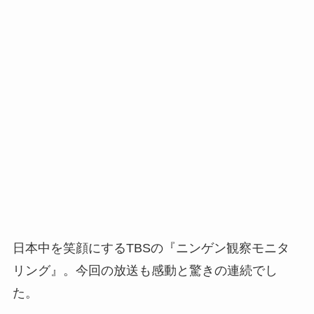
日本中を笑顔にするTBSの『ニンゲン観察モニタ
リング』。今回の放送も感動と驚きの連続でし
た。