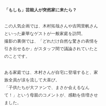
「もしも」芸能人が突然家に来たら？
この人気企画では、木村拓哉さんや吉岡里帆さん
といった豪華なゲストが一般家庭を訪問。
撮影の裏側では、「どれだけ自然な驚きの表情を
引き出せるか」がスタッフ間で議論されていたと
のことです。
ある家庭では、木村さんが自宅に登場すると、家
族全員が涙を流して大喜び。
「子供たちが大ファンで、まさか会えるなん
て！」という母親のコメントが、感動を倍増させ
ました。