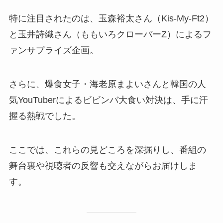
特に注目されたのは、玉森裕太さん（Kis-My-Ft2）
と玉井詩織さん（ももいろクローバーZ）によるフ
ァンサプライズ企画。
さらに、爆食女子・海老原まよいさんと韓国の人
気YouTuberによるビビンバ大食い対決は、手に汗
握る熱戦でした。
ここでは、これらの見どころを深掘りし、番組の
舞台裏や視聴者の反響も交えながらお届けしま
す。