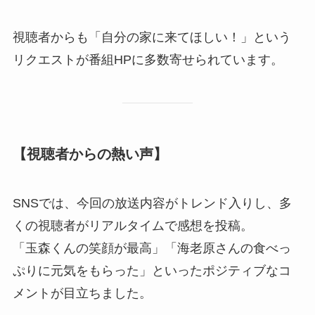
視聴者からも「自分の家に来てほしい！」という
リクエストが番組HPに多数寄せられています。
【視聴者からの熱い声】
SNSでは、今回の放送内容がトレンド入りし、多
くの視聴者がリアルタイムで感想を投稿。
「玉森くんの笑顔が最高」「海老原さんの食べっ
ぷりに元気をもらった」といったポジティブなコ
メントが目立ちました。