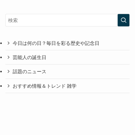
今日は何の日？毎日を彩る歴史や記念日
芸能人の誕生日
話題のニュース
おすすめ情報＆トレンド 雑学