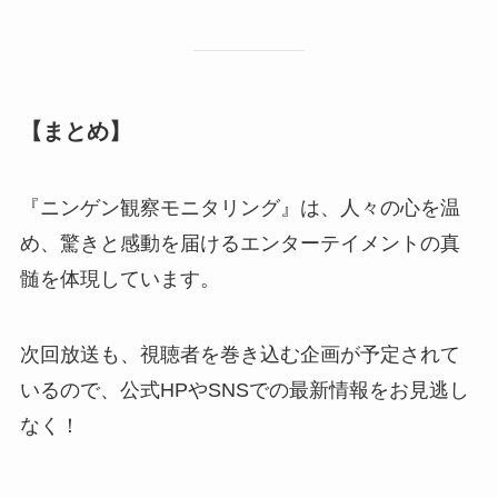
【まとめ】
『ニンゲン観察モニタリング』は、人々の心を温
め、驚きと感動を届けるエンターテイメントの真
髄を体現しています。
次回放送も、視聴者を巻き込む企画が予定されて
いるので、公式HPやSNSでの最新情報をお見逃し
なく！