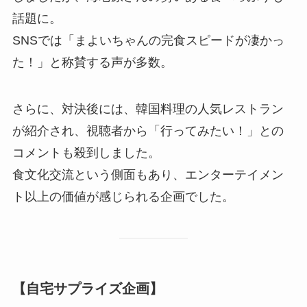
話題に。
SNSでは「まよいちゃんの完食スピードが凄かっ
た！」と称賛する声が多数。
さらに、対決後には、韓国料理の人気レストラン
が紹介され、視聴者から「行ってみたい！」との
コメントも殺到しました。
食文化交流という側面もあり、エンターテイメン
ト以上の価値が感じられる企画でした。
【自宅サプライズ企画】