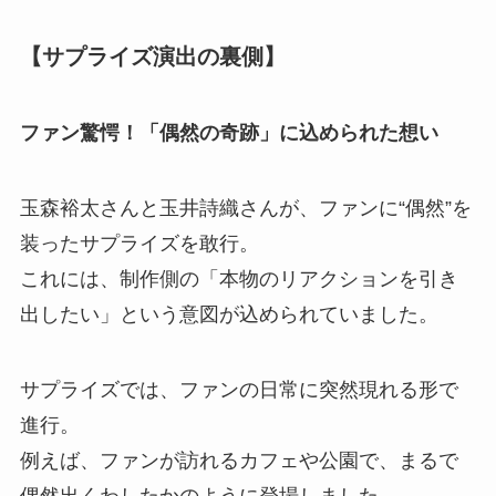
【サプライズ演出の裏側】
ファン驚愕！「偶然の奇跡」に込められた想い
玉森裕太さんと玉井詩織さんが、ファンに“偶然”を
装ったサプライズを敢行。
これには、制作側の「本物のリアクションを引き
出したい」という意図が込められていました。
サプライズでは、ファンの日常に突然現れる形で
進行。
例えば、ファンが訪れるカフェや公園で、まるで