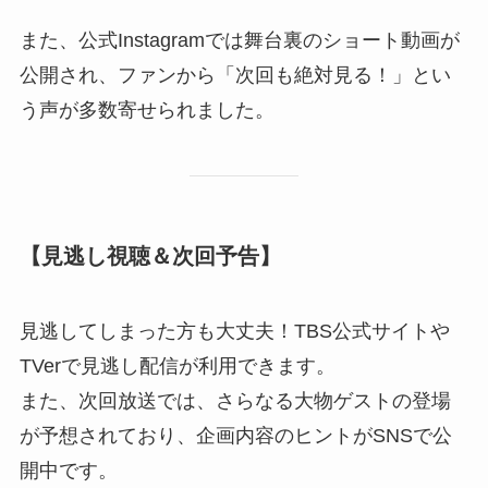
また、公式Instagramでは舞台裏のショート動画が
公開され、ファンから「次回も絶対見る！」とい
う声が多数寄せられました。
【見逃し視聴＆次回予告】
見逃してしまった方も大丈夫！TBS公式サイトや
TVerで見逃し配信が利用できます。
また、次回放送では、さらなる大物ゲストの登場
が予想されており、企画内容のヒントがSNSで公
開中です。