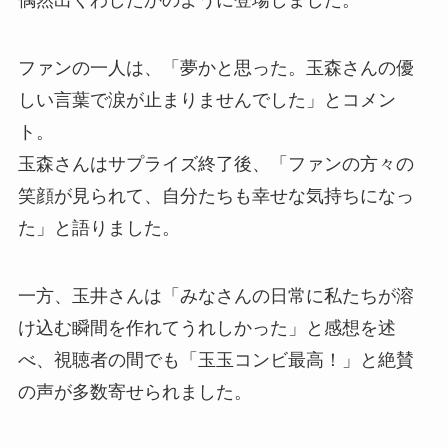
偶然出くわしたかのように登場しました。
ファンの一人は、「夢かと思った。玉森さんの優
しい言葉で涙が止まりませんでした」とコメン
ト。
玉森さんはサプライズ終了後、「ファンの方々の
笑顔が見られて、自分たちも幸せな気持ちになっ
た」と語りました。
一方、玉井さんは「みなさんの日常に私たちが溶
け込む瞬間を作れてうれしかった」と感想を述
べ、視聴者の間でも「玉玉コンビ最高！」と絶賛
の声が多数寄せられました。