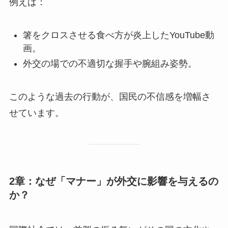
例えば：
箸をクロスさせる食べ方が炎上したYouTube動
画。
外交の場での不適切な握手や腕組み姿勢。
このような過去の行動が、国民の不信感を増幅さ
せています。
2章：なぜ「マナー」が外交に影響を与えるの
か？