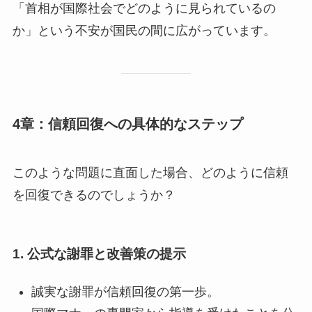
「首相が国際社会でどのように見られているの
か」という不安が国民の間に広がっています。
4章：信頼回復への具体的なステップ
このような問題に直面した場合、どのように信頼
を回復できるのでしょうか？
1. 公式な謝罪と改善策の提示
誠実な謝罪が信頼回復の第一歩。