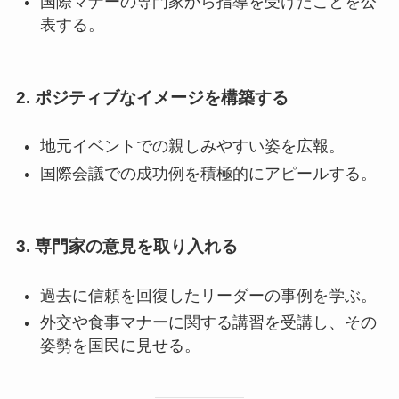
国際マナーの専門家から指導を受けたことを公
表する。
2. ポジティブなイメージを構築する
地元イベントでの親しみやすい姿を広報。
国際会議での成功例を積極的にアピールする。
3. 専門家の意見を取り入れる
過去に信頼を回復したリーダーの事例を学ぶ。
外交や食事マナーに関する講習を受講し、その
姿勢を国民に見せる。