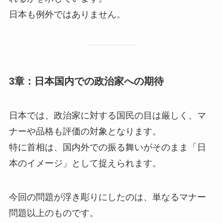
日本も例外ではありません。
3章：日本国内での政治家への期待
日本では、政治家に対する国民の目は厳しく、マ
ナーや品格も評価の対象となります。
特に首相は、国内外での振る舞いがそのまま「日
本のイメージ」として捉えられます。
今回の問題が浮き彫りにしたのは、単なるマナー
問題以上のものです。