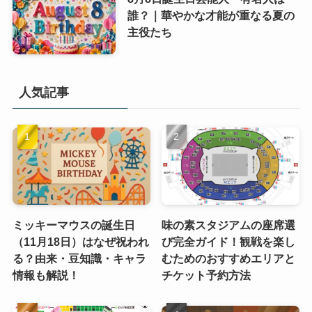
誰？｜華やかな才能が重なる夏の
主役たち
人気記事
ミッキーマウスの誕生日
味の素スタジアムの座席選
（11月18日）はなぜ祝われ
び完全ガイド！観戦を楽し
る？由来・豆知識・キャラ
むためのおすすめエリアと
情報も解説！
チケット予約方法