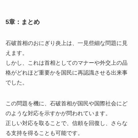
5章：まとめ
石破首相のおにぎり炎上は、一見些細な問題に見
えます。
しかし、これは首相としてのマナーや外交上の品
格がどれほど重要かを国民に再認識させる出来事
でした。
この問題を機に、石破首相が国民や国際社会にど
のような対応を示すかが問われています。
正しい対応を取ることで、信頼を回復し、さらな
る支持を得ることも可能です。