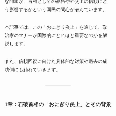
な問題が、首相としての品格や外交上の信頼にど
う影響するかという国民の関心が潜んでいます。
本記事では、この「おにぎり炎上」を通じて、政
治家のマナーが国際的にどれほど重要なのかを解
説します。
また、信頼回復に向けた具体的な対策や過去の成
功例にも触れていきます。
1章：石破首相の「おにぎり炎上」とその背景