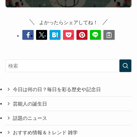
よかったらシェアしてね！
今日は何の日？毎日を彩る歴史や記念日
芸能人の誕生日
話題のニュース
おすすめ情報＆トレンド 雑学