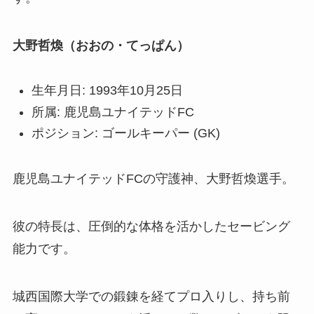
大野哲煥（おおの・てっぱん）
生年月日: 1993年10月25日
所属: 鹿児島ユナイテッドFC
ポジション: ゴールキーパー (GK)
鹿児島ユナイテッドFCの守護神、大野哲煥選手。
彼の特長は、圧倒的な体格を活かしたセービング
能力です。
城西国際大学での鍛錬を経てプロ入りし、持ち前