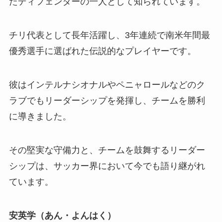
たディフェンダーの一人として知られています。
チリ代表として長年活躍し、3年連続で南米年間最
優秀選手に選ばれた伝説的なプレイヤーです。
彼はインテルナシオナルやペニャロールなどのク
ラブでもリーダーシップを発揮し、チームを勝利
に導きました。
その堅実な守備力と、チームを鼓舞するリーダー
シップは、サッカー界において今でも語り継がれ
ています。
安英学（あん・よんはく）