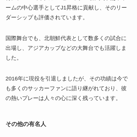
ームの中心選手としてJ1昇格に貢献し、そのリー
ダーシップも評価されています。
国際舞台でも、北朝鮮代表として数多くの試合に
出場し、アジアカップなどの大舞台でも活躍しま
した。
2016年に現役を引退しましたが、その功績は今で
も多くのサッカーファンに語り継がれており、彼
の熱いプレーは人々の心に深く残っています。
その他の有名人