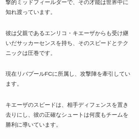
撃的ミッドフィールダーで、その才能は世界中に
知れ渡っています。
彼は父親であるエンリコ・キエーザからも受け継
いだサッカーセンスを持ち、そのスピードとテク
ニックは圧巻です。
現在リバプールFCに所属し、攻撃陣を牽引してい
ます。
キエーザのスピードは、相手ディフェンスを置き
去りにし、彼の正確なシュートは何度もチームを
勝利に導いています。