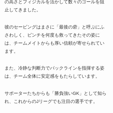
の高さとフィジカルを活かして数々のゴールを阻
止してきました。
彼のセービングはまさに「最後の砦」と呼ぶにふ
さわしく、ピンチを何度も救ってきたその姿に
は、チームメイトからも厚い信頼が寄せられてい
ます。
また、冷静な判断力でバックラインを指揮する姿
は、チーム全体に安定感をもたらしています。
サポーターたちからも「勝負強いGK」として知ら
れ、これからのJリーグでも注目の選手です。