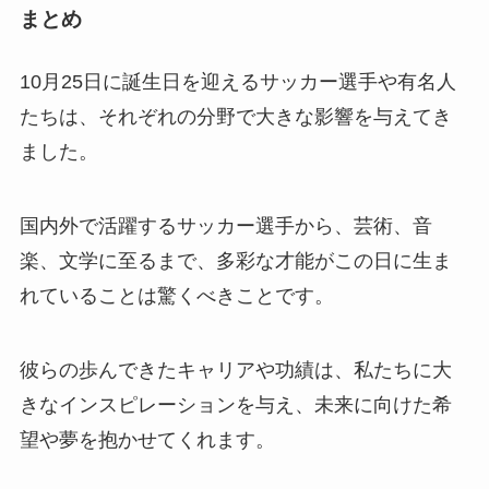
まとめ
10月25日に誕生日を迎えるサッカー選手や有名人
たちは、それぞれの分野で大きな影響を与えてき
ました。
国内外で活躍するサッカー選手から、芸術、音
楽、文学に至るまで、多彩な才能がこの日に生ま
れていることは驚くべきことです。
彼らの歩んできたキャリアや功績は、私たちに大
きなインスピレーションを与え、未来に向けた希
望や夢を抱かせてくれます。