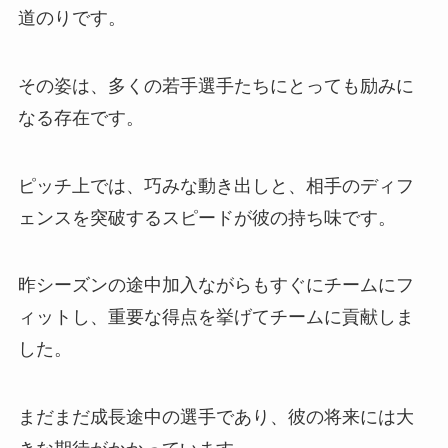
道のりです。
その姿は、多くの若手選手たちにとっても励みに
なる存在です。
ピッチ上では、巧みな動き出しと、相手のディフ
ェンスを突破するスピードが彼の持ち味です。
昨シーズンの途中加入ながらもすぐにチームにフ
ィットし、重要な得点を挙げてチームに貢献しま
した。
まだまだ成長途中の選手であり、彼の将来には大