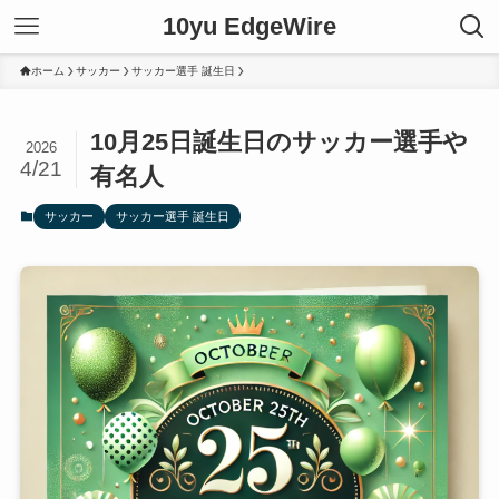
10yu EdgeWire
ホーム
サッカー
サッカー選手 誕生日
10月25日誕生日のサッカー選手や
2026
4/21
有名人
サッカー
サッカー選手 誕生日