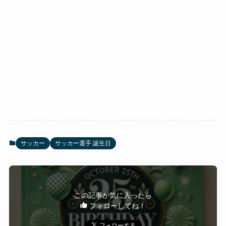
サッカー
サッカー選手 誕生日
この記事が気に入ったら
フォローしてね！