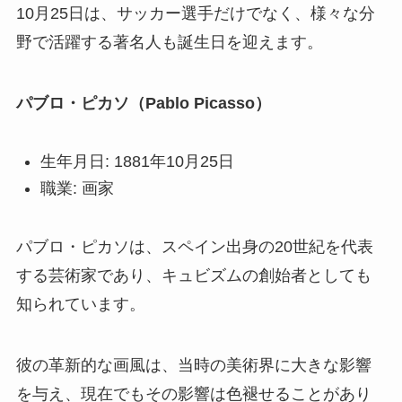
10月25日は、サッカー選手だけでなく、様々な分
野で活躍する著名人も誕生日を迎えます。
パブロ・ピカソ（Pablo Picasso）
生年月日: 1881年10月25日
職業: 画家
パブロ・ピカソは、スペイン出身の20世紀を代表
する芸術家であり、キュビズムの創始者としても
知られています。
彼の革新的な画風は、当時の美術界に大きな影響
を与え、現在でもその影響は色褪せることがあり