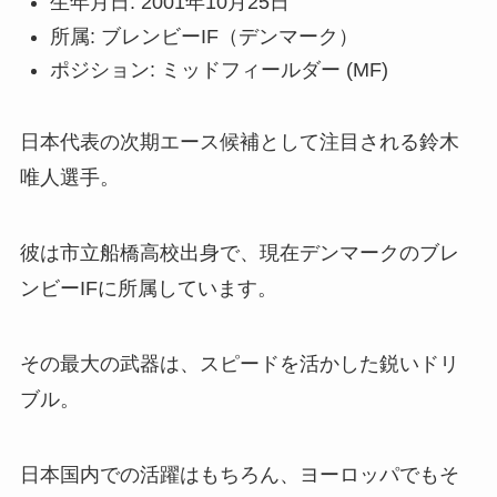
生年月日: 2001年10月25日
所属: ブレンビーIF（デンマーク）
ポジション: ミッドフィールダー (MF)
日本代表の次期エース候補として注目される鈴木
唯人選手。
彼は市立船橋高校出身で、現在デンマークのブレ
ンビーIFに所属しています。
その最大の武器は、スピードを活かした鋭いドリ
ブル。
日本国内での活躍はもちろん、ヨーロッパでもそ