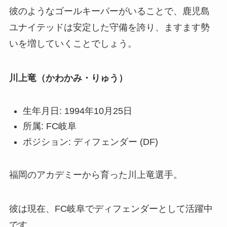
彼のようなゴールキーパーがいることで、鹿児島
ユナイテッドは安定した守備を誇り、ますます勢
いを増していくことでしょう。
川上竜（かわかみ・りゅう）
生年月日: 1994年10月25日
所属: FC岐阜
ポジション: ディフェンダー (DF)
福岡のアカデミーから育った川上竜選手。
彼は現在、FC岐阜でディフェンダーとして活躍中
です。