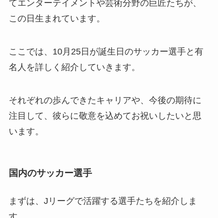
てエンターテイメントや芸術分野の巨匠たちが、
この日生まれています。
ここでは、10月25日が誕生日のサッカー選手と有
名人を詳しく紹介していきます。
それぞれの歩んできたキャリアや、今後の期待に
注目して、彼らに敬意を込めてお祝いしたいと思
います。
国内のサッカー選手
まずは、Jリーグで活躍する選手たちを紹介しま
す。