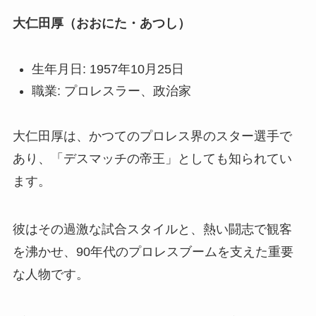
大仁田厚（おおにた・あつし）
生年月日: 1957年10月25日
職業: プロレスラー、政治家
大仁田厚は、かつてのプロレス界のスター選手で
あり、「デスマッチの帝王」としても知られてい
ます。
彼はその過激な試合スタイルと、熱い闘志で観客
を沸かせ、90年代のプロレスブームを支えた重要
な人物です。