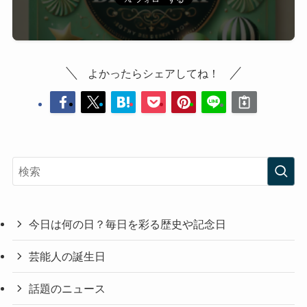
よかったらシェアしてね！
今日は何の日？毎日を彩る歴史や記念日
芸能人の誕生日
話題のニュース