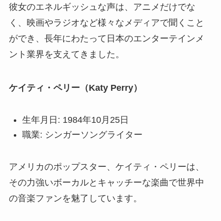
彼女のエネルギッシュな声は、アニメだけでな
く、映画やラジオなど様々なメディアで聞くこと
ができ、長年にわたって日本のエンターテインメ
ント業界を支えてきました。
ケイティ・ペリー（Katy Perry）
生年月日: 1984年10月25日
職業: シンガーソングライター
アメリカのポップスター、ケイティ・ペリーは、
その力強いボーカルとキャッチーな楽曲で世界中
の音楽ファンを魅了しています。