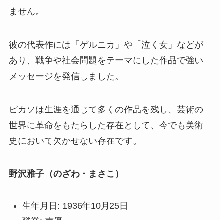
ません。
彼の代表作には「ゲルニカ」や「泣く女」などが
あり、戦争や社会問題をテーマにした作品で強い
メッセージを発信しました。
ピカソは生涯を通じて多くの作品を残し、芸術の
世界に革命をもたらした存在として、今でも美術
史において欠かせない存在です。
野沢雅子（のざわ・まさこ）
生年月日: 1936年10月25日