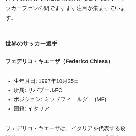
ッカーファンの間でますます注目が集まっていま
す。
世界のサッカー選手
フェデリコ・キエーザ（Federico Chiesa）
生年月日: 1997年10月25日
所属: リバプールFC
ポジション: ミッドフィールダー (MF)
国籍: イタリア
フェデリコ・キエーザは、イタリアを代表する攻