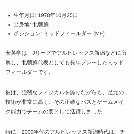
生年月日: 1978年10月25日
出身地: 北朝鮮
ポジション: ミッドフィールダー (MF)
安英学は、Jリーグでアルビレックス新潟などに所
属し、北朝鮮代表としても長年プレーしたミッド
フィールダーです。
彼は、強靭なフィジカルを誇りながらも、足元の
技術が非常に高く、その正確なパスとゲームメイ
ク能力でチームの要として活躍しました。
特に、2000年代のアルビレックス新潟時代は、チ