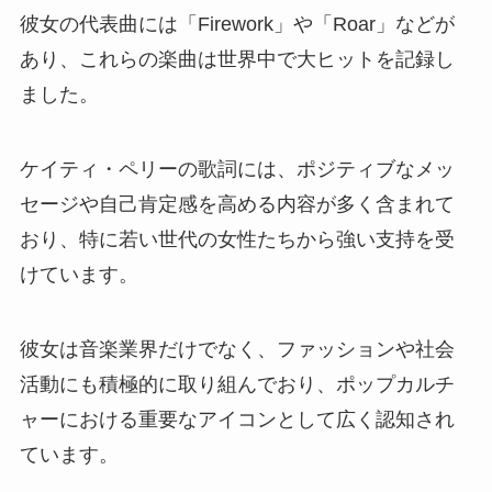
彼女の代表曲には「Firework」や「Roar」などが
あり、これらの楽曲は世界中で大ヒットを記録し
ました。
ケイティ・ペリーの歌詞には、ポジティブなメッ
セージや自己肯定感を高める内容が多く含まれて
おり、特に若い世代の女性たちから強い支持を受
けています。
彼女は音楽業界だけでなく、ファッションや社会
活動にも積極的に取り組んでおり、ポップカルチ
ャーにおける重要なアイコンとして広く認知され
ています。