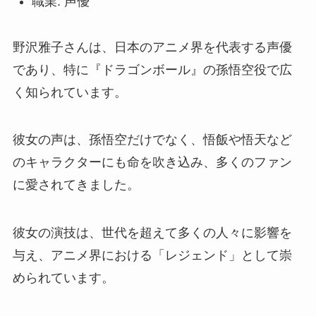
職業: 声優
野沢雅子さんは、日本のアニメ界を代表する声優
であり、特に『ドラゴンボール』の孫悟空役で広
く知られています。
彼女の声は、孫悟空だけでなく、悟飯や悟天など
のキャラクターにも命を吹き込み、多くのファン
に愛されてきました。
彼女の演技は、世代を超えて多くの人々に影響を
与え、アニメ界における「レジェンド」として崇
められています。