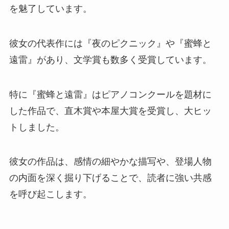
を魅了しています。
彼女の代表作には『夜のピクニック』や『蜜蜂と
遠雷』があり、文学賞も数多く受賞しています。
特に『蜜蜂と遠雷』はピアノコンクールを題材に
した作品で、直木賞や本屋大賞を受賞し、大ヒッ
トしました。
彼女の作品は、感情の細やかな描写や、登場人物
の内面を深く掘り下げることで、読者に強い共感
を呼び起こします。