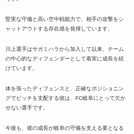
堅実な守備と高い空中戦能力で、相手の攻撃をシ
ャットアウトする存在感を発揮しています。
川上選手はサガミハラから加入して以来、チーム
の中心的なディフェンダーとして着実に成長を続
けています。
体を張ったディフェンスと、正確なポジショニン
グでピッチを支配する彼は、FC岐阜にとって欠か
せない選手です。
今後も、彼の成長が岐阜の守備を支える要となる