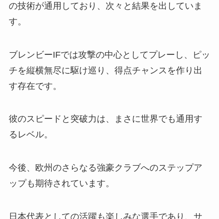
の技術が通用しており、次々と結果を出していま
す。
ブレンビーIFでは攻撃の中心としてプレーし、ピッ
チを縦横無尽に駆け巡り、得点チャンスを作り出
す存在です。
彼のスピードと突破力は、まさに世界でも通用す
るレベル。
今後、欧州のさらなる強豪クラブへのステップア
ップも期待されています。
日本代表としての活躍も楽しみな選手であり、サ