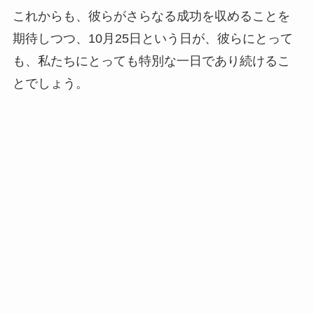
これからも、彼らがさらなる成功を収めることを
期待しつつ、10月25日という日が、彼らにとって
も、私たちにとっても特別な一日であり続けるこ
とでしょう。