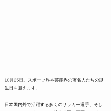
10月25日。スポーツ界や芸能界の著名人たちの誕
生日を迎えます。
日本国内外で活躍する多くのサッカー選手、そし