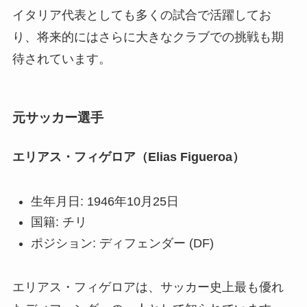
イタリア代表としても多くの試合で活躍してお
り、将来的にはさらに大きなクラブでの挑戦も期
待されています。
元サッカー選手
エリアス・フィゲロア（Elias Figueroa）
生年月日: 1946年10月25日
国籍: チリ
ポジション: ディフェンダー (DF)
エリアス・フィゲロアは、サッカー史上最も優れ