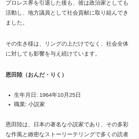
プロレス界を引退した後も、彼は政治家としても
活動し、地方議員として社会貢献に取り組んでき
ました。
その生き様は、リングの上だけでなく、社会全体
に対しても影響を与え続けています。
恩田陸（おんだ・りく）
生年月日: 1964年10月25日
職業: 小説家
恩田陸は、日本の著名な小説家であり、その多彩
な作風と緻密なストーリーテリングで多くの読者