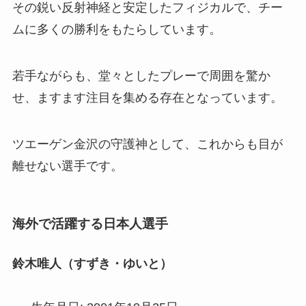
その鋭い反射神経と安定したフィジカルで、チー
ムに多くの勝利をもたらしています。
若手ながらも、堂々としたプレーで周囲を驚か
せ、ますます注目を集める存在となっています。
ツエーゲン金沢の守護神として、これからも目が
離せない選手です。
海外で活躍する日本人選手
鈴木唯人（すずき・ゆいと）