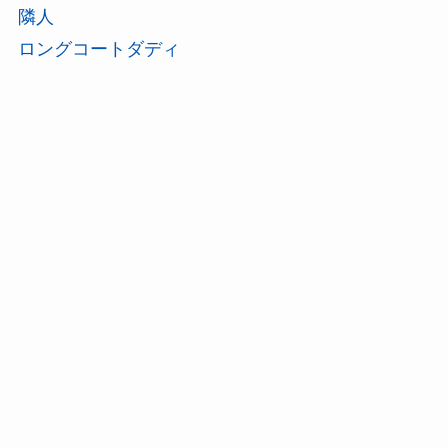
隣人
ロングコートダディ