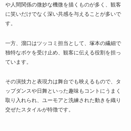
や人間関係の微妙な機微を描くものが多く、観客
に笑いだけでなく深い共感を与えることが多いで
す。
一方、溜口はツッコミ担当として、塚本の繊細で
独特なボケを受け止め、観客に伝える役割を担っ
ています。
その演技力と表現力は舞台でも映えるもので、タ
ップダンスや日舞といった趣味もコントにうまく
取り入れられ、ユーモアと洗練された動きを織り
交ぜたスタイルが特徴です。