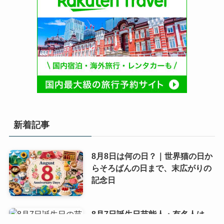
新着記事
8月8日は何の日？｜世界猫の日か
らそろばんの日まで、末広がりの
記念日
8月7日誕生日芸能人・有名人は