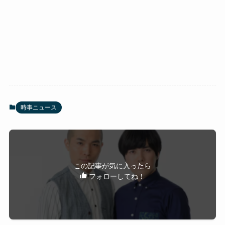
時事ニュース
この記事が気に入ったら
フォローしてね！