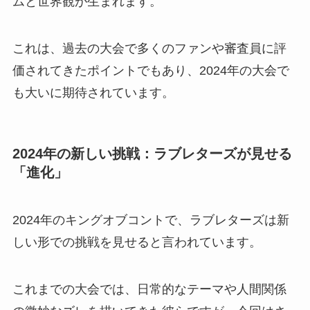
ムと世界観が生まれます。
これは、過去の大会で多くのファンや審査員に評
価されてきたポイントでもあり、2024年の大会で
も大いに期待されています。
2024年の新しい挑戦：ラブレターズが見せる
「進化」
2024年のキングオブコントで、ラブレターズは新
しい形での挑戦を見せると言われています。
これまでの大会では、日常的なテーマや人間関係