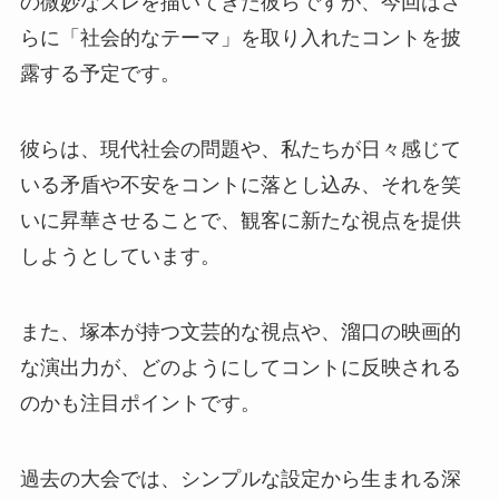
の微妙なズレを描いてきた彼らですが、今回はさ
らに「社会的なテーマ」を取り入れたコントを披
露する予定です。
彼らは、現代社会の問題や、私たちが日々感じて
いる矛盾や不安をコントに落とし込み、それを笑
いに昇華させることで、観客に新たな視点を提供
しようとしています。
また、塚本が持つ文芸的な視点や、溜口の映画的
な演出力が、どのようにしてコントに反映される
のかも注目ポイントです。
過去の大会では、シンプルな設定から生まれる深