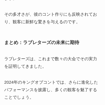
その多才さが、彼のコント作りにも反映されてお
り、観客に新鮮な驚きを与えるのです。
まとめ：ラブレターズの未来に期待
ラブレターズは、これまで数々の大会でその実力
を証明してきました。
2024年のキングオブコントでは、さらに進化した
パフォーマンスを披露し、多くの観客を魅了する
ことでしょう。