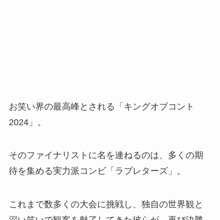
お笑い界の最高峰とされる「キングオブコント
2024」。
そのファイナリストに名を連ねるのは、多くの期
待を集める実力派コンビ「ラブレターズ」。
これまで数多くの大会に挑戦し、独自の世界観と