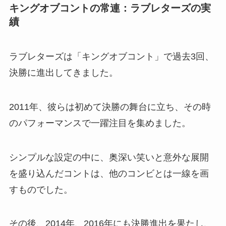
キングオブコントの常連：ラブレターズの実
績
ラブレターズは「キングオブコント」で過去3回、
決勝に進出してきました。
2011年、彼らは初めて決勝の舞台に立ち、その時
のパフォーマンスで一躍注目を集めました。
シンプルな設定の中に、奥深い笑いと意外な展開
を盛り込んだコントは、他のコンビとは一線を画
すものでした。
その後、2014年、2016年にも決勝進出を果たし、