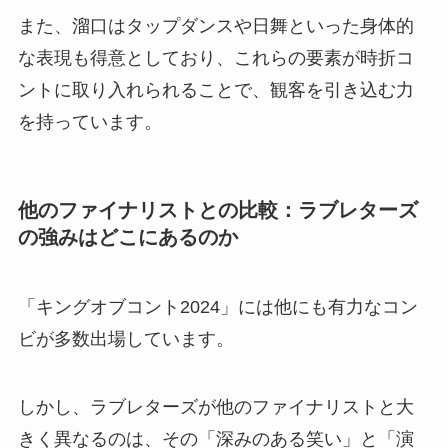
また、溜口はタップダンスや日舞といった身体的
な表現も得意としており、これらの要素が時折コ
ントに取り入れられることで、観客を引き込む力
を持っています。
他のファイナリストとの比較：ラブレターズ
の強みはどこにあるのか
「キングオブコント2024」には他にも有力なコン
ビが多数出場しています。
しかし、ラブレターズが他のファイナリストと大
きく異なるのは、その「深みのある笑い」と「演