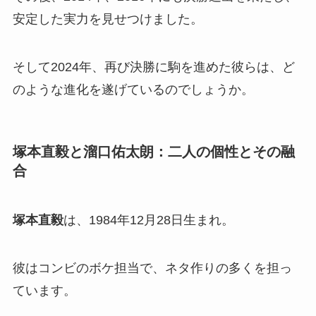
安定した実力を見せつけました。
そして2024年、再び決勝に駒を進めた彼らは、ど
のような進化を遂げているのでしょうか。
塚本直毅と溜口佑太朗：二人の個性とその融
合
塚本直毅
は、1984年12月28日生まれ。
彼はコンビのボケ担当で、ネタ作りの多くを担っ
ています。