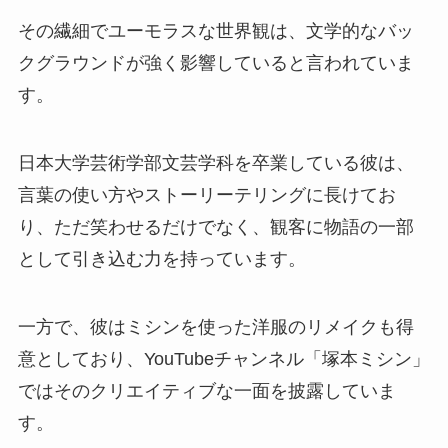
その繊細でユーモラスな世界観は、文学的なバッ
クグラウンドが強く影響していると言われていま
す。
日本大学芸術学部文芸学科を卒業している彼は、
言葉の使い方やストーリーテリングに長けてお
り、ただ笑わせるだけでなく、観客に物語の一部
として引き込む力を持っています。
一方で、彼はミシンを使った洋服のリメイクも得
意としており、YouTubeチャンネル「塚本ミシン」
ではそのクリエイティブな一面を披露していま
す。