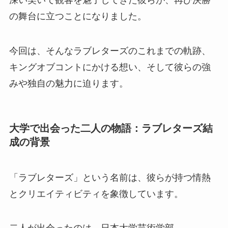
深い笑いで観客を魅了してきた彼らが、再び決勝
の舞台に立つことになりました。
今回は、そんなラブレターズのこれまでの軌跡、
キングオブコントにかける想い、そして彼らの強
みや独自の魅力に迫ります。
大学で出会った二人の物語：ラブレターズ結
成の背景
「ラブレターズ」という名前は、彼らが持つ情熱
とクリエイティビティを象徴しています。