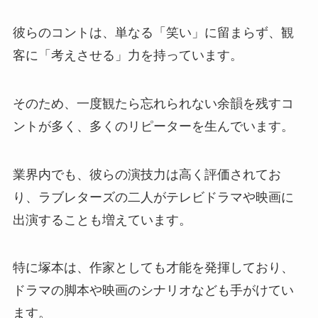
彼らのコントは、単なる「笑い」に留まらず、観
客に「考えさせる」力を持っています。
そのため、一度観たら忘れられない余韻を残すコ
ントが多く、多くのリピーターを生んでいます。
業界内でも、彼らの演技力は高く評価されてお
り、ラブレターズの二人がテレビドラマや映画に
出演することも増えています。
特に塚本は、作家としても才能を発揮しており、
ドラマの脚本や映画のシナリオなども手がけてい
ます。