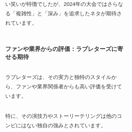
い笑いが特徴でしたが、2024年の大会ではさらな
る「複雑性」と「深み」を追求したネタが期待さ
れています。
ファンや業界からの評価：ラブレターズに寄
せる期待
ラブレターズは、その実力と独特のスタイルか
ら、ファンや業界関係者からも高い評価を受けて
います。
特に、その演技力やストーリーテリングは他のコ
ンビにはない独自の強みとされています。