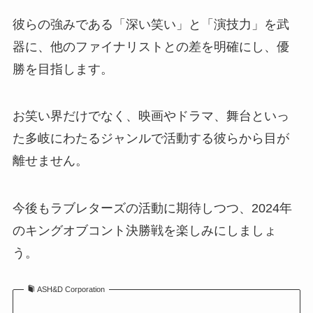
彼らの強みである「深い笑い」と「演技力」を武
器に、他のファイナリストとの差を明確にし、優
勝を目指します。
お笑い界だけでなく、映画やドラマ、舞台といっ
た多岐にわたるジャンルで活動する彼らから目が
離せません。
今後もラブレターズの活動に期待しつつ、2024年
のキングオブコント決勝戦を楽しみにしましょ
う。
ASH&D Corporation