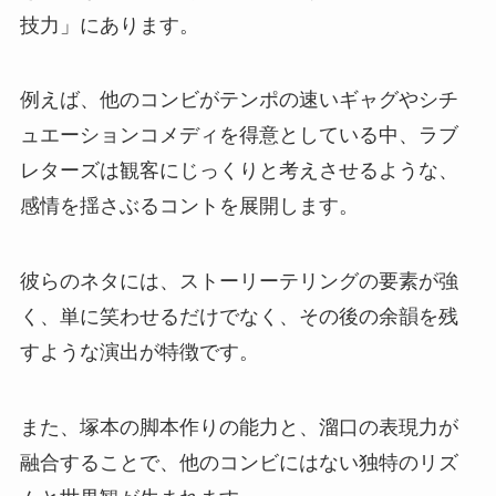
技力」にあります。
例えば、他のコンビがテンポの速いギャグやシチ
ュエーションコメディを得意としている中、ラブ
レターズは観客にじっくりと考えさせるような、
感情を揺さぶるコントを展開します。
彼らのネタには、ストーリーテリングの要素が強
く、単に笑わせるだけでなく、その後の余韻を残
すような演出が特徴です。
また、塚本の脚本作りの能力と、溜口の表現力が
融合することで、他のコンビにはない独特のリズ