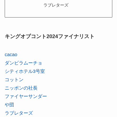
ラブレターズ
キングオブコント2024ファイナリスト
cacao
ダンビラムーチョ
シティホテル3号室
コットン
ニッポンの社長
ファイヤーサンダー
や団
ラブレターズ