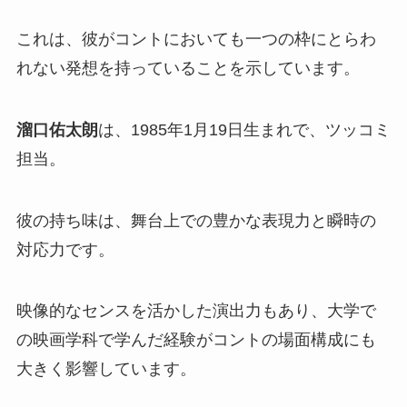
これは、彼がコントにおいても一つの枠にとらわ
れない発想を持っていることを示しています。
溜口佑太朗
は、1985年1月19日生まれで、ツッコミ
担当。
彼の持ち味は、舞台上での豊かな表現力と瞬時の
対応力です。
映像的なセンスを活かした演出力もあり、大学で
の映画学科で学んだ経験がコントの場面構成にも
大きく影響しています。