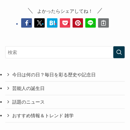
よかったらシェアしてね！
今日は何の日？毎日を彩る歴史や記念日
芸能人の誕生日
話題のニュース
おすすめ情報＆トレンド 雑学