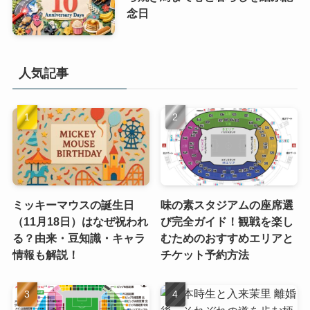
念日
人気記事
ミッキーマウスの誕生日
味の素スタジアムの座席選
（11月18日）はなぜ祝われ
び完全ガイド！観戦を楽し
る？由来・豆知識・キャラ
むためのおすすめエリアと
情報も解説！
チケット予約方法