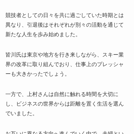
競技者としての日々を共に過ごしていた時期とは
異なり、引退後はそれぞれが別々の活動を通じて
新たな人生を歩み始めました。
皆川氏は東京や地方を行き来しながら、スキー業
界の改革に取り組んでおり、仕事上のプレッシャ
ーも大きかったでしょう。
一方で、上村さんは自然に触れる時間を大切に
し、ビジネスの世界からは距離を置く生活を選ん
でいました。
お互いに異なる方向へ進んでいく中で、夫婦とい