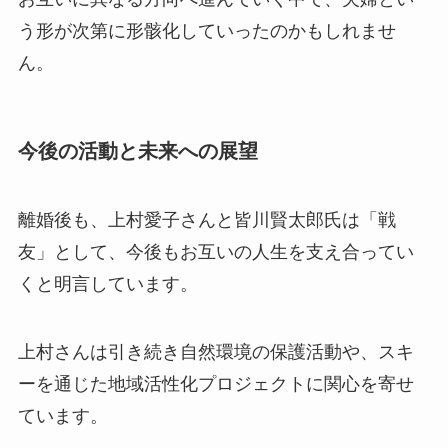
う形が次第に形骸化していったのかもしれませ
ん。
今後の活動と未来への展望
離婚後も、上村愛子さんと皆川賢太郎氏は「戦
友」として、今後もお互いの人生を支え合ってい
くと明言しています。
上村さんは引き続き自然環境の保護活動や、スキ
ーを通じた地域活性化プロジェクトに関心を寄せ
ています。