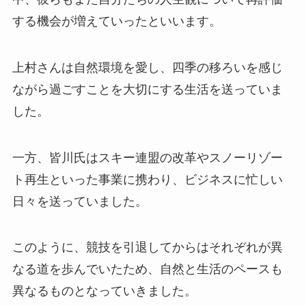
する機会が増えていったといいます。
上村さんは自然環境を愛し、四季の移ろいを感じ
ながら過ごすことを大切にする生活を送っていま
した。
一方、皆川氏はスキー連盟の改革やスノーリゾー
ト再生といった事業に携わり、ビジネスに忙しい
日々を送っていました。
このように、競技を引退してからはそれぞれが異
なる道を歩んでいたため、自然と生活のペースも
異なるものとなっていきました。