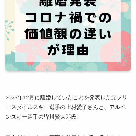
2023年12月に離婚していたことを発表した元フリ
ースタイルスキー選手の上村愛子さんと、アルペ
ンスキー選手の皆川賢太郎氏。