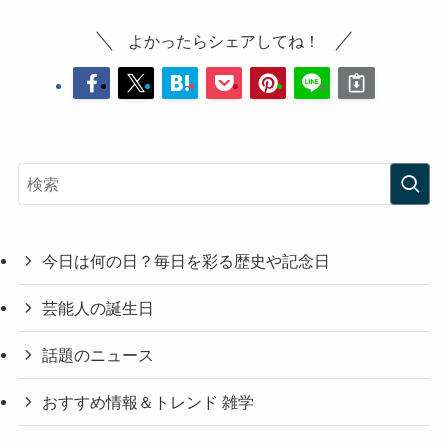
よかったらシェアしてね！
今日は何の日？毎日を彩る歴史や記念日
芸能人の誕生日
話題のニュース
おすすめ情報＆トレンド 雑学