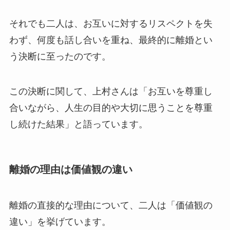
それでも二人は、お互いに対するリスペクトを失
わず、何度も話し合いを重ね、最終的に離婚とい
う決断に至ったのです。
この決断に関して、上村さんは「お互いを尊重し
合いながら、人生の目的や大切に思うことを尊重
し続けた結果」と語っています。
離婚の理由は価値観の違い
離婚の直接的な理由について、二人は「価値観の
違い」を挙げています。