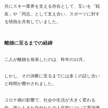
共にスキー業界を支える存在として、互いを「戦
友」や「同志」として支え合い、スポーツに対す
る情熱を共有していました。
離婚に至るまでの経緯
二人が離婚を発表したのは、昨年の12月。
しかし、その決断に至るまでには多くの話し合い
と時間が費やされました。
コロナ禍の影響で、社会や生活が大きく変わる
中、彼らもまた自分たちの人生観について再評価