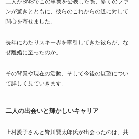
二人がSNSでこの事実を公表した際、多くのファ
ンが驚きとともに、彼らのこれからの道に対して
関心を寄せました。
長年にわたりスキー界を牽引してきた彼らが、な
ぜ離婚に至ったのか。
その背景や現在の活動、そして今後の展望につい
て詳しく見ていきます。
二人の出会いと輝かしいキャリア
上村愛子さんと皆川賢太郎氏が出会ったのは、共