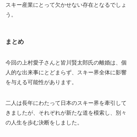
スキー産業にとって欠かせない存在となるでしょ
う。
まとめ
今回の上村愛子さんと皆川賢太郎氏の離婚は、個
人的な出来事にとどまらず、スキー界全体に影響
を与える可能性があります。
二人は長年にわたって日本のスキー界を牽引して
きましたが、それぞれが新たな道を模索し、別々
の人生を歩む決断をしました。