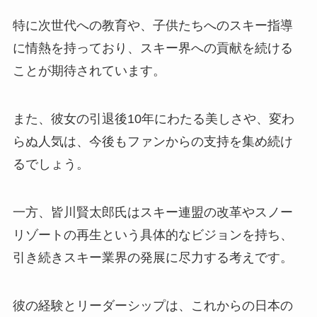
特に次世代への教育や、子供たちへのスキー指導
に情熱を持っており、スキー界への貢献を続ける
ことが期待されています。
また、彼女の引退後10年にわたる美しさや、変わ
らぬ人気は、今後もファンからの支持を集め続け
るでしょう。
一方、皆川賢太郎氏はスキー連盟の改革やスノー
リゾートの再生という具体的なビジョンを持ち、
引き続きスキー業界の発展に尽力する考えです。
彼の経験とリーダーシップは、これからの日本の