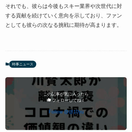
それでも、彼らは今後もスキー業界や次世代に対
する貢献を続けていく意向を示しており、ファン
としても彼らの次なる挑戦に期待が高まります。
時事ニュース
この記事が気に入ったら
フォローしてね！
Follow @@10yu