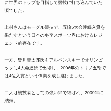
に世界のトップを目指して競技に打ち込んでいた
頃でした。
上村さんはモーグル競技で、五輪5大会連続入賞を
果たすという日本の冬季スポーツ界におけるレジ
ェンド的存在です。
一方、皆川賢太郎氏もアルペンスキーでオリンピ
ックに4大会連続で出場し、2006年のトリノ五輪で
は4位入賞という偉業を成し遂げました。
二人は競技者としての強い絆で結ばれ、2009年に
結婚。