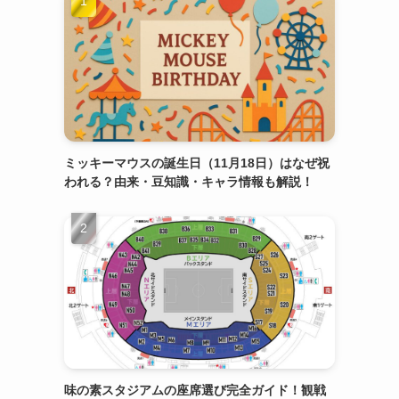
ミッキーマウスの誕生日（11月18日）はなぜ祝
われる？由来・豆知識・キャラ情報も解説！
味の素スタジアムの座席選び完全ガイド！観戦