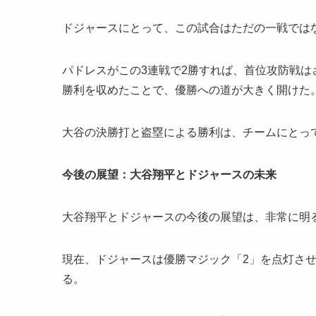
ドジャースにとって、この試合はただの一戦では
パドレスがこの3連戦で2勝すれば、首位攻防戦
勝利を収めたことで、優勝への道が大きく開けた
大谷の決勝打と盗塁による勝利は、チームにとっ
今後の展望：大谷翔平とドジャースの未来
大谷翔平とドジャースの今後の展望は、非常に明
現在、ドジャースは優勝マジック「2」を点灯さ
る。