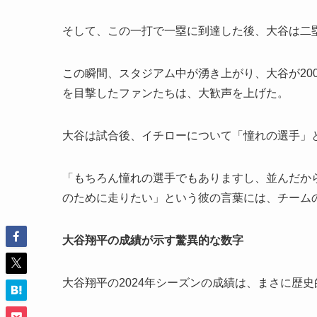
そして、この一打で一塁に到達した後、大谷は二
この瞬間、スタジアム中が湧き上がり、大谷が20
を目撃したファンたちは、大歓声を上げた。
大谷は試合後、イチローについて「憧れの選手」
「もちろん憧れの選手でもありますし、並んだか
のために走りたい」という彼の言葉には、チーム
大谷翔平の成績が示す驚異的な数字
大谷翔平の2024年シーズンの成績は、まさに歴