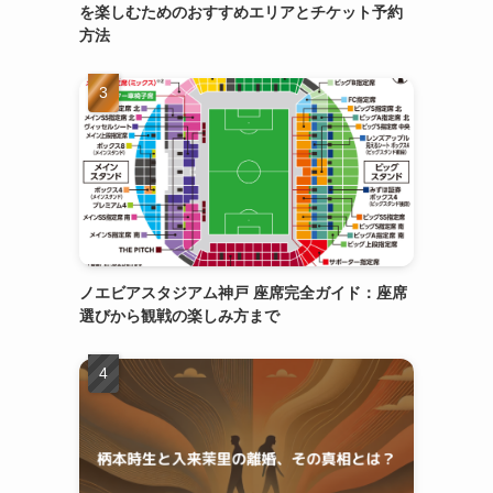
を楽しむためのおすすめエリアとチケット予約
方法
ノエビアスタジアム神戸 座席完全ガイド：座席
選びから観戦の楽しみ方まで