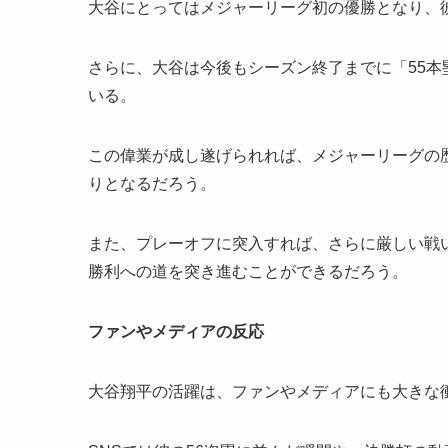
大谷にとってはメジャーリーグ初の優勝となり、
さらに、大谷は今後もシーズン終了までに「55本
いる。
この偉業が成し遂げられれば、メジャーリーグの
りとなるだろう。
また、プレーオフに突入すれば、さらに厳しい戦
勝利への道を突き進むことができるだろう。
ファンやメディアの反応
大谷翔平の活躍は、ファンやメディアにも大きな