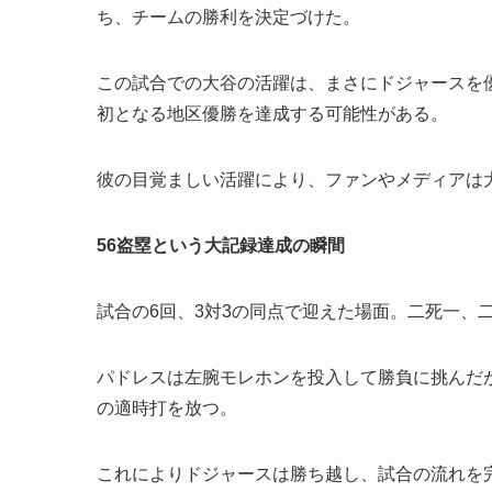
ち、チームの勝利を決定づけた。
この試合での大谷の活躍は、まさにドジャースを
初となる地区優勝を達成する可能性がある。
彼の目覚ましい活躍により、ファンやメディアは
56盗塁という大記録達成の瞬間
試合の6回、3対3の同点で迎えた場面。二死一、
パドレスは左腕モレホンを投入して勝負に挑んだが
の適時打を放つ。
これによりドジャースは勝ち越し、試合の流れを