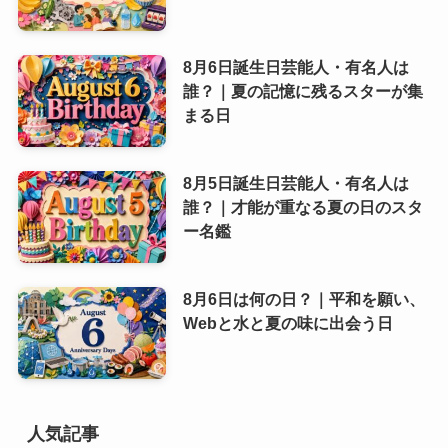
8月6日誕生日芸能人・有名人は
誰？｜夏の記憶に残るスターが集
まる日
8月5日誕生日芸能人・有名人は
誰？｜才能が重なる夏の日のスタ
ー名鑑
8月6日は何の日？｜平和を願い、
Webと水と夏の味に出会う日
人気記事