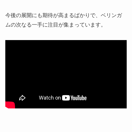
今後の展開にも期待が高まるばかりで、ベリンガ
ムの次なる一手に注目が集まっています。