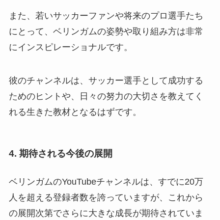
また、若いサッカーファンや将来のプロ選手たち
にとって、ベリンガムの姿勢や取り組み方は非常
にインスピレーショナルです。
彼のチャンネルは、サッカー選手として成功する
ためのヒントや、日々の努力の大切さを教えてく
れる生きた教材となるはずです。
4. 期待される今後の展開
ベリンガムのYouTubeチャンネルは、すでに20万
人を超える登録者数を誇っていますが、これから
の展開次第でさらに大きな成長が期待されていま