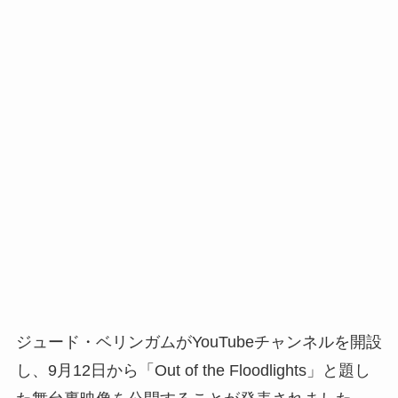
ジュード・ベリンガムがYouTubeチャンネルを開設
し、9月12日から「Out of the Floodlights」と題し