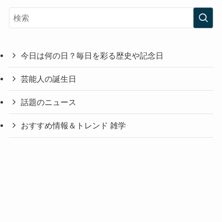
今日は何の日？毎日を彩る歴史や記念日
芸能人の誕生日
話題のニュース
おすすめ情報＆トレンド 雑学