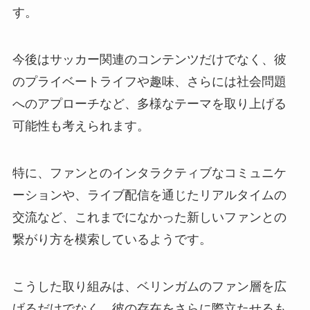
す。
今後はサッカー関連のコンテンツだけでなく、彼
のプライベートライフや趣味、さらには社会問題
へのアプローチなど、多様なテーマを取り上げる
可能性も考えられます。
特に、ファンとのインタラクティブなコミュニケ
ーションや、ライブ配信を通じたリアルタイムの
交流など、これまでになかった新しいファンとの
繋がり方を模索しているようです。
こうした取り組みは、ベリンガムのファン層を広
げるだけでなく、彼の存在をさらに際立たせるも