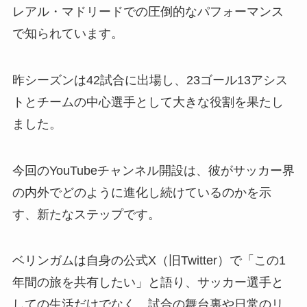
レアル・マドリードでの圧倒的なパフォーマンス
で知られています。
昨シーズンは42試合に出場し、23ゴール13アシス
トとチームの中心選手として大きな役割を果たし
ました。
今回のYouTubeチャンネル開設は、彼がサッカー界
の内外でどのように進化し続けているのかを示
す、新たなステップです。
ベリンガムは自身の公式X（旧Twitter）で「この1
年間の旅を共有したい」と語り、サッカー選手と
しての生活だけでなく、試合の舞台裏や日常のリ