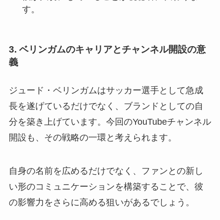
す。
3. ベリンガムのキャリアとチャンネル開設の意
義
ジュード・ベリンガムはサッカー選手として急成
長を遂げているだけでなく、ブランドとしての自
分を築き上げています。今回のYouTubeチャンネル
開設も、その戦略の一環と考えられます。
自身の名前を広めるだけでなく、ファンとの新し
い形のコミュニケーションを構築することで、彼
の影響力をさらに高める狙いがあるでしょう。