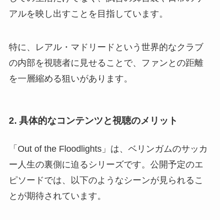
アルを映し出すことを目指しています。
特に、レアル・マドリードという世界的なクラブ
の内部を視聴者に見せることで、ファンとの距離
を一層縮める狙いがあります。
2. 具体的なコンテンツと視聴のメリット
「Out of the Floodlights」は、ベリンガムのサッカ
ー人生の裏側に迫るシリーズです。公開予定のエ
ピソードでは、以下のようなシーンが見られるこ
とが期待されています。