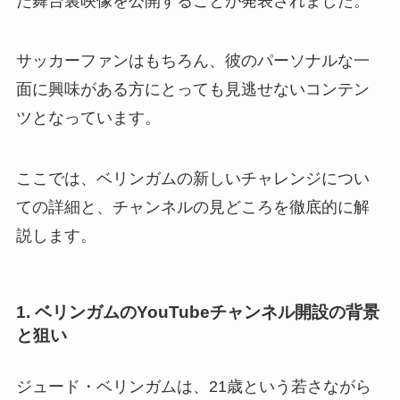
た舞台裏映像を公開することが発表されました。
サッカーファンはもちろん、彼のパーソナルな一
面に興味がある方にとっても見逃せないコンテン
ツとなっています。
ここでは、ベリンガムの新しいチャレンジについ
ての詳細と、チャンネルの見どころを徹底的に解
説します。
1. ベリンガムのYouTubeチャンネル開設の背景
と狙い
ジュード・ベリンガムは、21歳という若さながら