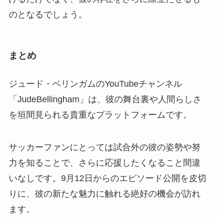
のとなるでしょう。
まとめ
ジュード・ベリンガムのYouTubeチャンネル
「JudeBellingham」は、彼の舞台裏や人間らしさ
を垣間見られる貴重なプラットフォームです。
サッカーファンにとっては試合外の彼の姿勢や努
力を知ることで、さらに応援したくなること間違
いなしです。9月12日からのエピソード公開を皮切
りに、彼の新たな魅力に触れる絶好の機会が訪れ
ます。