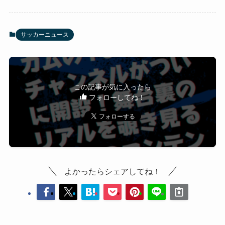
サッカーニュース
この記事が気に入ったら
フォローしてね！
よかったらシェアしてね！