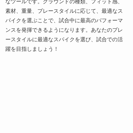
なツールです。グラウンドの種類、フィット感、
素材、重量、プレースタイルに応じて、最適なス
パイクを選ぶことで、試合中に最高のパフォーマ
ンスを発揮できるようになります。あなたのプレ
ースタイルに最適なスパイクを選び、試合での活
躍を目指しましょう！