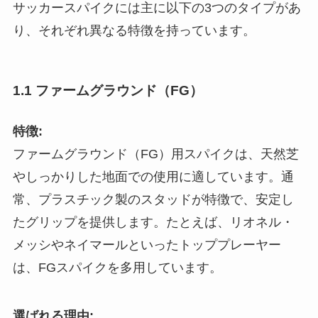
サッカースパイクには主に以下の3つのタイプがあ
り、それぞれ異なる特徴を持っています。
1.1 ファームグラウンド（FG）
特徴:
ファームグラウンド（FG）用スパイクは、天然芝
やしっかりした地面での使用に適しています。通
常、プラスチック製のスタッドが特徴で、安定し
たグリップを提供します。たとえば、リオネル・
メッシやネイマールといったトッププレーヤー
は、FGスパイクを多用しています。
選ばれる理由: