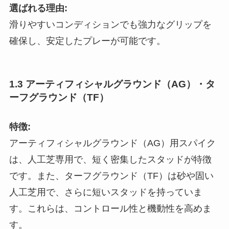
選ばれる理由:
滑りやすいコンディションでも強力なグリップを
確保し、安定したプレーが可能です。
1.3 アーティフィシャルグラウンド（AG）・タ
ーフグラウンド（TF）
特徴:
アーティフィシャルグラウンド（AG）用スパイク
は、人工芝専用で、短く密集したスタッドが特徴
です。また、ターフグラウンド（TF）は砂や固い
人工芝用で、さらに短いスタッドを持っていま
す。これらは、コントロール性と機動性を高めま
す。