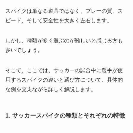
スパイクは単なる道具ではなく、プレーの質、ス
ピード、そして安全性を大きく左右します。
しかし、種類が多く選ぶのが難しいと感じる方も
多いでしょう。
そこで、ここでは、サッカーの試合中に選手が使
用するスパイクの違いと選び方について、具体的
な例を交えながら詳しく解説します。
1. サッカースパイクの種類とそれぞれの特徴