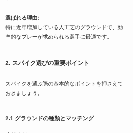
選ばれる理由:
特に近年増加している人工芝のグラウンドで、効
率的なプレーが求められる選手に最適です。
2. スパイク選びの重要ポイント
スパイクを選ぶ際の基本的なポイントを押さえて
おきましょう。
2.1 グラウンドの種類とマッチング