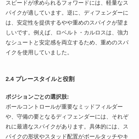
スピードが求められるフォワードには、軽量なス
パイクが適しています。逆に、ディフェンダーに
は、安定性を提供するやや重めのスパイクが望ま
しいです。例えば、ロベルト・カルロスは、強力
なシュートと安定感を両立するため、重めのスパ
イクを使用していました。
2.4 プレースタイルと役割
ポジションごとの選択肢:
ボールコントロールが重要なミッドフィルダー
や、守備の要となるディフェンダーには、それぞ
れに最適なスパイクがあります。具体的には、ス
パイクの形状やスタッド配置がボールタッチやキ