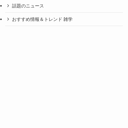
話題のニュース
おすすめ情報＆トレンド 雑学