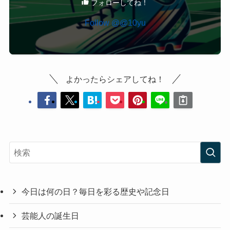
フォローしてね！
Follow @@10yu
よかったらシェアしてね！
今日は何の日？毎日を彩る歴史や記念日
芸能人の誕生日