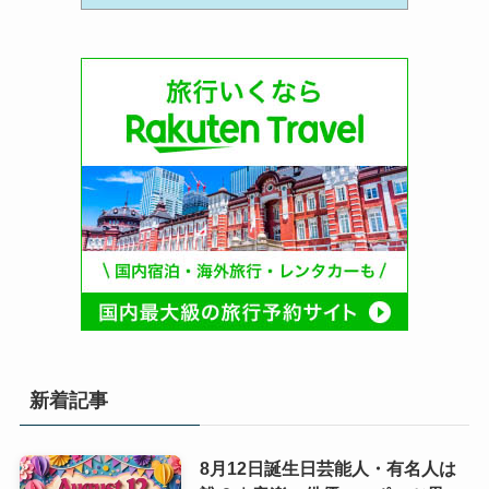
新着記事
8月12日誕生日芸能人・有名人は