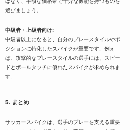
はなく、手頃な価格帯で十分な機能を持つものを
選びましょう。
中級者・上級者向け:
中級者以上になると、自分のプレースタイルやポ
ジションに特化したスパイクが重要です。例え
ば、攻撃的なプレースタイルの選手には、スピー
ドとボールタッチに優れたスパイクが求められま
す。
5. まとめ
サッカースパイクは、選手のプレーを支える重要