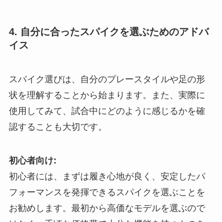
4. 自分に合ったスパイクを選ぶためのアドバ
イス
スパイク選びは、自分のプレースタイルや足の形
状を理解することから始まります。また、実際に
使用してみて、試合中にどのように感じるかを確
認することも大切です。
初心者向け:
初心者には、まずは履き心地が良く、安定したパ
フォーマンスを発揮できるスパイクを選ぶことを
お勧めします。最初から高価なモデルを選ぶので