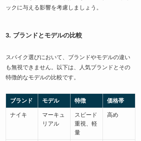
ックに与える影響を考慮しましょう。
3. ブランドとモデルの比較
スパイク選びにおいて、ブランドやモデルの違い
も無視できません。以下は、人気ブランドとその
特徴的なモデルの比較です。
ブランド
モデル
特徴
価格帯
ナイキ
マーキュ
スピード
高め
リアル
重視、軽
量