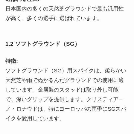
日本国内の多くの天然芝グラウンドで最も汎用性
が高く、多くの選手に選ばれています。
1.2 ソフトグラウンド（SG）
特徴:
ソフトグラウンド（SG）用スパイクは、柔らかい
天然芝や雨でぬかるんだグラウンドでの使用に適
しています。金属製のスタッドは取り外し可能
で、深いグリップを提供します。クリスティアー
ノ・ロナウドは、特にヨーロッパの雨季にSGスパ
イクを愛用しています。