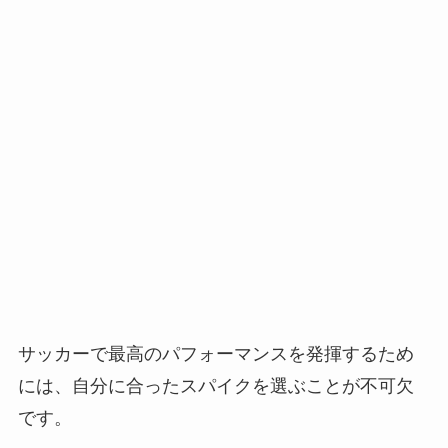
サッカーで最高のパフォーマンスを発揮するため
には、自分に合ったスパイクを選ぶことが不可欠
です。