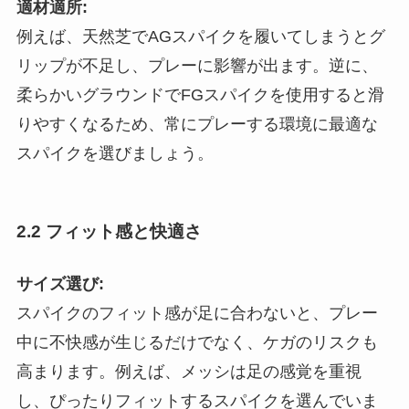
適材適所:
例えば、天然芝でAGスパイクを履いてしまうとグ
リップが不足し、プレーに影響が出ます。逆に、
柔らかいグラウンドでFGスパイクを使用すると滑
りやすくなるため、常にプレーする環境に最適な
スパイクを選びましょう。
2.2 フィット感と快適さ
サイズ選び:
スパイクのフィット感が足に合わないと、プレー
中に不快感が生じるだけでなく、ケガのリスクも
高まります。例えば、メッシは足の感覚を重視
し、ぴったりフィットするスパイクを選んでいま