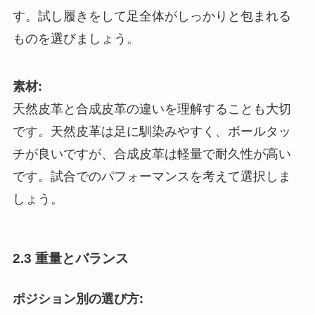
す。試し履きをして足全体がしっかりと包まれる
ものを選びましょう。
素材:
天然皮革と合成皮革の違いを理解することも大切
です。天然皮革は足に馴染みやすく、ボールタッ
チが良いですが、合成皮革は軽量で耐久性が高い
です。試合でのパフォーマンスを考えて選択しま
しょう。
2.3 重量とバランス
ポジション別の選び方: