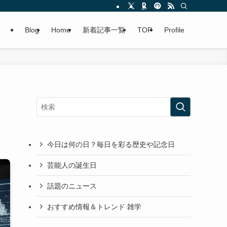
Blog
Home
新着記事一覧
TOP
Profile
今日は何の日？毎日を彩る歴史や記念日
芸能人の誕生日
話題のニュース
おすすめ情報＆トレンド 雑学