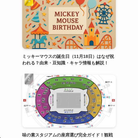
。
ミッキーマウスの誕生日（11月18日）はなぜ祝
われる？由来・豆知識・キャラ情報も解説！
。
味の素スタジアムの座席選び完全ガイド！観戦