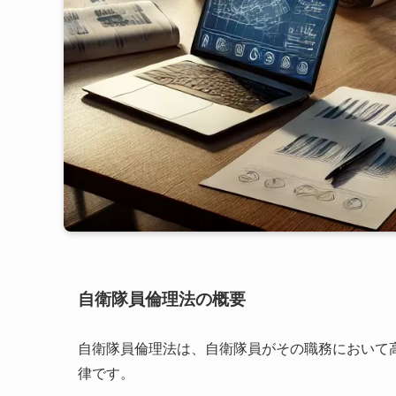
自衛隊員倫理法の概要
自衛隊員倫理法は、自衛隊員がその職務において
律です。