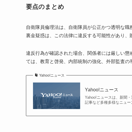
要点のまとめ
自衛隊員倫理法は、自衛隊員が公正かつ透明な職
裏金疑惑は、この法律に違反する可能性があり、
違反行為が確認された場合、関係者には厳しい懲
ては、教育と啓発、内部統制の強化、外部監査の
Yahoo!ニュース
Yahoo!ニュース
Yahoo!ニュースは、新
記事など多種多様なニュー