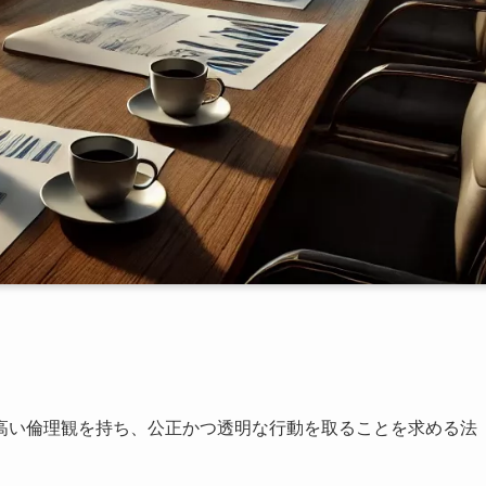
高い倫理観を持ち、公正かつ透明な行動を取ることを求める法