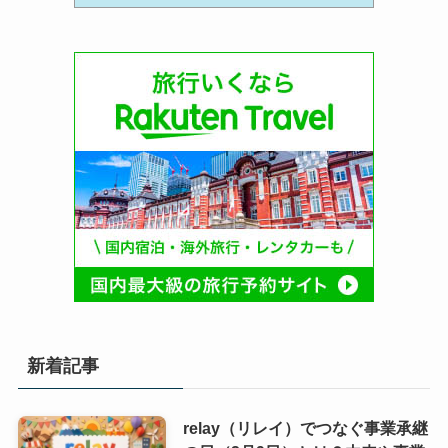
新着記事
relay（リレイ）でつなぐ事業承継