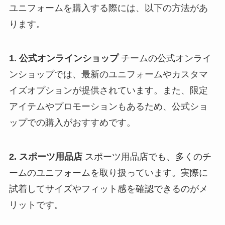
ユニフォームを購入する際には、以下の方法があ
ります。
1. 公式オンラインショップ
チームの公式オンライ
ンショップでは、最新のユニフォームやカスタマ
イズオプションが提供されています。また、限定
アイテムやプロモーションもあるため、公式ショ
ップでの購入がおすすめです。
2. スポーツ用品店
スポーツ用品店でも、多くのチ
ームのユニフォームを取り扱っています。実際に
試着してサイズやフィット感を確認できるのがメ
リットです。