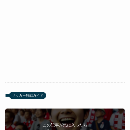
サッカー観戦ガイド
この記事が気に入ったら