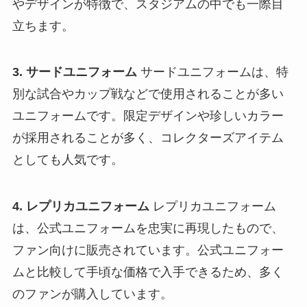
やデザインが特徴で、スタジアムの中でも一際目
立ちます。
3. サードユニフォーム
サードユニフォームは、特
別な試合やカップ戦などで使用されることが多い
ユニフォームです。限定デザインや珍しいカラー
が採用されることが多く、コレクターズアイテム
としても人気です。
4. レプリカユニフォーム
レプリカユニフォーム
は、公式ユニフォームを忠実に再現したもので、
ファン向けに販売されています。公式ユニフォー
ムと比較して手頃な価格で入手できるため、多く
のファンが購入しています。