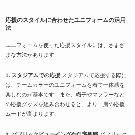
応援のスタイルに合わせたユニフォームの活用
法
ユニフォームを使った応援スタイルには、さまざ
まな方法があります。
1. スタジアムでの応援
スタジアムで応援する際に
は、チームカラーのユニフォームを着て一体感を
楽しむのが基本です。また、帽子やマフラーなど
の応援グッズを組み合わせると、より一層の応援
ムードが高まります。
2. パブリックビューイングや自宅観戦
パブリック