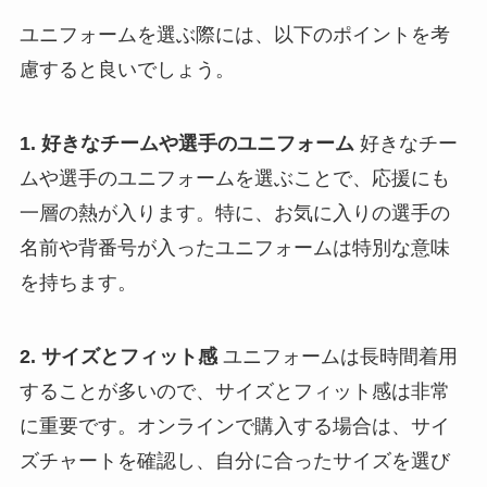
ユニフォームを選ぶ際には、以下のポイントを考
慮すると良いでしょう。
1. 好きなチームや選手のユニフォーム
好きなチー
ムや選手のユニフォームを選ぶことで、応援にも
一層の熱が入ります。特に、お気に入りの選手の
名前や背番号が入ったユニフォームは特別な意味
を持ちます。
2. サイズとフィット感
ユニフォームは長時間着用
することが多いので、サイズとフィット感は非常
に重要です。オンラインで購入する場合は、サイ
ズチャートを確認し、自分に合ったサイズを選び