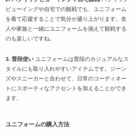
ビューイングや自宅での観戦でも、ユニフォーム
を着て応援することで気分が盛り上がります。友
人や家族と一緒にユニフォームを揃えて観戦する
のも楽しいですね。
3. 普段使い
ユニフォームは普段のカジュアルなス
タイルにも取り入れやすいアイテムです。ジーン
ズやスニーカーと合わせて、日常のコーディネー
トにスポーティなアクセントを加えることができ
ます。
ユニフォームの購入方法