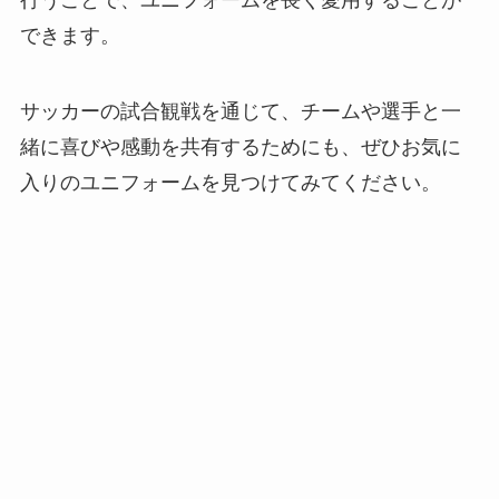
行うことで、ユニフォームを長く愛用することが
できます。
サッカーの試合観戦を通じて、チームや選手と一
緒に喜びや感動を共有するためにも、ぜひお気に
入りのユニフォームを見つけてみてください。