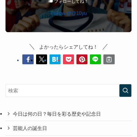
フォローしてね！
Follow @@10yu
よかったらシェアしてね！
今日は何の日？毎日を彩る歴史や記念日
芸能人の誕生日