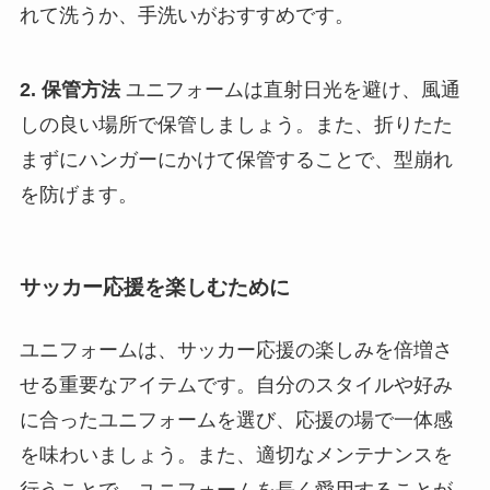
れて洗うか、手洗いがおすすめです。
2. 保管方法
ユニフォームは直射日光を避け、風通
しの良い場所で保管しましょう。また、折りたた
まずにハンガーにかけて保管することで、型崩れ
を防げます。
サッカー応援を楽しむために
ユニフォームは、サッカー応援の楽しみを倍増さ
せる重要なアイテムです。自分のスタイルや好み
に合ったユニフォームを選び、応援の場で一体感
を味わいましょう。また、適切なメンテナンスを