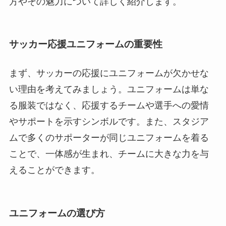
方やその魅力について詳しく紹介します。
サッカー応援ユニフォームの重要性
まず、サッカーの応援にユニフォームが欠かせな
い理由を考えてみましょう。ユニフォームは単な
る服装ではなく、応援するチームや選手への愛情
やサポートを示すシンボルです。また、スタジア
ムで多くのサポーターが同じユニフォームを着る
ことで、一体感が生まれ、チームに大きな力を与
えることができます。
ユニフォームの選び方