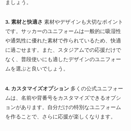
ましょう。
3. 素材と快適さ
素材やデザインも大切なポイント
です。サッカーのユニフォームは一般的に吸湿性
や通気性に優れた素材で作られているため、快適
に過ごせます。また、スタジアムでの応援だけで
なく、普段使いにも適したデザインのユニフォー
ムを選ぶと良いでしょう。
4. カスタマイズオプション
多くの公式ユニフォー
ムは、名前や背番号をカスタマイズできるオプシ
ョンがあります。自分だけの特別なユニフォーム
を作ることで、さらに応援が楽しくなります。