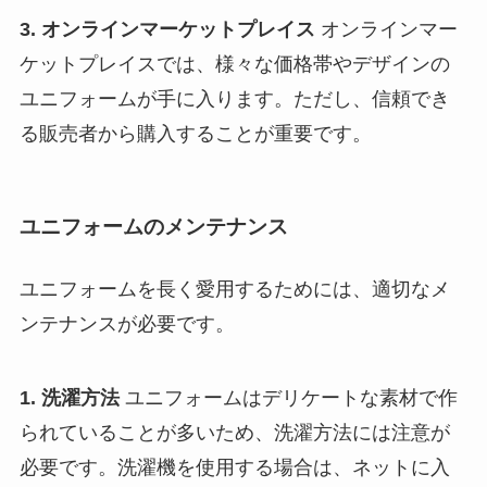
3. オンラインマーケットプレイス
オンラインマー
ケットプレイスでは、様々な価格帯やデザインの
ユニフォームが手に入ります。ただし、信頼でき
る販売者から購入することが重要です。
ユニフォームのメンテナンス
ユニフォームを長く愛用するためには、適切なメ
ンテナンスが必要です。
1. 洗濯方法
ユニフォームはデリケートな素材で作
られていることが多いため、洗濯方法には注意が
必要です。洗濯機を使用する場合は、ネットに入