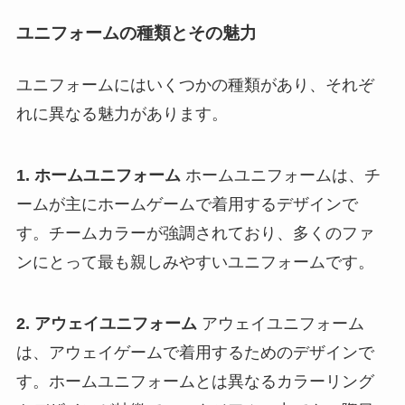
ユニフォームの種類とその魅力
ユニフォームにはいくつかの種類があり、それぞ
れに異なる魅力があります。
1. ホームユニフォーム
ホームユニフォームは、チ
ームが主にホームゲームで着用するデザインで
す。チームカラーが強調されており、多くのファ
ンにとって最も親しみやすいユニフォームです。
2. アウェイユニフォーム
アウェイユニフォーム
は、アウェイゲームで着用するためのデザインで
す。ホームユニフォームとは異なるカラーリング