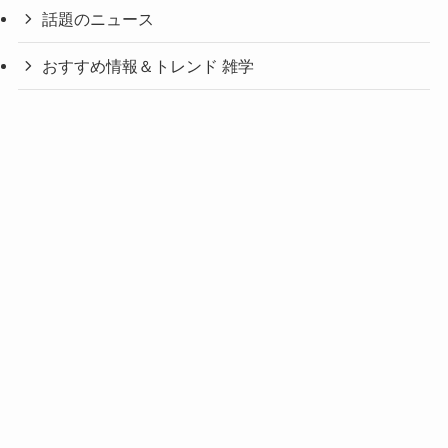
話題のニュース
おすすめ情報＆トレンド 雑学