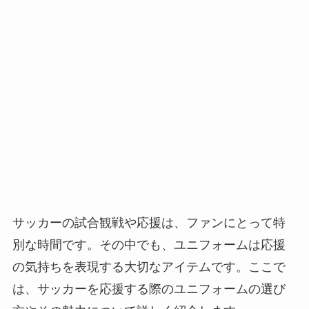
サッカーの試合観戦や応援は、ファンにとって特
別な時間です。その中でも、ユニフォームは応援
の気持ちを表現する大切なアイテムです。ここで
は、サッカーを応援する際のユニフォームの選び