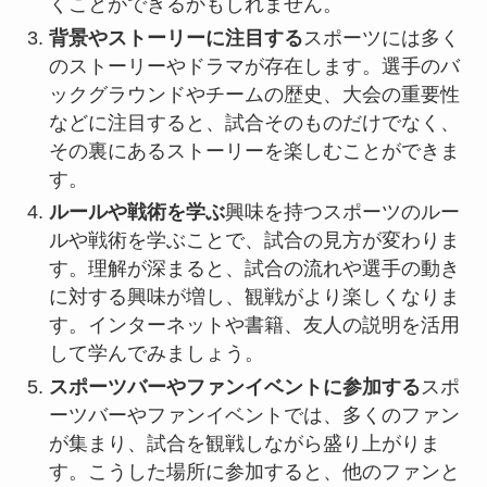
くことができるかもしれません。
背景やストーリーに注目する
スポーツには多く
のストーリーやドラマが存在します。選手のバ
ックグラウンドやチームの歴史、大会の重要性
などに注目すると、試合そのものだけでなく、
その裏にあるストーリーを楽しむことができま
す。
ルールや戦術を学ぶ
興味を持つスポーツのルー
ルや戦術を学ぶことで、試合の見方が変わりま
す。理解が深まると、試合の流れや選手の動き
に対する興味が増し、観戦がより楽しくなりま
す。インターネットや書籍、友人の説明を活用
して学んでみましょう。
スポーツバーやファンイベントに参加する
スポ
ーツバーやファンイベントでは、多くのファン
が集まり、試合を観戦しながら盛り上がりま
す。こうした場所に参加すると、他のファンと