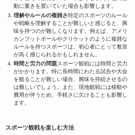
動に重きを置いていた場合も影響します。
理解やルールの複雑さ
特定のスポーツのルール
や戦略を理解することが難しいと感じると、興
味を持つのが難しくなります。例えば、アメリ
カンフットボールやクリケットのように複雑な
ルールを持つスポーツは、初心者にとって敷居
が高く感じられるかもしれません。
時間と労力の問題
スポーツ観戦には時間と労力
がかかります。特に長時間にわたる試合や大会
を観ることが難しい場合、興味を持続させるの
は難しいでしょう。また、現地観戦には移動や
費用が伴うため、手軽さに欠けることも影響し
ます。
スポーツ観戦を楽しむ方法