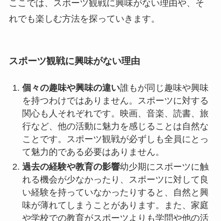
ここでは、スポーツ観戦に興味がない理由や、そ
れでも楽しむ方法を探っていきます。
スポーツ観戦に興味がない理由
個々の趣味や興味の違い
誰もが同じ趣味や興味
を持つわけではありません。スポーツに対する
関心も人それぞれです。映画、音楽、読書、旅
行など、他の活動に魅力を感じることは自然な
ことです。スポーツ観戦が必ずしも全員にとっ
て魅力的である必要はありません。
過去の経験や教育の影響
幼少期にスポーツに触
れる機会が少なかったり、スポーツに対して良
い経験を持っていなかったりすると、自然と興
味が薄れてしまうことがあります。また、家庭
や学校での教育がスポーツよりも学問や他の活