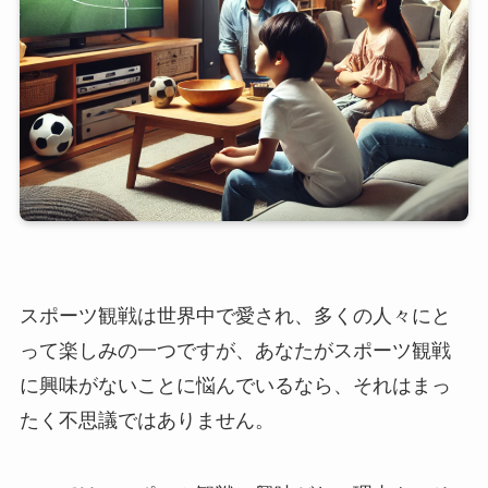
スポーツ観戦は世界中で愛され、多くの人々にと
って楽しみの一つですが、あなたがスポーツ観戦
に興味がないことに悩んでいるなら、それはまっ
たく不思議ではありません。