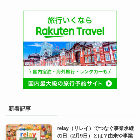
新着記事
relay（リレイ）でつなぐ事業承継
の日（2月9日）とは？由来や事業