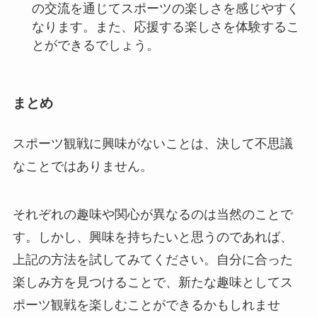
の交流を通じてスポーツの楽しさを感じやすく
なります。また、応援する楽しさを体験するこ
とができるでしょう。
まとめ
スポーツ観戦に興味がないことは、決して不思議
なことではありません。
それぞれの趣味や関心が異なるのは当然のことで
す。しかし、興味を持ちたいと思うのであれば、
上記の方法を試してみてください。自分に合った
楽しみ方を見つけることで、新たな趣味としてス
ポーツ観戦を楽しむことができるかもしれませ