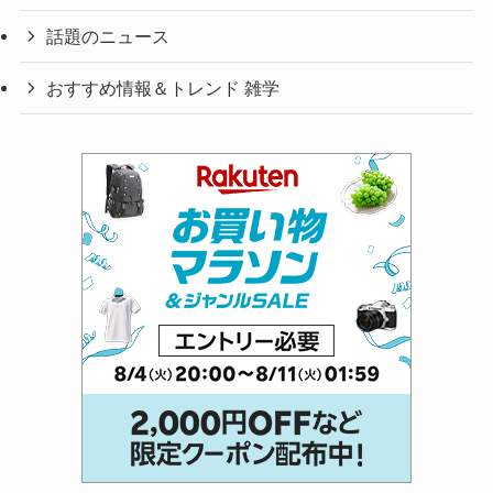
話題のニュース
おすすめ情報＆トレンド 雑学