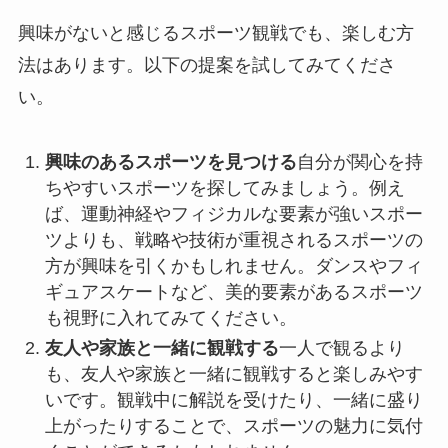
興味がないと感じるスポーツ観戦でも、楽しむ方
法はあります。以下の提案を試してみてくださ
い。
興味のあるスポーツを見つける
自分が関心を持
ちやすいスポーツを探してみましょう。例え
ば、運動神経やフィジカルな要素が強いスポー
ツよりも、戦略や技術が重視されるスポーツの
方が興味を引くかもしれません。ダンスやフィ
ギュアスケートなど、美的要素があるスポーツ
も視野に入れてみてください。
友人や家族と一緒に観戦する
一人で観るより
も、友人や家族と一緒に観戦すると楽しみやす
いです。観戦中に解説を受けたり、一緒に盛り
上がったりすることで、スポーツの魅力に気付