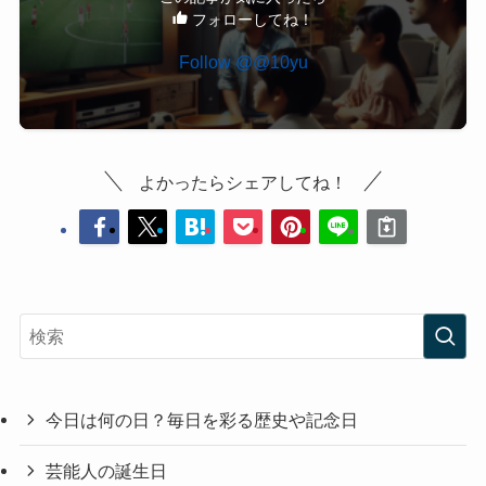
フォローしてね！
Follow @@10yu
よかったらシェアしてね！
今日は何の日？毎日を彩る歴史や記念日
芸能人の誕生日