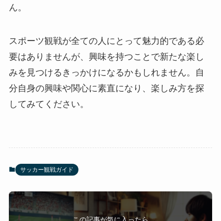
ん。
スポーツ観戦が全ての人にとって魅力的である必
要はありませんが、興味を持つことで新たな楽し
みを見つけるきっかけになるかもしれません。自
分自身の興味や関心に素直になり、楽しみ方を探
してみてください。
サッカー観戦ガイド
この記事が気に入ったら