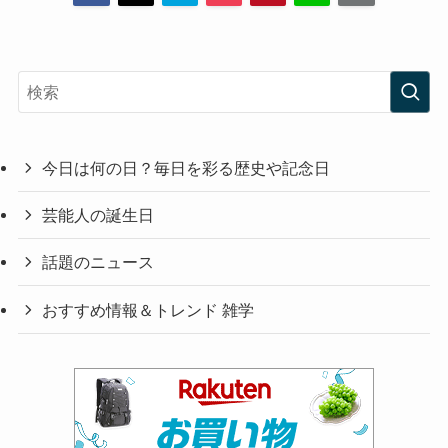
今日は何の日？毎日を彩る歴史や記念日
芸能人の誕生日
話題のニュース
おすすめ情報＆トレンド 雑学