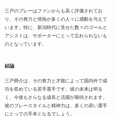
三戸のプレーはファンからも高く評価されてお
り、その努力と情熱が多くの人々に感動を与えて
います。特に、新潟時代に見せた数々のゴールと
アシストは、サポーターにとって忘れられないも
のとなっています。
結論
三戸舜介は、その努力と才能によって国内外で成
功を収めている若手選手です。彼の未来は明る
く、今後もさらなる成長と活躍が期待されます。
彼のプレースタイルと精神力は、多くの若い選手
にとっての手本となるでしょう。