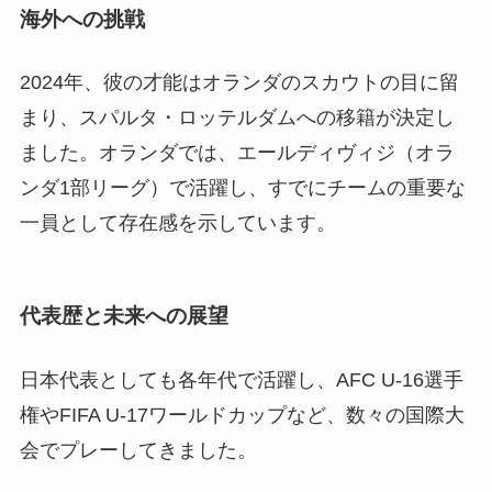
海外への挑戦
2024年、彼の才能はオランダのスカウトの目に留
まり、スパルタ・ロッテルダムへの移籍が決定し
ました。オランダでは、エールディヴィジ（オラ
ンダ1部リーグ）で活躍し、すでにチームの重要な
一員として存在感を示しています。
代表歴と未来への展望
日本代表としても各年代で活躍し、AFC U-16選手
権やFIFA U-17ワールドカップなど、数々の国際大
会でプレーしてきました。