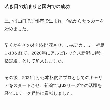
若き日の始まりと国内での成功
三戸は山口県宇部市で生まれ、9歳からサッカーを
始めました。
早くからその才能を開花させ、JFAアカデミー福島
U-18を経て、2020年にアルビレックス新潟に特別
指定選手として加入しました。
その後、2021年から本格的にプロとしてのキャリ
アをスタートさせ、新潟ではJ2リーグでの活躍を
経てJ1リーグ昇格に貢献しました​​。