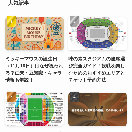
人気記事
ミッキーマウスの誕生日
味の素スタジアムの座席選
（11月18日）はなぜ祝われ
び完全ガイド！観戦を楽し
る？由来・豆知識・キャラ
むためのおすすめエリアと
情報も解説！
チケット予約方法