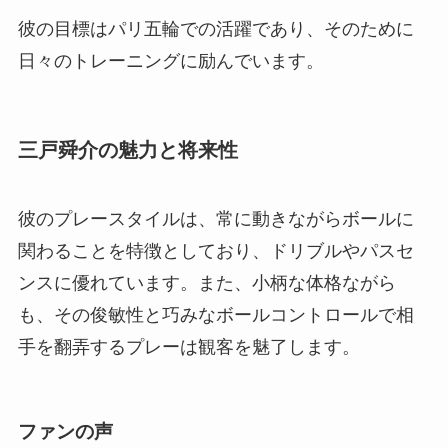
彼の目標はパリ五輪での活躍であり、そのために
日々のトレーニングに励んでいます​。
三戸舜介の魅力と将来性
彼のプレースタイルは、常に動きながらボールに
関わることを特徴としており、ドリブルやパスセ
ンスに優れています。また、小柄な体格ながら
も、その俊敏性と巧みなボールコントロールで相
手を翻弄するプレーは観客を魅了します。
ファンの声