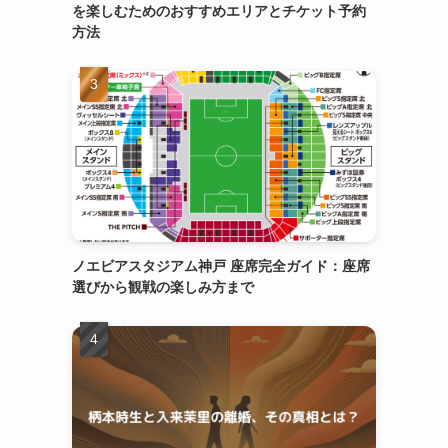
を楽しむためのおすすめエリアとチケット予約
方法
ノエビアスタジアム神戸 座席完全ガイド：座席
選びから観戦の楽しみ方まで