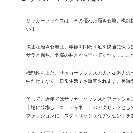
サッカーソックスは、その優れた履き心地、機能
います。
快適な履き心地は、季節を問わず足を快適に保つ
サラと保ち、冬場の寒さから守ってくれます。こ
機能性もまた、サッカーソックスの大きな魅力の
中だけでなく、日常生活でも重宝されます。長時
そして、近年ではサッカーソックスがファッショ
市場に登場し、コーディネートのアクセントとし
ファッションにもスタイリッシュなアクセントを