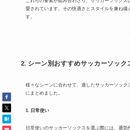
これらの要素が組み合わさり、サッカーソックス
愛されています。その快適さとスタイルを兼ね備
す。
2. シーン別おすすめサッカーソック
様々なシーンに合わせて、適したサッカーソック
にまとめました。
1. 日常使い
日常使いのサッカーソックスを選ぶ際には、通気