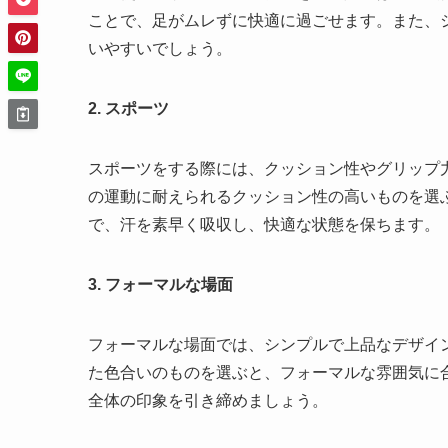
ことで、足がムレずに快適に過ごせます。また、
いやすいでしょう。
2. スポーツ
スポーツをする際には、クッション性やグリップ
の運動に耐えられるクッション性の高いものを選
で、汗を素早く吸収し、快適な状態を保ちます。
3. フォーマルな場面
フォーマルな場面では、シンプルで上品なデザイ
た色合いのものを選ぶと、フォーマルな雰囲気に
全体の印象を引き締めましょう。