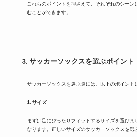
これらのポイントを押さえて、それぞれのシーン
むことができます。
3. サッカーソックスを選ぶポイント
サッカーソックスを選ぶ際には、以下のポイント
1. サイズ
まずは足にぴったりフィットするサイズを選びま
なります。正しいサイズのサッカーソックスを選