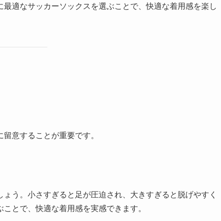
に最適なサッカーソックスを選ぶことで、快適な着用感を楽し
に留意することが重要です。
しょう。小さすぎると足が圧迫され、大きすぎると脱げやすく
ぶことで、快適な着用感を実感できます。