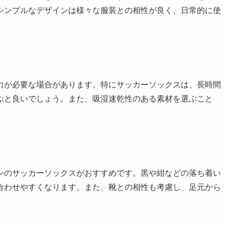
シンプルなデザインは様々な服装との相性が良く、日常的に使
力が必要な場合があります。特にサッカーソックスは、長時間
ぶと良いでしょう。また、吸湿速乾性のある素材を選ぶこと
ンのサッカーソックスがおすすめです。黒や紺などの落ち着い
合わせやすくなります。また、靴との相性も考慮し、足元から