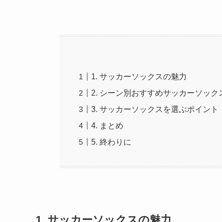
1. サッカーソックスの魅力
2. シーン別おすすめサッカーソック
3. サッカーソックスを選ぶポイント
4. まとめ
5. 終わりに
1. サッカーソックスの魅力