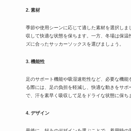
2. 素材
季節や使用シーンに応じて適した素材を選択しま
収して快適な状態を保ちます。一方、冬場は保温
ズに合ったサッカーソックスを選びましょう。
3. 機能性
足のサポート機能や吸湿速乾性など、必要な機能
る際には、足の負担を軽減し、快適な動きをサポ
で、汗を素早く吸収して足をドライな状態に保ち
4. デザイン
最後に、好みのデザインを選ぶことで、着用時の