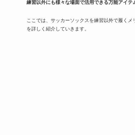
練習以外にも様々な場面で活用できる万能アイテ
ここでは、サッカーソックスを練習以外で履くメ
を詳しく紹介していきます。