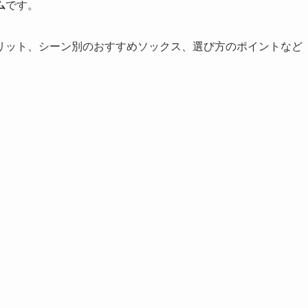
ム
です。
リット、シーン別のおすすめソックス、選び方のポイントなど