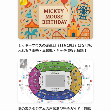
ミッキーマウスの誕生日（11月18日）はなぜ祝
われる？由来・豆知識・キャラ情報も解説！
味の素スタジアムの座席選び完全ガイド！観戦