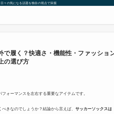
。日々の気になる話題を独自の視点で深掘りしたコンテンツをお届けします。
外で履く？快適さ・機能性・ファッショ
上の選び方
パフォーマンスを左右する重要なアイテムです。
くべきなのでしょうか？結論から言えば、
サッカーソックスは