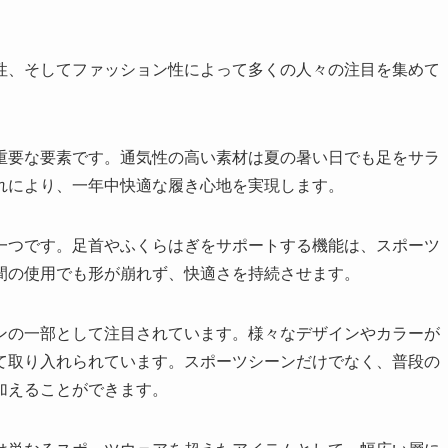
性、そしてファッション性によって多くの人々の注目を集めて
重要な要素です。通気性の高い素材は夏の暑い日でも足をサラ
れにより、一年中快適な履き心地を実現します。
一つです。足首やふくらはぎをサポートする機能は、スポーツ
間の使用でも形が崩れず、快適さを持続させます。
ンの一部として注目されています。様々なデザインやカラーが
て取り入れられています。スポーツシーンだけでなく、普段の
加えることができます。