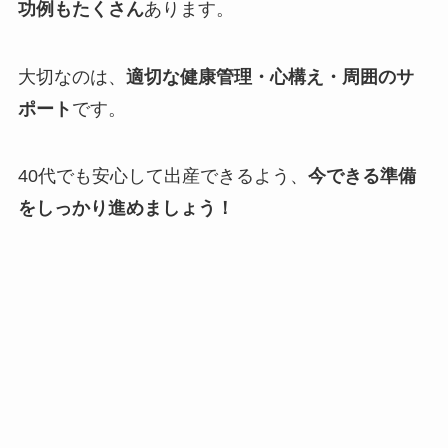
功例もたくさん
あります。
大切なのは、
適切な健康管理・心構え・周囲のサ
ポート
です。
40代でも安心して出産できるよう、
今できる準備
をしっかり進めましょう！