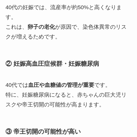
40代の妊娠では、流産率が約50%と高くなりま
す。
これは、
卵子の老化
が原因で、染色体異常のリス
クが増えるためです。
② 妊娠高血圧症候群・妊娠糖尿病
40代では
血圧や血糖値の管理が重要
です。
特に、妊娠糖尿病になると、赤ちゃんの巨大児リ
スクや帝王切開の可能性が高まります。
③ 帝王切開の可能性が高い