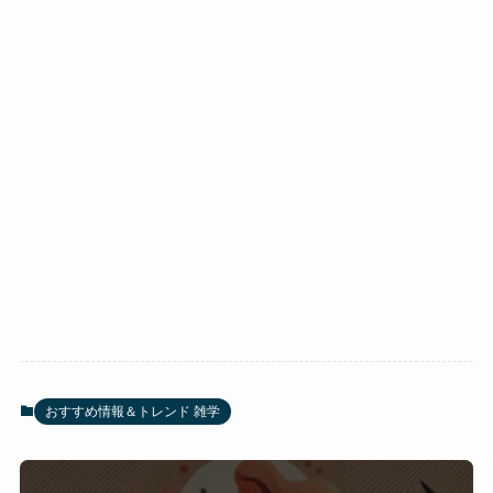
おすすめ情報＆トレンド 雑学