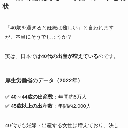
状
「40歳を過ぎると妊娠は難しい」と言われます
が、本当にそうでしょうか？
実は、日本では
40代の出産が増えている
のです。
厚生労働省のデータ（2022年）
✅
40～44歳の出産数
：年間約5万人
✅
45歳以上の出産数
：年間約2,000人
40代でも妊娠・出産する女性は増えており、決し