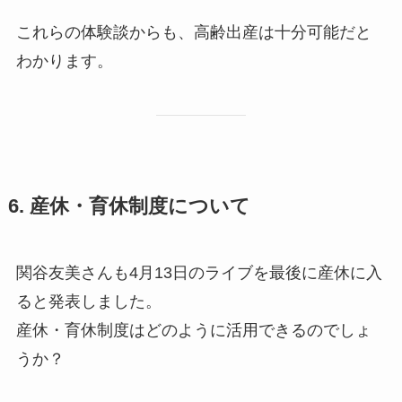
これらの体験談からも、高齢出産は十分可能だと
わかります。
6. 産休・育休制度について
関谷友美さんも4月13日のライブを最後に産休に入
ると発表しました。
産休・育休制度はどのように活用できるのでしょ
うか？