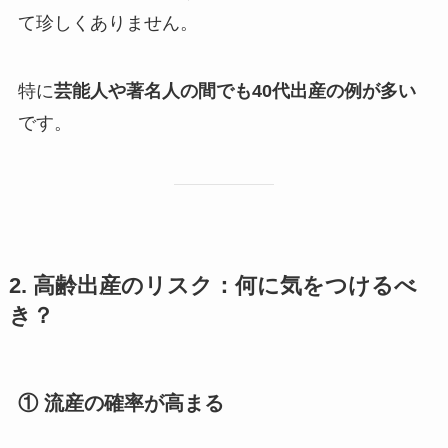
て珍しくありません。
特に
芸能人や著名人の間でも40代出産の例が多い
です。
2. 高齢出産のリスク：何に気をつけるべ
き？
① 流産の確率が高まる