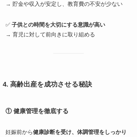
→ 貯金や収入が安定し、教育費の不安が少ない
✅
子供との時間を大切にする意識が高い
→ 育児に対して前向きに取り組める
4. 高齢出産を成功させる秘訣
① 健康管理を徹底する
妊娠前から
健康診断を受け、体調管理をしっかり