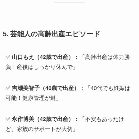
5. 芸能人の高齢出産エピソード
✅
山口もえ（42歳で出産）
：「高齢出産は体力勝
負！産後はしっかり休んで」
✅
吉瀬美智子（40歳で出産）
：「40代でも妊娠は
可能！健康管理が鍵」
✅
永作博美（42歳で出産）
：「不安もあったけ
ど、家族のサポートが大切」