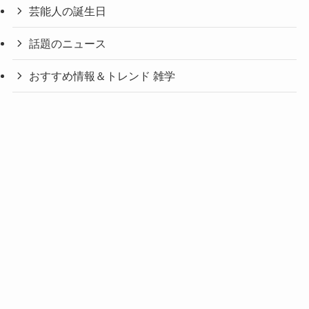
芸能人の誕生日
話題のニュース
おすすめ情報＆トレンド 雑学