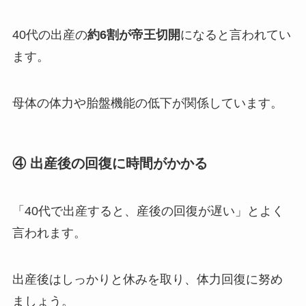
40代の出産の
約6割が帝王切開
になると言われてい
ます。
母体の体力や胎盤機能の低下が関係しています。
④ 出産後の回復に時間がかかる
「40代で出産すると、産後の回復が遅い」とよく
言われます。
出産後はしっかりと休みを取り、体力回復に努め
ましょう。