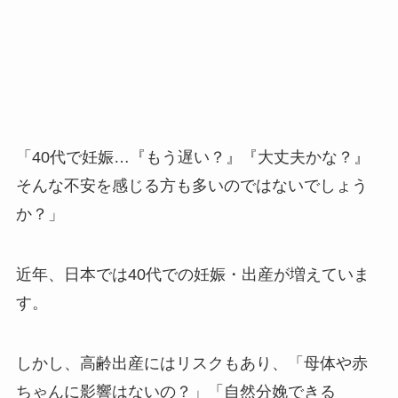
「40代で妊娠…『もう遅い？』『大丈夫かな？』
そんな不安を感じる方も多いのではないでしょう
か？」
近年、日本では40代での妊娠・出産が増えていま
す。
しかし、高齢出産にはリスクもあり、「母体や赤
ちゃんに影響はないの？」「自然分娩できる