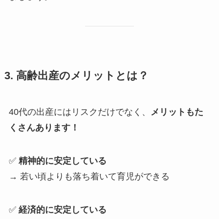
3. 高齢出産のメリットとは？
40代の出産にはリスクだけでなく、
メリットもた
くさんあります！
✅
精神的に安定している
→ 若い頃よりも落ち着いて育児ができる
✅
経済的に安定している