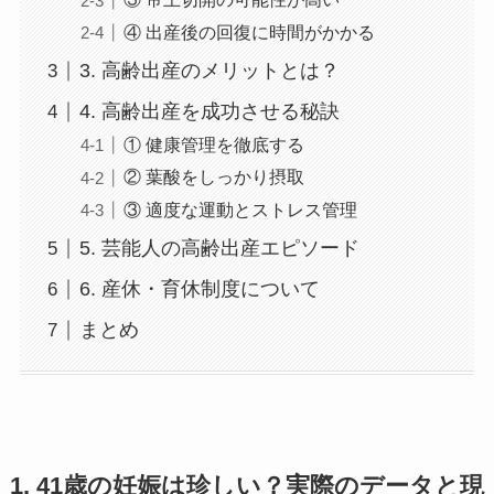
④ 出産後の回復に時間がかかる
3. 高齢出産のメリットとは？
4. 高齢出産を成功させる秘訣
① 健康管理を徹底する
② 葉酸をしっかり摂取
③ 適度な運動とストレス管理
5. 芸能人の高齢出産エピソード
6. 産休・育休制度について
まとめ
1. 41歳の妊娠は珍しい？実際のデータと現