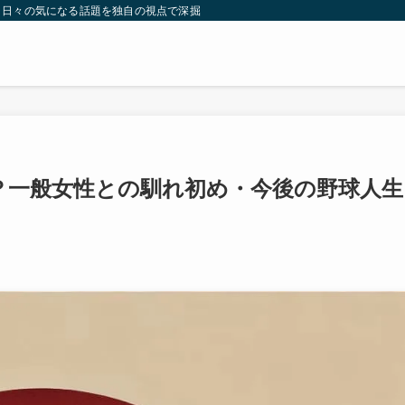
。日々の気になる話題を独自の視点で深掘りしたコンテンツをお届けします。
？一般女性との馴れ初め・今後の野球人生