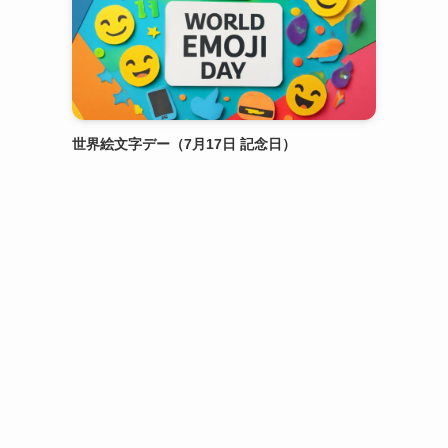
世界絵文字デー（7月17日 記念日）