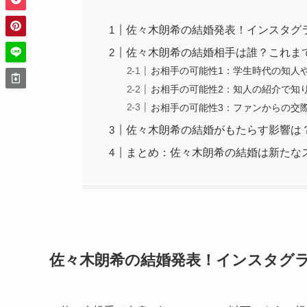
佐々木朗希の結婚発表！インスタグ
佐々木朗希の結婚相手は誰？これま
お相手の可能性1：学生時代の知人
お相手の可能性2：知人の紹介で知
お相手の可能性3：ファンからの交
佐々木朗希の結婚がもたらす影響は
まとめ：佐々木朗希の結婚は新たな
佐々木朗希の結婚発表！インスタグ