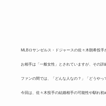
MLBロサンゼルス・ドジャースの佐々木朗希投手が、
お相手は「一般女性」とされていますが、その詳
ファンの間では、「どんな人なの？」「どうやっ
今回は、佐々木投手の結婚相手の可能性や馴れ初