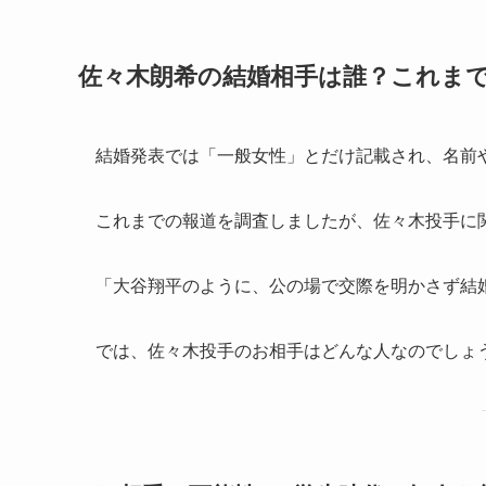
佐々木朗希の結婚相手は誰？これま
結婚発表では「一般女性」とだけ記載され、名前
これまでの報道を調査しましたが、佐々木投手に
「大谷翔平のように、公の場で交際を明かさず結
では、佐々木投手のお相手はどんな人なのでしょ