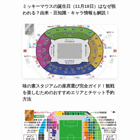
ミッキーマウスの誕生日（11月18日）はなぜ祝
われる？由来・豆知識・キャラ情報も解説！
味の素スタジアムの座席選び完全ガイド！観戦
を楽しむためのおすすめエリアとチケット予約
方法