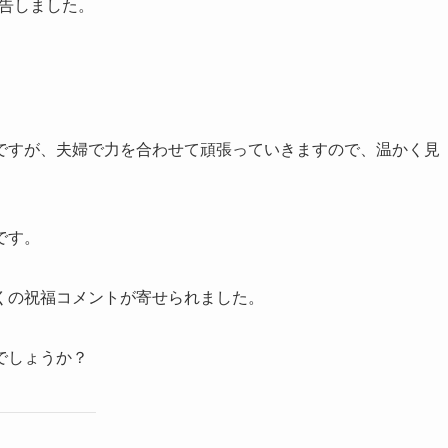
報告しました。
ですが、夫婦で力を合わせて頑張っていきますので、温かく見
です。
くの祝福コメントが寄せられました。
でしょうか？