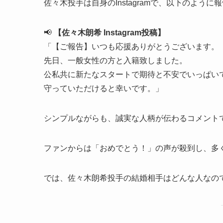
佐々木投手は自身のInstagramで、以下のように
📢
【佐々木朗希 Instagram投稿】
「【ご報告】いつも応援ありがとうございます。
先日、一般女性の方と入籍致しました。
公私共に新たなスタートで期待と不安でいっぱい
守っていただけると幸いです。」
シンプルながらも、誠実な人柄が伝わるコメント
ファンからは「おめでとう！」の声が殺到し、多
では、佐々木朗希投手の結婚相手はどんな人なの