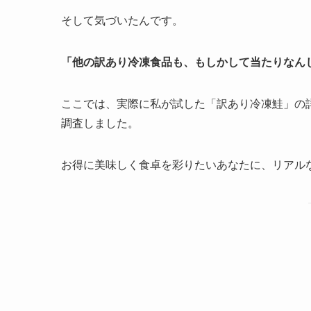
そして気づいたんです。
「
他の訳あり冷凍食品も、もしかして当たりなん
ここでは、実際に私が試した「訳あり冷凍鮭」の
調査しました。
お得に美味しく食卓を彩りたいあなたに、リアル