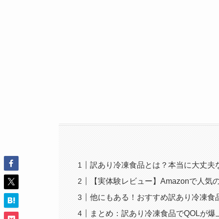
訳あり冷凍食品とは？本当に大丈夫
【実体験レビュー】Amazonで人
他にもある！おすすめ訳あり冷凍食
まとめ：訳あり冷凍食品でQOLが爆