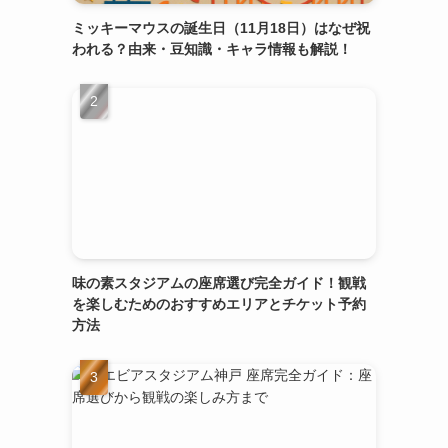
ミッキーマウスの誕生日（11月18日）はなぜ祝
われる？由来・豆知識・キャラ情報も解説！
味の素スタジアムの座席選び完全ガイド！観戦
を楽しむためのおすすめエリアとチケット予約
方法