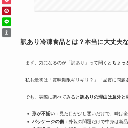
訳あり冷凍食品とは？本当に大丈夫
まず、気になるのが「訳あり」って聞くと
ちょっ
私も最初は「賞味期限ギリギリ？」「品質に問題
でも、実際に調べてみると
訳ありの理由は意外と
形が不揃い
：見た目が少し悪いだけで、味は全
パッケージの傷
：外装の問題だけで中身は新品