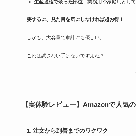
生産過程で余った部位
：業務用や家庭用として
要するに、見た目を気にしなければ超お得！
しかも、大容量で家計にも優しい。
これは試さない手はないですよね？
【実体験レビュー】Amazonで人
1. 注文から到着までのワクワク