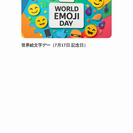
世界絵文字デー（7月17日 記念日）