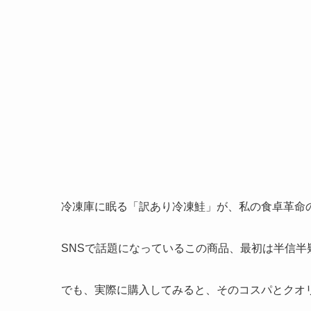
冷凍庫に眠る「訳あり冷凍鮭」が、私の食卓革命
SNSで話題になっているこの商品、最初は半信半
でも、実際に購入してみると、そのコスパとクオ