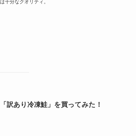
は十分なクオリティ。
気の「訳あり冷凍鮭」を買ってみた！