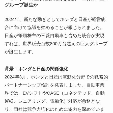
グループ誕生か
2024年、新たな動きとしてホンダと日産が経営統
合に向けて協議を始めることが報じられました。
日産が筆頭株主の三菱自動車も含めた統合が実現
すれば、世界販売台数800万台超えの巨大グループ
が誕生します。
背景：ホンダと日産の関係強化
2024年3月、ホンダと日産は電動化分野での戦略的
パートナーシップ検討を発表しました。自動車業
界では、EVシフトやCASE（コネクテッド、自動
運転、シェアリング、電動化）対応が急務とな
り、両社は競争力強化のために協力を深めていま