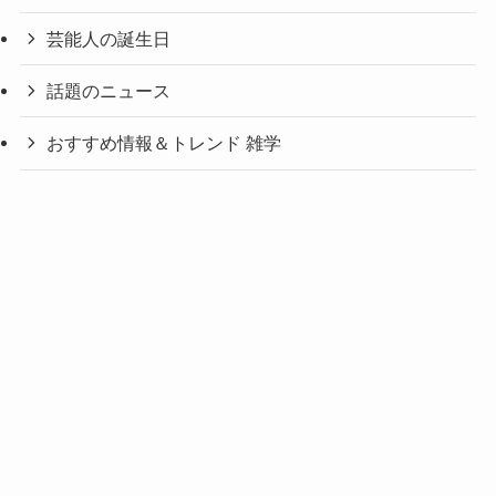
芸能人の誕生日
話題のニュース
おすすめ情報＆トレンド 雑学