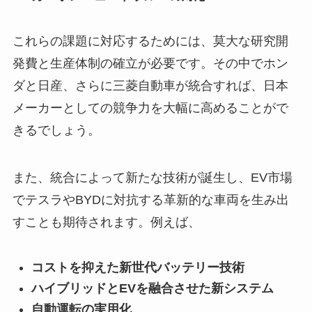
これらの課題に対応するためには、莫大な研究開
発費と生産体制の確立が必要です。その中でホン
ダと日産、さらに三菱自動車が統合すれば、日本
メーカーとしての競争力を大幅に高めることがで
きるでしょう。
また、統合によって新たな技術が誕生し、EV市場
でテスラやBYDに対抗する革新的な車両を生み出
すことも期待されます。例えば、
コストを抑えた新世代バッテリー技術
ハイブリッドとEVを融合させた新システム
自動運転の実用化