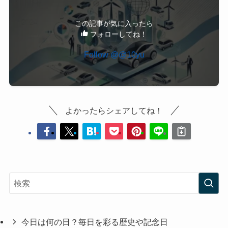
この記事が気に入ったら
フォローしてね！
よかったらシェアしてね！
今日は何の日？毎日を彩る歴史や記念日