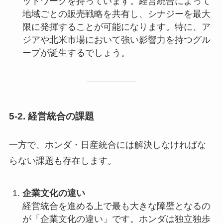
ットワークを持っています。経営統合によって
地域ごとの販売戦略を共有し、シナジーを最大
限に発揮することが可能になります。特に、ア
ジアや北米市場において強い影響力を持つグル
ープが誕生するでしょう。
5-2. 経営統合の課題
一方で、ホンダ・日産統合には解決しなければな
らない課題も存在します。
企業文化の違い
経営統合を進める上で最も大きな障壁となるの
が「企業文化の違い」です。ホンダは独立独歩