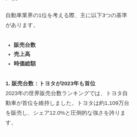
自動車業界の1位を考える際、主に以下3つの基準
があります。
販売台数
売上高
時価総額
1. 販売台数：トヨタが2023年も首位
2023年の世界販売台数ランキングでは、トヨタ自
動車が首位を維持しました。トヨタは約1,109万台
を販売し、シェア12.0%と圧倒的な強さを誇りま
す。