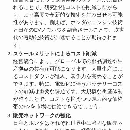
れることで、研究開発コストを削減しながら
も、より高度で革新的な技術を生み出せる可能
性があります。例えば、ホンダのエンジン技術
と日産のEVノウハウを融合させることで、次世
代の電動化技術が加速することが期待されま
す。
スケールメリットによるコスト削減
経営統合により、グローバルでの部品調達や生
産拠点の共有が可能になります。大量生産によ
るコストダウンが進み、競争力を高めることが
できます。特に、電動化に伴うバッテリーコス
トの削減は重要な課題です。大規模な生産体制
が整うことで、コストを抑えつつ魅力的な価格
帯のEVを市場に供給できるでしょう。
販売ネットワークの強化
日産とホンダはそれぞれ世界中に強固な販売ネ