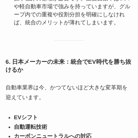
や軽自動車市場で強みを持っていますが、グル
ープ内での重複や役割分担を明確にしなけれ
ば、統合のメリットが薄れてしまいます。
6. 日本メーカーの未来：統合でEV時代を勝ち抜
けるか
自動車業界は今、かつてないほど大きな変革期を
迎えています。
EVシフト
自動運転技術
カーボンニュートラルへの対応