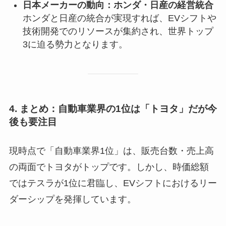
日本メーカーの動向：ホンダ・日産の経営統合
ホンダと日産の統合が実現すれば、EVシフトや
技術開発でのリソースが集約され、世界トップ
3に迫る勢力となります。
4. まとめ：自動車業界の1位は「トヨタ」だが今
後も要注目
現時点で「自動車業界1位」は、販売台数・売上高
の両面でトヨタがトップです。しかし、時価総額
ではテスラが1位に君臨し、EVシフトにおけるリー
ダーシップを発揮しています。