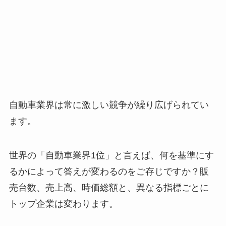
自動車業界は常に激しい競争が繰り広げられてい
ます。
世界の「自動車業界1位」と言えば、何を基準にす
るかによって答えが変わるのをご存じですか？販
売台数、売上高、時価総額と、異なる指標ごとに
トップ企業は変わります。