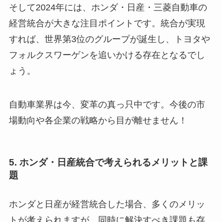
そして2024年には、ホンダ・日産・三菱自動車の
経営統合が大きな注目ポイントです。統合が実現
すれば、世界第3位のグループが誕生し、トヨタや
フォルクスワーゲンを追いかける存在となるでし
ょう。
自動車業界は今、変革の真っ只中です。今後の市
場動向や各企業の戦略から目が離せません！
5. ホンダ・日産統合で考えられるメリットと課
題
ホンダと日産が経営統合した場合、多くのメリッ
トが考えられますが、同時に解決すべき課題も存