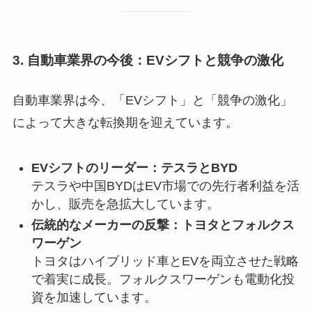
3. 自動車業界の今後：EVシフトと競争の激化
自動車業界は今、「EVシフト」と「競争の激化」
によって大きな転換期を迎えています。
EVシフトのリーダー：テスラとBYD
テスラや中国BYDはEV市場での先行者利益を活
かし、販売を急拡大しています。
伝統的なメーカーの反撃：トヨタとフォルクス
ワーゲン
トヨタはハイブリッド車とEVを両立させた戦略
で着実に成長。フォルクスワーゲンも電動化投
資を加速しています。