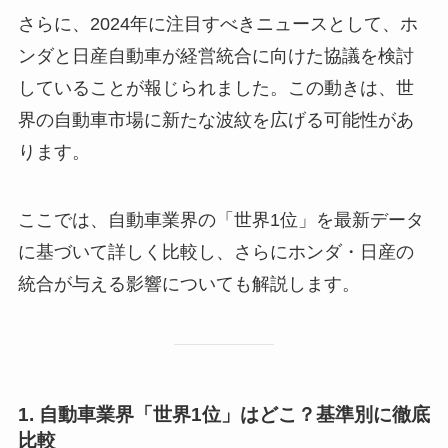
さらに、2024年に注目すべきニュースとして、ホ
ンダと日産自動車が経営統合に向けた協議を検討
していることが報じられました。この動きは、世
界の自動車市場に新たな波紋を広げる可能性があ
ります。
ここでは、自動車業界の「世界1位」を最新データ
に基づいて詳しく比較し、さらにホンダ・日産の
統合が与える影響についても解説します。
1. 自動車業界「世界1位」はどこ？基準別に徹底
比較