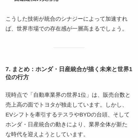
こうした技術が統合のシナジーによって加速すれ
ば、世界市場での存在感が一層高まるでしょう。
7. まとめ：ホンダ・日産統合が描く未来と世界1
位の行方
現時点で「自動車業界の世界1位」は、販売台数と
売上高の面でトヨタが独走しています。しかし、
EVシフトを牽引するテスラやBYDの台頭、そして
ホンダ・日産統合の動きにより、業界全体が新た
な時代を迎えようとしています。