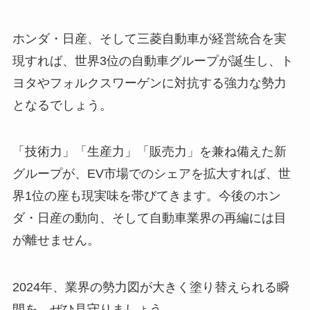
ホンダ・日産、そして三菱自動車が経営統合を実
現すれば、世界3位の自動車グループが誕生し、ト
ヨタやフォルクスワーゲンに対抗する強力な勢力
となるでしょう。
「技術力」「生産力」「販売力」を兼ね備えた新
グループが、EV市場でのシェアを拡大すれば、世
界1位の座も現実味を帯びてきます。今後のホン
ダ・日産の動向、そして自動車業界の再編には目
が離せません。
2024年、業界の勢力図が大きく塗り替えられる瞬
間を、ぜひ見守りましょう。