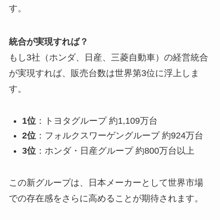
す。
統合が実現すれば？
もし3社（ホンダ、日産、三菱自動車）の経営統合
が実現すれば、販売台数は世界第3位に浮上しま
す。
1位
：トヨタグループ 約1,109万台
2位
：フォルクスワーゲングループ 約924万台
3位
：ホンダ・日産グループ 約800万台以上
この新グループは、日本メーカーとして世界市場
での存在感をさらに高めることが期待されます。