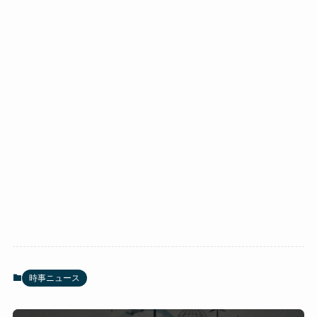
時事ニュース