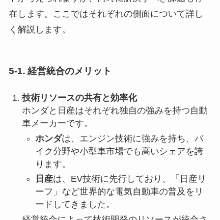
在します。ここではそれぞれの側面について詳し
く解説します。
5-1. 経営統合のメリット
技術リソースの共有と効率化
ホンダと日産はそれぞれ独自の強みを持つ自動
車メーカーです。
ホンダ
は、エンジン技術に強みを持ち、バ
イク分野や小型車市場でも高いシェアを誇
ります。
日産
は、EV技術に先行しており、「日産リ
ーフ」など世界的な電気自動車の普及をリ
ードしてきました。
経営統合によって技術開発のリソースが統合さ