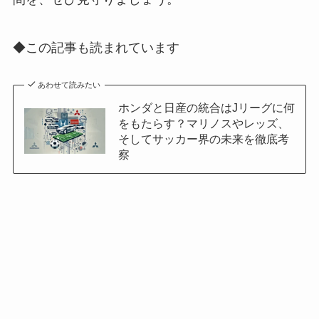
◆この記事も読まれています
あわせて読みたい
ホンダと日産の統合はJリーグに何
をもたらす？マリノスやレッズ、
そしてサッカー界の未来を徹底考
察