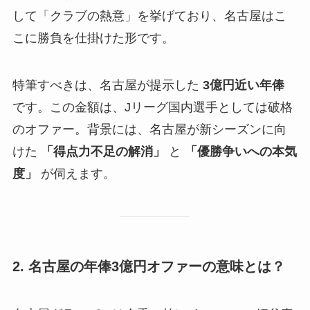
して「クラブの熱意」を挙げており、名古屋はこ
こに勝負を仕掛けた形です。
特筆すべきは、名古屋が提示した
3億円近い年俸
です。この金額は、Jリーグ国内選手としては破格
のオファー。背景には、名古屋が新シーズンに向
けた
「得点力不足の解消」
と
「優勝争いへの本気
度」
が伺えます。
2. 名古屋の年俸3億円オファーの意味とは？