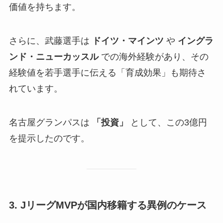
価値を持ちます。
さらに、武藤選手は
ドイツ・マインツ
や
イングラ
ンド・ニューカッスル
での海外経験があり、その
経験値を若手選手に伝える「育成効果」も期待さ
れています。
名古屋グランパスは
「投資」
として、この3億円
を提示したのです。
3. JリーグMVPが国内移籍する異例のケース