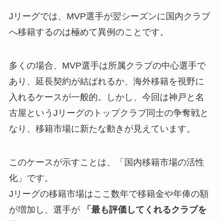
Jリーグでは、MVP選手が翌シーズンに国内クラブ
へ移籍するのは極めて異例のことです。
多くの場合、MVP選手は所属クラブの中心選手で
あり、延長契約が結ばれるか、海外移籍を視野に
入れるケースが一般的。しかし、今回は神戸と名
古屋というJリーグのトップクラブ同士の争奪戦と
なり、移籍市場に新たな動きが見えています。
このケースが示すことは、「国内移籍市場の活性
化」です。
Jリーグの移籍市場はここ数年で移籍金や年俸の額
が増加し、選手が
「最も評価してくれるクラブを