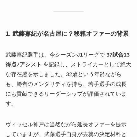
1. 武藤嘉紀が名古屋に？移籍オファーの背景
武藤嘉紀選手は、今シーズンJ1リーグで
37試合13
得点7アシスト
を記録し、ストライカーとして絶大
な存在感を示しました。32歳という年齢ながら
も、勝者のメンタリティを持ち、若手選手の成長
にも貢献できるリーダーシップが評価されていま
す。
ヴィッセル神戸は当然ながら延長オファーを提示
していますが、武藤選手自身が去就の決定材料と