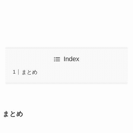
Index
まとめ
まとめ