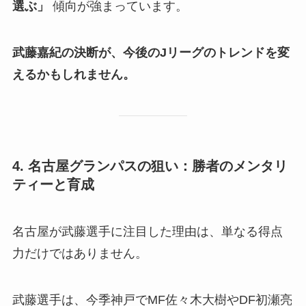
選ぶ」
傾向が強まっています。
武藤嘉紀の決断が、今後のJリーグのトレンドを変
えるかもしれません。
4. 名古屋グランパスの狙い：勝者のメンタリ
ティーと育成
名古屋が武藤選手に注目した理由は、単なる得点
力だけではありません。
武藤選手は、今季神戸でMF佐々木大樹やDF初瀬亮