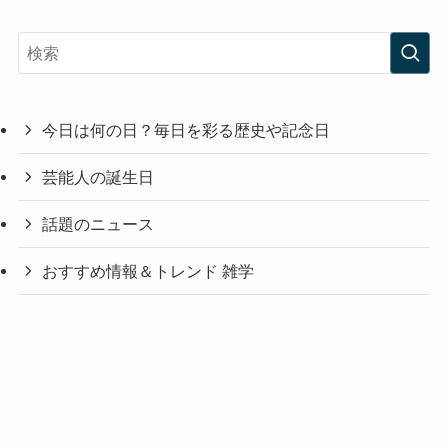
今日は何の日？毎日を彩る歴史や記念日
芸能人の誕生日
話題のニュース
おすすめ情報＆トレンド 雑学