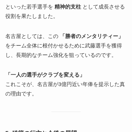
といった若手選手を
精神的支柱
として成長させる
役割を果たしました。
名古屋としては、この
「勝者のメンタリティー」
をチーム全体に根付かせるために武藤選手を獲得
し、長期的なチーム強化を狙っているのです。
「一人の選手がクラブを変える」
これこそが、名古屋が3億円近い年俸を提示した真
の理由です。