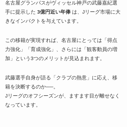
名古屋グランパスがヴィッセル神戸の武藤嘉紀選
手に提示した
3億円近い年俸
は、Jリーグ市場に大
きなインパクトを与えています。
この移籍が実現すれば、名古屋にとっては「得点
力強化」「育成強化」、さらには「観客動員の増
加」という3つのメリットが見込まれます。
武藤選手自身が語る「クラブの熱意」に応え、移
籍を決断するのか──。
Jリーグのオフシーズンが、ますます目が離せなく
なっています。