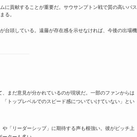
ムに貢献することが重要だ。サウサンプトン戦で質の高いパス
まる。
が台頭している。遠藤が存在感を示せなければ、今後の出場機
て、まだ意見が分かれているのが現状だ。一部のファンからは
、「トップレベルでのスピード感についていけていない」とい
」や「リーダーシップ」に期待する声も根強い。彼がピッチ上
ポーターも多い。