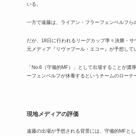
いる。
一方で遠藤は、ライアン・フラーフェンベルフら
だが、18日に行われるリーグカップ準々決勝・サ
元メディア『リヴァプール・エコー』が予想して
「No.6（守備的MF）」として出場することが
ーフェンベルフが休養するというチームのローテ
現地メディアの評価
遠藤の出場が予想される背景には、守備的MFとし