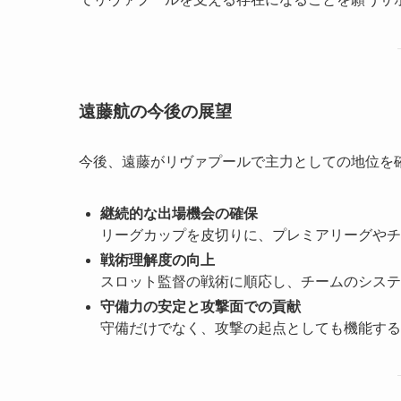
遠藤航の今後の展望
今後、遠藤がリヴァプールで主力としての地位を
継続的な出場機会の確保
リーグカップを皮切りに、プレミアリーグやチ
戦術理解度の向上
スロット監督の戦術に順応し、チームのシステ
守備力の安定と攻撃面での貢献
守備だけでなく、攻撃の起点としても機能する