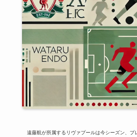
遠藤航が所属するリヴァプールは今シーズン、プ