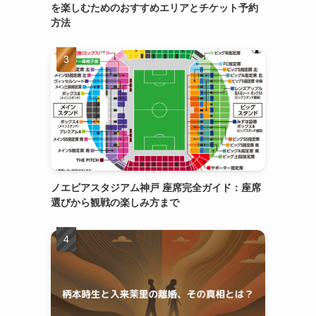
を楽しむためのおすすめエリアとチケット予約
方法
ノエビアスタジアム神戸 座席完全ガイド：座席
選びから観戦の楽しみ方まで