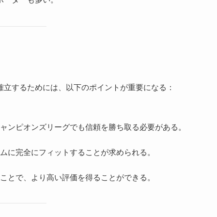
確立するためには、以下のポイントが重要になる：
ャンピオンズリーグでも信頼を勝ち取る必要がある。
ムに完全にフィットすることが求められる。
ことで、より高い評価を得ることができる。