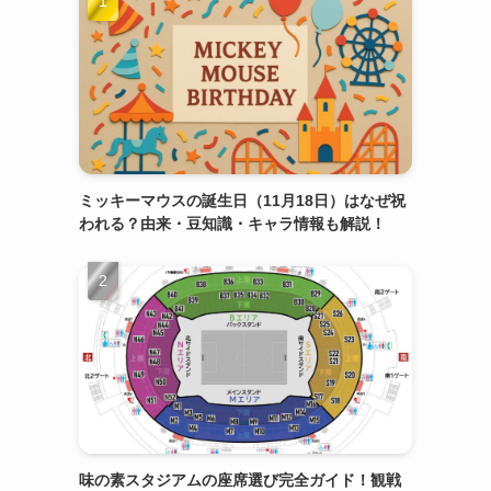
ミッキーマウスの誕生日（11月18日）はなぜ祝
われる？由来・豆知識・キャラ情報も解説！
ト
味の素スタジアムの座席選び完全ガイド！観戦