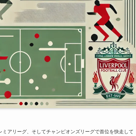
レミアリーグ、そしてチャンピオンズリーグで首位を快走して