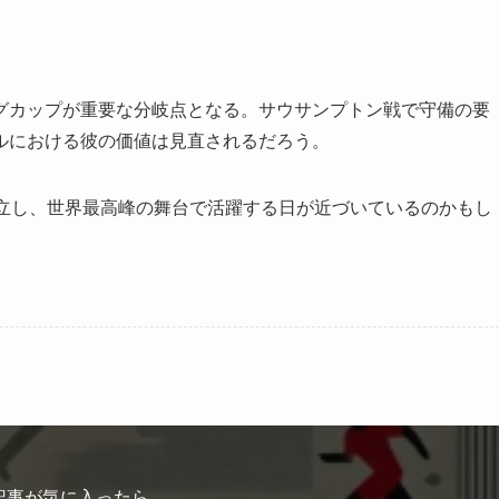
グカップが重要な分岐点となる。サウサンプトン戦で守備の要
ルにおける彼の価値は見直されるだろう。
確立し、世界最高峰の舞台で活躍する日が近づいているのかもし
記事が気に入ったら