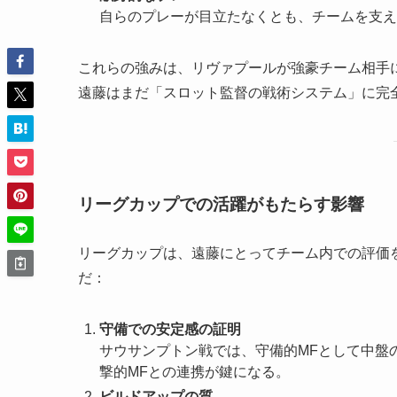
自らのプレーが目立たなくとも、チームを支え
これらの強みは、リヴァプールが強豪チーム相手
遠藤はまだ「スロット監督の戦術システム」に完
リーグカップでの活躍がもたらす影響
リーグカップは、遠藤にとってチーム内での評価
だ：
守備での安定感の証明
サウサンプトン戦では、守備的MFとして中盤
撃的MFとの連携が鍵になる。
ビルドアップの質