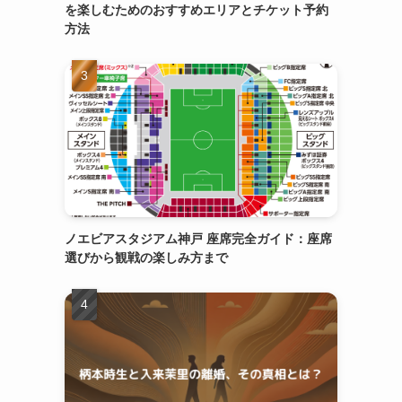
を楽しむためのおすすめエリアとチケット予約
方法
ノエビアスタジアム神戸 座席完全ガイド：座席
選びから観戦の楽しみ方まで