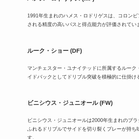
1991年生まれのハメス・ロドリゲスは、コロン
される精度の高いパスと得点能力が評価されてい
ルーク・ショー (DF)
マンチェスター・ユナイテッドに所属するルーク・
イドバックとしてドリブル突破を積極的に仕掛け
ビニシウス・ジュニオール (FW)
ビニシウス・ジュニオールは2000年生まれのブ
ふれるドリブルでサイドを切り裂くプレーが持ち
す。