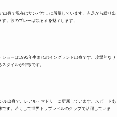
ビア出身で現在はサンパウロに所属しています。左足から繰り出
ます。彼のプレーは観る者を魅了します。
ショーは1995年生まれのイングランド出身です。攻撃的なサ
るスタイルが特徴です。
ラジル出身で、レアル・マドリーに所属しています。スピードあ
味です。若くして世界トップレベルのクラブで活躍していま