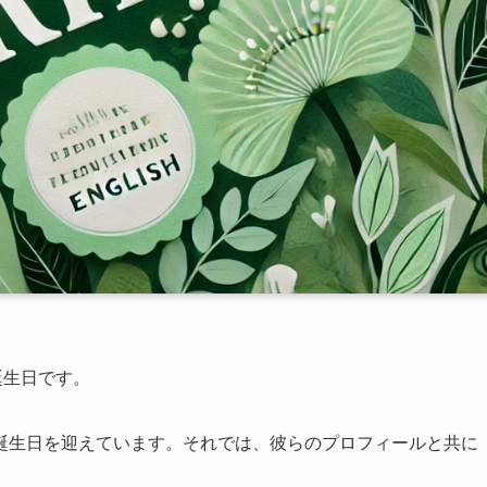
誕生日です。
誕生日を迎えています。それでは、彼らのプロフィールと共に