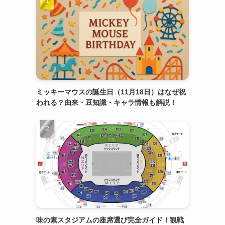
ミッキーマウスの誕生日（11月18日）はなぜ祝
われる？由来・豆知識・キャラ情報も解説！
味の素スタジアムの座席選び完全ガイド！観戦