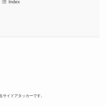
Index
するサイドアタッカーです。