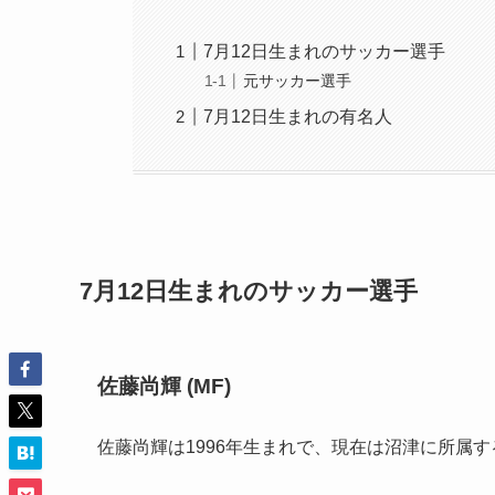
7月12日生まれのサッカー選手
元サッカー選手
7月12日生まれの有名人
7月12日生まれのサッカー選手
佐藤尚輝 (MF)
佐藤尚輝は1996年生まれで、現在は沼津に所属