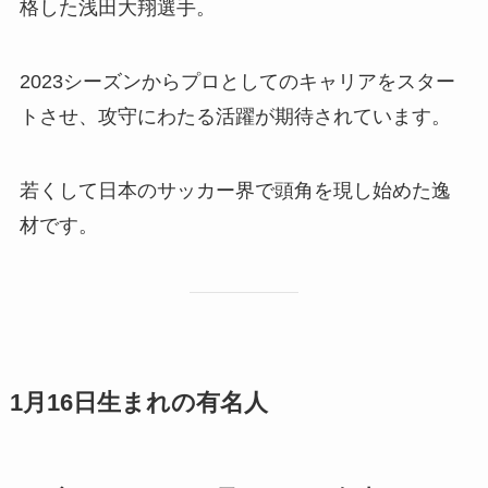
格した浅田大翔選手。
2023シーズンからプロとしてのキャリアをスター
トさせ、攻守にわたる活躍が期待されています。
若くして日本のサッカー界で頭角を現し始めた逸
材です。
1月16日生まれの有名人