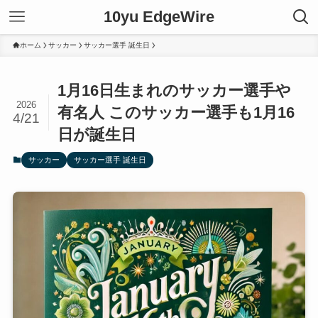
10yu EdgeWire
ホーム
サッカー
サッカー選手 誕生日
1月16日生まれのサッカー選手や
2026
有名人 このサッカー選手も1月16
4/21
日が誕生日
サッカー
サッカー選手 誕生日