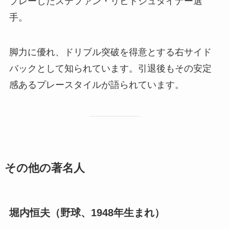
プレーしたステファン・リヒトシュタイナー選
手。
脚力に優れ、ドリブル突破を得意とする右サイド
バックとして知られています。引退後もその安定
感あるプレースタイルが語られています。
その他の著名人
堀内恒夫（野球、1948年生まれ）