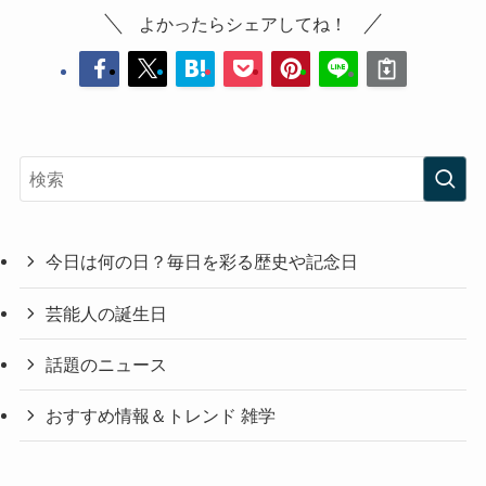
よかったらシェアしてね！
今日は何の日？毎日を彩る歴史や記念日
芸能人の誕生日
話題のニュース
おすすめ情報＆トレンド 雑学