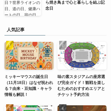
ら焼き鳥まで心と暮らしを結ぶ記
念日
人気記事
ミッキーマウスの誕生日
味の素スタジアムの座席選
（11月18日）はなぜ祝われ
び完全ガイド！観戦を楽し
る？由来・豆知識・キャラ
むためのおすすめエリアと
情報も解説！
チケット予約方法