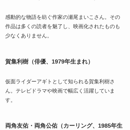
感動的な物語を紡ぐ作家の瀬尾まいこさん。その
作品は多くの読者を魅了し、映画化されたものも
少なくありません。
賀集利樹（俳優、1979年生まれ）
仮面ライダーアギトとして知られる賀集利樹さ
ん。テレビドラマや映画で幅広く活躍していま
す。
両角友佑・両角公佑（カーリング、1985年生