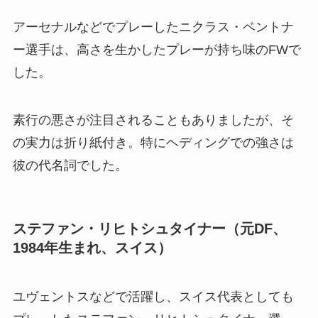
アーセナルなどでプレーしたニクラス・ベントナ
ー選手は、高さを生かしたプレーが持ち味のFWで
した。
素行の悪さが注目されることもありましたが、そ
の実力は折り紙付き。特にヘディングでの強さは
彼の代名詞でした。
ステファン・リヒトシュタイナー（元DF、
1984年生まれ、スイス）
ユヴェントスなどで活躍し、スイス代表としても