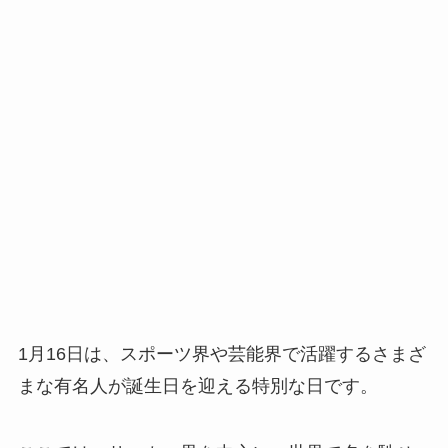
1月16日は、スポーツ界や芸能界で活躍するさまざ
まな有名人が誕生日を迎える特別な日です。