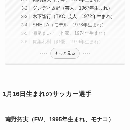
ダンディ坂野（芸人、1967年生まれ）
木下隆行（TKO: 芸人、1972年生まれ）
SHEILA（モデル、1973年生まれ）
瀬尾まいこ（作家、1974年生まれ）
賀集利樹（俳優、1979年生まれ）
もっと見る
1月16日生まれのサッカー選手
南野拓実（FW、1995年生まれ、モナコ）