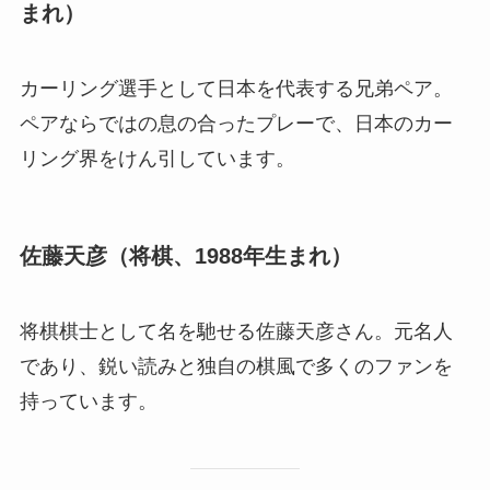
まれ）
カーリング選手として日本を代表する兄弟ペア。
ペアならではの息の合ったプレーで、日本のカー
リング界をけん引しています。
佐藤天彦（将棋、1988年生まれ）
将棋棋士として名を馳せる佐藤天彦さん。元名人
であり、鋭い読みと独自の棋風で多くのファンを
持っています。