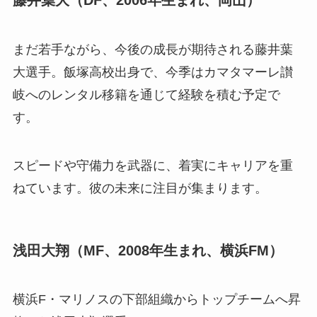
藤井葉大（DF、2006年生まれ、岡山）
まだ若手ながら、今後の成長が期待される藤井葉
大選手。飯塚高校出身で、今季はカマタマーレ讃
岐へのレンタル移籍を通じて経験を積む予定で
す。
スピードや守備力を武器に、着実にキャリアを重
ねています。彼の未来に注目が集まります。
浅田大翔（MF、2008年生まれ、横浜FM）
横浜F・マリノスの下部組織からトップチームへ昇