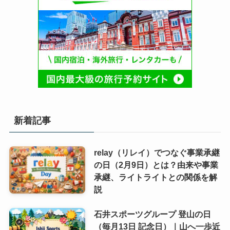
新着記事
relay（リレイ）でつなぐ事業承継
の日（2月9日）とは？由来や事業
承継、ライトライトとの関係を解
説
石井スポーツグループ 登山の日
（毎月13日 記念日）｜山へ一歩近