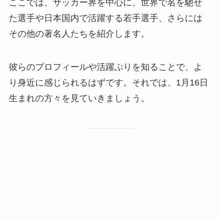
ここでは、サッカー界を中心に、世界で名を馳せ
た選手や日本国内で活躍する若手選手、さらには
その他の著名人たちを紹介します。
彼らのプロフィールや活躍ぶりを知ることで、よ
り身近に感じられるはずです。それでは、1月16日
生まれの方々を見ていきましょう。