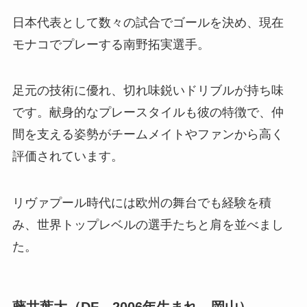
日本代表として数々の試合でゴールを決め、現在
モナコでプレーする南野拓実選手。
足元の技術に優れ、切れ味鋭いドリブルが持ち味
です。献身的なプレースタイルも彼の特徴で、仲
間を支える姿勢がチームメイトやファンから高く
評価されています。
リヴァプール時代には欧州の舞台でも経験を積
み、世界トップレベルの選手たちと肩を並べまし
た。