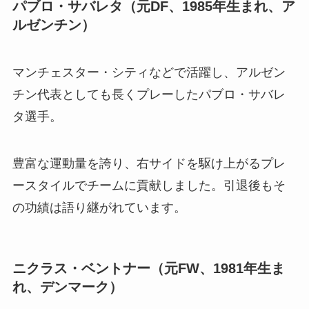
パブロ・サバレタ（元DF、1985年生まれ、ア
ルゼンチン）
マンチェスター・シティなどで活躍し、アルゼン
チン代表としても長くプレーしたパブロ・サバレ
タ選手。
豊富な運動量を誇り、右サイドを駆け上がるプレ
ースタイルでチームに貢献しました。引退後もそ
の功績は語り継がれています。
ニクラス・ベントナー（元FW、1981年生ま
れ、デンマーク）