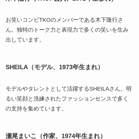
お笑いコンビTKOのメンバーである木下隆行さ
ん。独特のトーク力と表現力で多くの笑いを生み
出しています。
SHEILA（モデル、1973年生まれ）
モデルやタレントとして活躍するSHEILAさん。明
るい笑顔と洗練されたファッションセンスで多く
の支持を集めています。
瀬尾まいこ（作家、1974年生まれ）