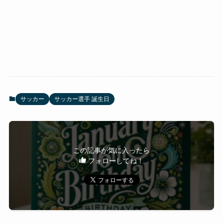
サッカー
サッカー選手 誕生日
この記事が気に入ったら
フォローしてね！