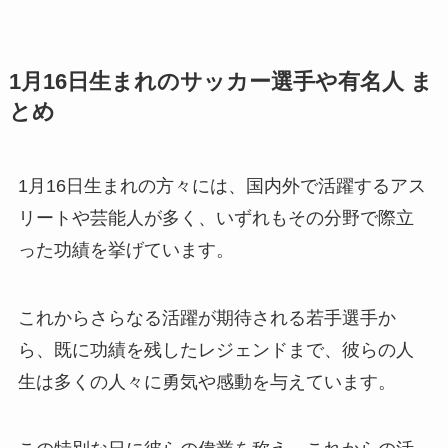
1月16日生まれのサッカー選手や有名人 ま
とめ
1月16日生まれの方々には、国内外で活躍するアス
リートや芸能人が多く、いずれもその分野で際立
った功績を挙げています。
これからさらなる活躍が期待される若手選手か
ら、既に功績を残したレジェンドまで、彼らの人
生は多くの人々に勇気や感動を与えています。