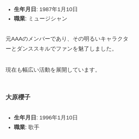
生年月日
: 1987年1月10日
職業
: ミュージシャン
元AAAのメンバーであり、その明るいキャラクタ
ーとダンススキルでファンを魅了しました。
現在も幅広い活動を展開しています。
大原櫻子
生年月日
: 1996年1月10日
職業
: 歌手