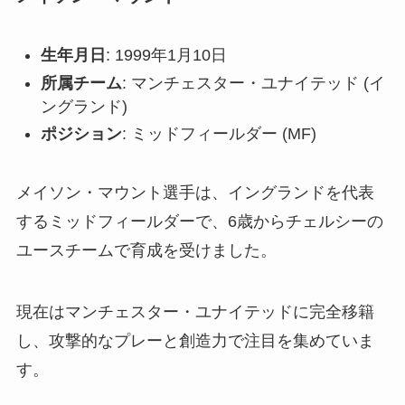
生年月日
: 1999年1月10日
所属チーム
: マンチェスター・ユナイテッド (イ
ングランド)
ポジション
: ミッドフィールダー (MF)
メイソン・マウント選手は、イングランドを代表
するミッドフィールダーで、6歳からチェルシーの
ユースチームで育成を受けました。
現在はマンチェスター・ユナイテッドに完全移籍
し、攻撃的なプレーと創造力で注目を集めていま
す。