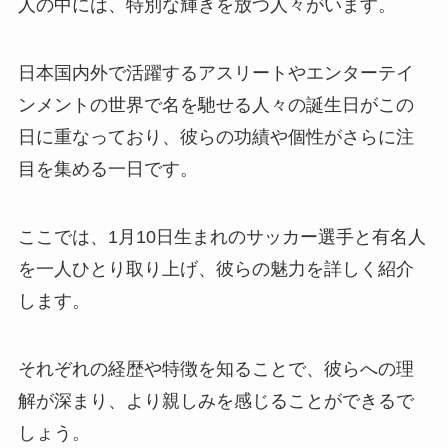
人の中には、特別な輝きを放つ人々がいます。
日本国内外で活躍するアスリートやエンターテイ
ンメントの世界で名を馳せる人々の誕生日がこの
日に重なっており、彼らの功績や個性がさらに注
目を集める一日です。
ここでは、1月10日生まれのサッカー選手と有名人
を一人ひとり取り上げ、彼らの魅力を詳しく紹介
します。
それぞれの経歴や特徴を知ることで、彼らへの理
解が深まり、より親しみを感じることができるで
しょう。