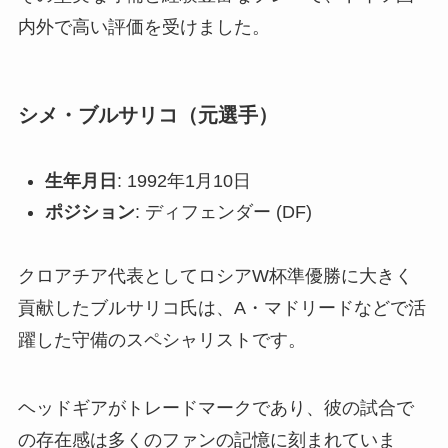
内外で高い評価を受けました。
シメ・ブルサリコ（元選手）
生年月日
: 1992年1月10日
ポジション
: ディフェンダー (DF)
クロアチア代表としてロシアW杯準優勝に大きく
貢献したブルサリコ氏は、A・マドリードなどで活
躍した守備のスペシャリストです。
ヘッドギアがトレードマークであり、彼の試合で
の存在感は多くのファンの記憶に刻まれていま