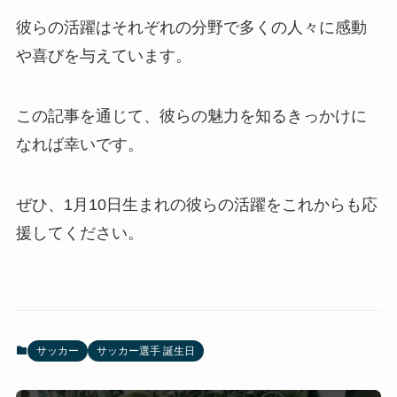
彼らの活躍はそれぞれの分野で多くの人々に感動
や喜びを与えています。
この記事を通じて、彼らの魅力を知るきっかけに
なれば幸いです。
ぜひ、1月10日生まれの彼らの活躍をこれからも応
援してください。
サッカー
サッカー選手 誕生日