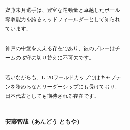
齊藤未月選手は、豊富な運動量と卓越したボール
奪取能力を誇るミッドフィールダーとして知られ
ています。
神戸の中盤を支える存在であり、彼のプレーはチ
ームの攻守の切り替えに不可欠です。
若いながらも、U-20ワールドカップではキャプテ
ンを務めるなどリーダーシップにも長けており、
日本代表としても期待される存在です。
安藤智哉（あんどう ともや）