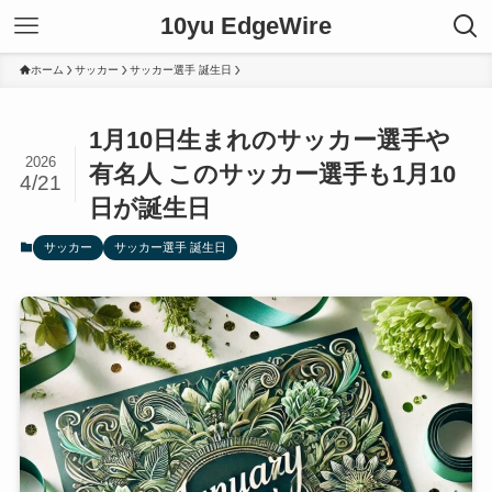
10yu EdgeWire
ホーム
サッカー
サッカー選手 誕生日
1月10日生まれのサッカー選手や
2026
有名人 このサッカー選手も1月10
4/21
日が誕生日
サッカー
サッカー選手 誕生日