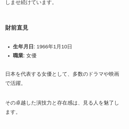
しませ続けています。
財前直見
生年月日
: 1966年1月10日
職業
: 女優
日本を代表する女優として、多数のドラマや映画
で活躍。
その卓越した演技力と存在感は、見る人を魅了し
ます。