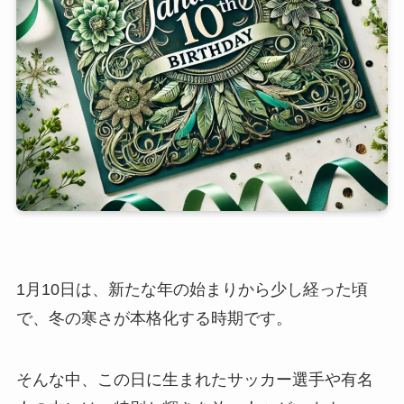
1月10日は、新たな年の始まりから少し経った頃
で、冬の寒さが本格化する時期です。
そんな中、この日に生まれたサッカー選手や有名