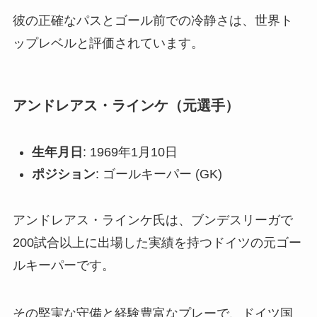
彼の正確なパスとゴール前での冷静さは、世界ト
ップレベルと評価されています。
アンドレアス・ラインケ（元選手）
生年月日
: 1969年1月10日
ポジション
: ゴールキーパー (GK)
アンドレアス・ラインケ氏は、ブンデスリーガで
200試合以上に出場した実績を持つドイツの元ゴー
ルキーパーです。
その堅実な守備と経験豊富なプレーで、ドイツ国