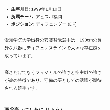
生年月日
: 1999年1月10日
所属チーム
: アビスパ福岡
ポジション
: ディフェンダー (DF)
愛知学院大学出身の安藤智哉選手は、190cmの長
身を武器にディフェンスラインで大きな存在感を
放っています。
高さだけでなくフィジカルの強さと空中戦の強さ
が彼の特徴であり、守備の要としての活躍が期待
される選手です。
西谷亮（にしたに りょう）