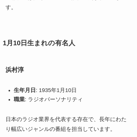
す。
1月10日生まれの有名人
浜村淳
生年月日
: 1935年1月10日
職業
: ラジオパーソナリティ
日本のラジオ業界を代表する存在で、長年にわた
り幅広いジャンルの番組を担当しています。