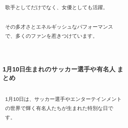
歌手としてだけでなく、女優としても活躍。
その多才さとエネルギッシュなパフォーマンス
で、多くのファンを惹きつけています。
1月10日生まれのサッカー選手や有名人 ま
とめ
1月10日は、サッカー選手やエンターテインメント
の世界で輝く有名人たちが生まれた特別な日で
す。