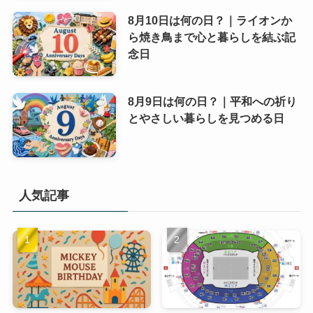
8月10日は何の日？｜ライオンか
ら焼き鳥まで心と暮らしを結ぶ記
念日
8月9日は何の日？｜平和への祈り
とやさしい暮らしを見つめる日
人気記事