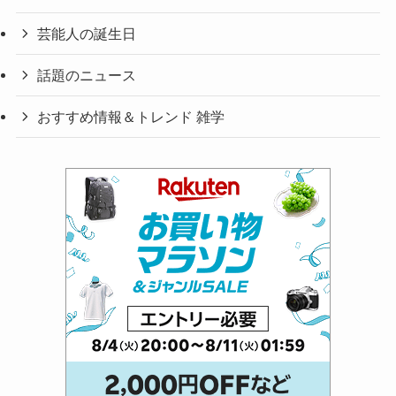
芸能人の誕生日
話題のニュース
おすすめ情報＆トレンド 雑学