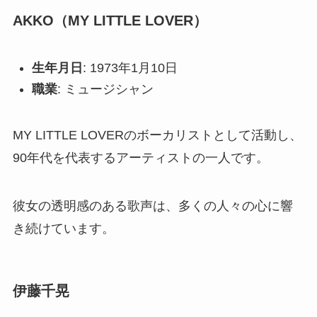
AKKO（MY LITTLE LOVER）
生年月日
: 1973年1月10日
職業
: ミュージシャン
MY LITTLE LOVERのボーカリストとして活動し、
90年代を代表するアーティストの一人です。
彼女の透明感のある歌声は、多くの人々の心に響
き続けています。
伊藤千晃