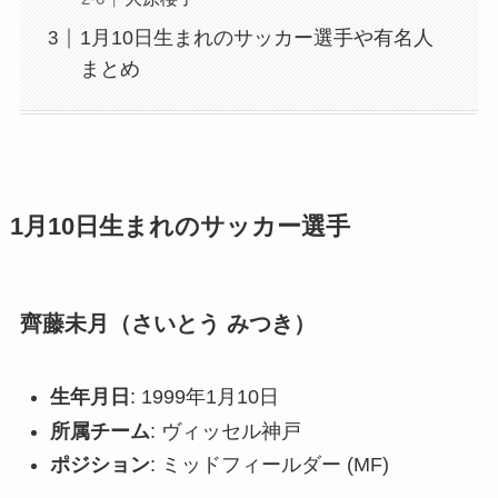
1月10日生まれのサッカー選手や有名人
まとめ
1月10日生まれのサッカー選手
齊藤未月（さいとう みつき）
生年月日
: 1999年1月10日
所属チーム
: ヴィッセル神戸
ポジション
: ミッドフィールダー (MF)