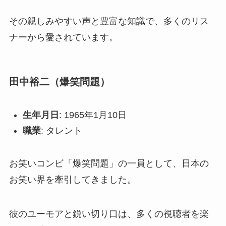
その親しみやすい声と豊富な知識で、多くのリス
ナーから愛されています。
田中裕二（爆笑問題）
生年月日
: 1965年1月10日
職業
: タレント
お笑いコンビ「爆笑問題」の一員として、日本の
お笑い界を牽引してきました。
彼のユーモアと鋭い切り口は、多くの視聴者を楽