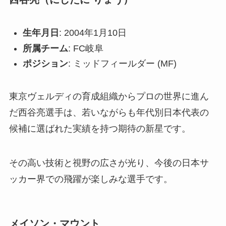
生年月日
: 2004年1月10日
所属チーム
: FC岐阜
ポジション
: ミッドフィールダー (MF)
東京ヴェルディの育成組織からプロの世界に進ん
だ西谷亮選手は、若いながらも年代別日本代表の
候補に選ばれた実績を持つ期待の新星です。
その高い技術と視野の広さが光り、今後の日本サ
ッカー界での飛躍が楽しみな選手です。
メイソン・マウント