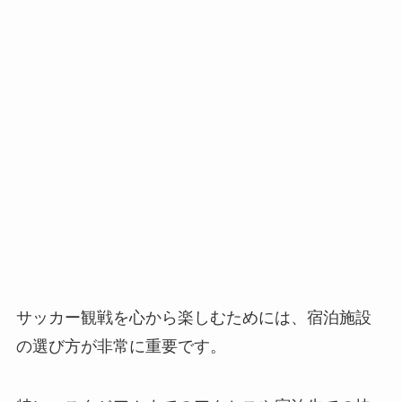
サッカー観戦を心から楽しむためには、宿泊施設
の選び方が非常に重要です。