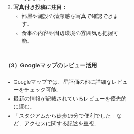
写真付き投稿に注目
：
部屋や施設の清潔感を写真で確認できま
す。
食事の内容や周辺環境の雰囲気も把握可
能。
（3）Googleマップのレビュー活用
Googleマップでは、星評価の他に詳細なレビュ
ーをチェック可能。
最新の情報が記載されているレビューを優先的
に読む。
「スタジアムから徒歩15分で便利でした」な
ど、アクセスに関する記述を重視。