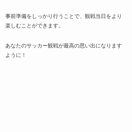
事前準備をしっかり行うことで、観戦当日をより
楽しむことができます。
あなたのサッカー観戦が最高の思い出になります
ように！