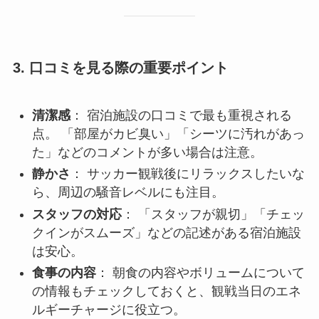
3. 口コミを見る際の重要ポイント
清潔感
： 宿泊施設の口コミで最も重視される
点。 「部屋がカビ臭い」「シーツに汚れがあっ
た」などのコメントが多い場合は注意。
静かさ
： サッカー観戦後にリラックスしたいな
ら、周辺の騒音レベルにも注目。
スタッフの対応
： 「スタッフが親切」「チェッ
クインがスムーズ」などの記述がある宿泊施設
は安心。
食事の内容
： 朝食の内容やボリュームについて
の情報もチェックしておくと、観戦当日のエネ
ルギーチャージに役立つ。