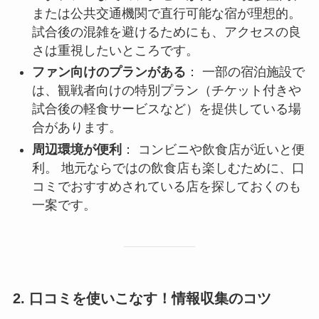
または公共交通機関で直行可能な宿が理想的。
試合後の混雑を避けるためにも、アクセスの良
さは重視したいところです。
ファン向けのプランがある
： 一部の宿泊施設で
は、観戦者向けの特別プラン（チケット付きや
試合後の軽食サービスなど）を提供している場
合があります。
周辺環境が便利
： コンビニや飲食店が近いと便
利。 地元ならではの飲食店も楽しむために、口
コミでおすすめされている店を探しておくのも
一案です。
2. 口コミを使いこなす！情報収集のコツ