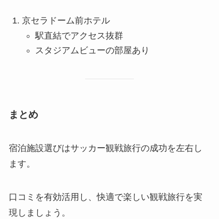
京セラドーム前ホテル
駅直結でアクセス抜群
スタジアムビューの部屋あり
まとめ
宿泊施設選びはサッカー観戦旅行の成功を左右し
ます。
口コミを有効活用し、快適で楽しい観戦旅行を実
現しましょう。