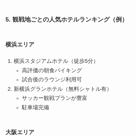
5. 観戦地ごとの人気ホテルランキング（例）
横浜エリア
横浜スタジアムホテル（徒歩5分）
高評価の朝食バイキング
試合後のラウンジ利用可
新横浜グランホテル（無料シャトル有）
サッカー観戦プランが豊富
駐車場完備
大阪エリア