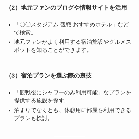
（2）地元ファンのブログや情報サイトを活用
「〇〇スタジアム 観戦 おすすめホテル」など
で検索。
地元ファンがよく利用する宿泊施設やグルメス
ポットを知ることができます。
（3）宿泊プランを選ぶ際の裏技
「観戦後にシャワーのみ利用可能」なプランを
提供する施設を探す。
泊まりでなくとも、休憩用に部屋を利用できる
プランも検討。