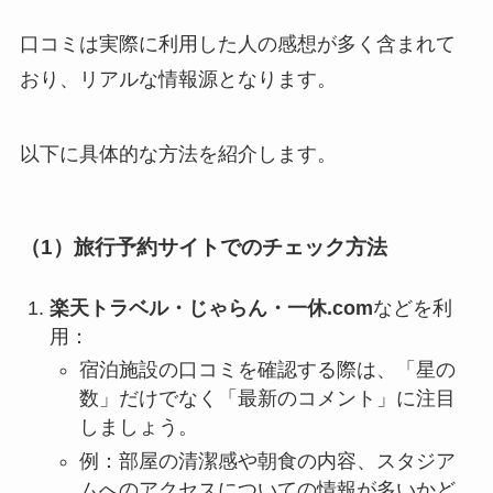
口コミは実際に利用した人の感想が多く含まれて
おり、リアルな情報源となります。
以下に具体的な方法を紹介します。
（1）旅行予約サイトでのチェック方法
楽天トラベル・じゃらん・一休.com
などを利
用：
宿泊施設の口コミを確認する際は、「星の
数」だけでなく「最新のコメント」に注目
しましょう。
例：部屋の清潔感や朝食の内容、スタジア
ムへのアクセスについての情報が多いかど