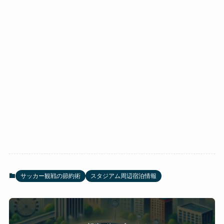
サッカー観戦の節約術
スタジアム周辺宿泊情報