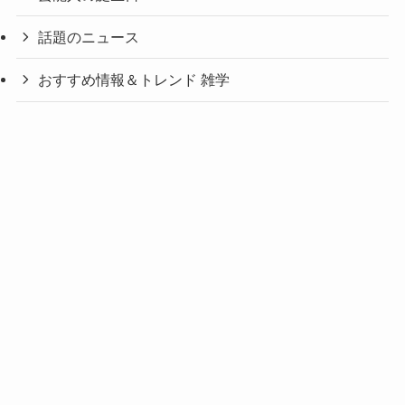
話題のニュース
おすすめ情報＆トレンド 雑学