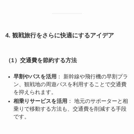
4. 観戦旅行をさらに快適にするアイデア
（1）交通費を節約する方法
早割やパスを活用
： 新幹線や飛行機の早割プラ
ン、観戦地の周遊パスを利用することで交通費
を抑えられます。
相乗りサービスを活用
： 地元のサポーターと相
乗りで移動する方法も、交通費を削減する手段
です。