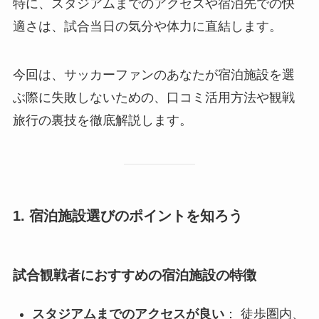
特に、スタジアムまでのアクセスや宿泊先での快
適さは、試合当日の気分や体力に直結します。
今回は、サッカーファンのあなたが宿泊施設を選
ぶ際に失敗しないための、口コミ活用方法や観戦
旅行の裏技を徹底解説します。
1. 宿泊施設選びのポイントを知ろう
試合観戦者におすすめの宿泊施設の特徴
スタジアムまでのアクセスが良い
： 徒歩圏内、