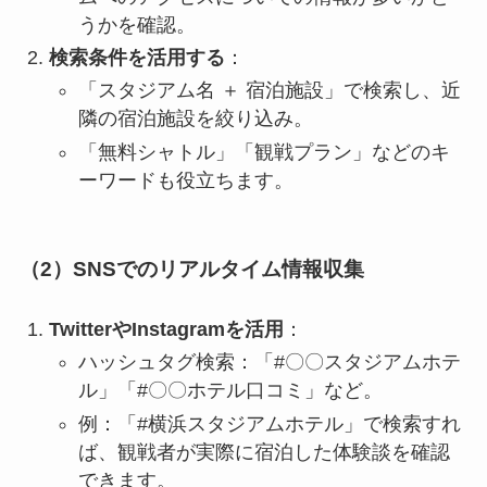
うかを確認。
検索条件を活用する
：
「スタジアム名 ＋ 宿泊施設」で検索し、近
隣の宿泊施設を絞り込み。
「無料シャトル」「観戦プラン」などのキ
ーワードも役立ちます。
（2）SNSでのリアルタイム情報収集
TwitterやInstagramを活用
：
ハッシュタグ検索：「#〇〇スタジアムホテ
ル」「#〇〇ホテル口コミ」など。
例：「#横浜スタジアムホテル」で検索すれ
ば、観戦者が実際に宿泊した体験談を確認
できます。