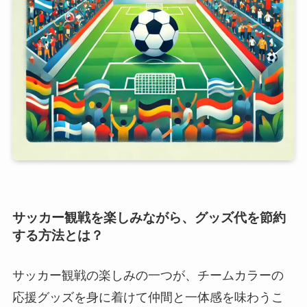
サッカー観戦を楽しみながら、グッズ代を節約
する方法とは？
サッカー観戦の楽しみの一つが、チームカラーの
応援グッズを身に着けて仲間と一体感を味わうこ