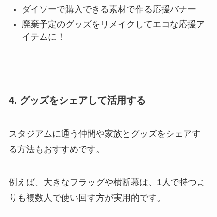
ダイソーで購入できる素材で作る応援バナー
廃棄予定のグッズをリメイクしてエコな応援ア
イテムに！
4. グッズをシェアして活用する
スタジアムに通う仲間や家族とグッズをシェアす
る方法もおすすめです。
例えば、大きなフラッグや横断幕は、1人で持つよ
りも複数人で使い回す方が実用的です。