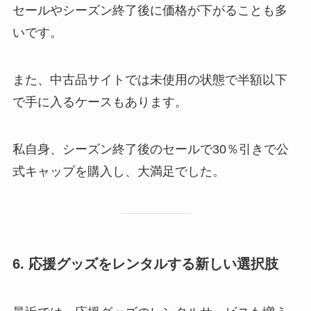
セールやシーズン終了後に価格が下がることも多
いです。
また、中古品サイトでは未使用の状態で半額以下
で手に入るケースもあります。
私自身、シーズン終了後のセールで30％引きで公
式キャップを購入し、大満足でした。
6. 応援グッズをレンタルする新しい選択肢