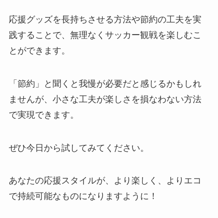
応援グッズを長持ちさせる方法や節約の工夫を実
践することで、無理なくサッカー観戦を楽しむこ
とができます。
「節約」と聞くと我慢が必要だと感じるかもしれ
ませんが、小さな工夫が楽しさを損なわない方法
で実現できます。
ぜひ今日から試してみてください。
あなたの応援スタイルが、より楽しく、よりエコ
で持続可能なものになりますように！