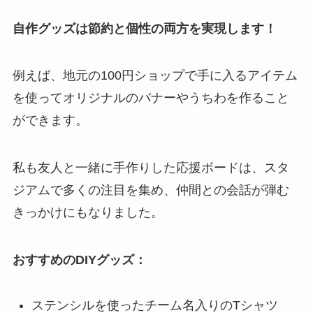
自作グッズは節約と個性の両方を実現します！
例えば、地元の100円ショップで手に入るアイテム
を使ってオリジナルのバナーやうちわを作ること
ができます。
私も友人と一緒に手作りした応援ボードは、スタ
ジアムで多くの注目を集め、仲間との会話が弾む
きっかけにもなりました。
おすすめのDIYグッズ：
ステンシルを使ったチーム名入りのTシャツ