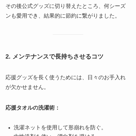
その後公式グッズに切り替えたところ、何シーズ
ンも愛用でき、結果的に節約に繋がりました。
2. メンテナンスで長持ちさせるコツ
応援グッズを長く使うためには、日々のお手入れ
が欠かせません。
応援タオルの洗濯術：
洗濯ネットを使用して形崩れを防ぐ。