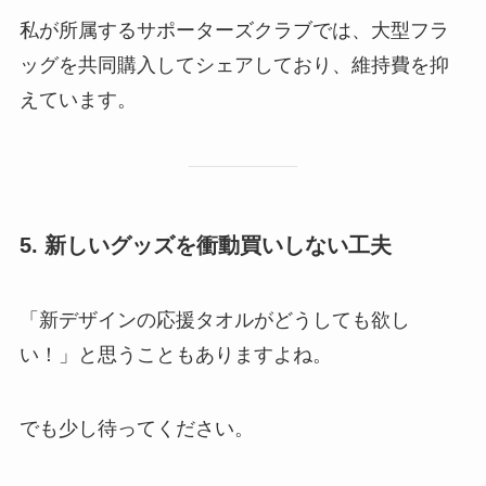
私が所属するサポーターズクラブでは、大型フラ
ッグを共同購入してシェアしており、維持費を抑
えています。
5. 新しいグッズを衝動買いしない工夫
「新デザインの応援タオルがどうしても欲し
い！」と思うこともありますよね。
でも少し待ってください。