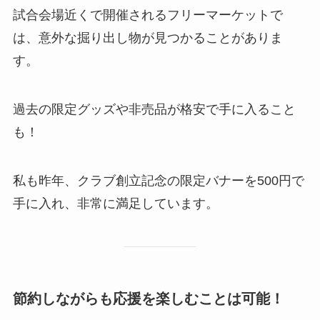
試合会場近くで開催されるフリーマーケットで
は、意外な掘り出し物が見つかることがありま
す。
過去の限定グッズや非売品が格安で手に入ること
も！
私も昨年、クラブ創立記念の限定バナーを500円で
手に入れ、非常に満足しています。
節約しながらも応援を楽しむことは可能！