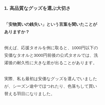
1. 高品質なグッズを選ぶ大切さ
「安物買いの銭失い」という言葉を聞いたことが
ありますか？
例えば、応援タオルを例に取ると、1000円以下の
安価なタオルと3000円前後の公式タオルでは、洗
濯後の耐久性に大きな差が出ることがあります。
実際、私も最初は安価なグッズを選んでいました
が、シーズン途中でほつれたり、色落ちして買い
替える羽目になりました。