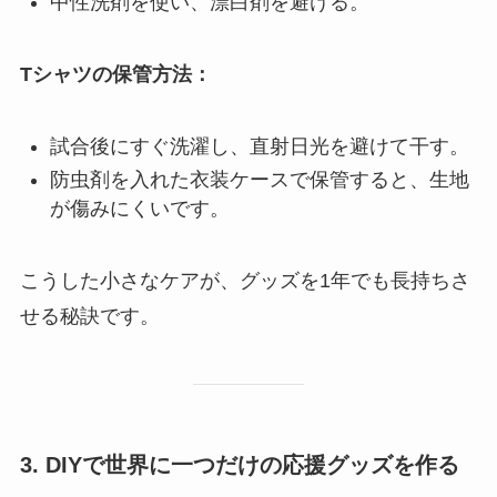
中性洗剤を使い、漂白剤を避ける。
Tシャツの保管方法：
試合後にすぐ洗濯し、直射日光を避けて干す。
防虫剤を入れた衣装ケースで保管すると、生地
が傷みにくいです。
こうした小さなケアが、グッズを1年でも長持ちさ
せる秘訣です。
3. DIYで世界に一つだけの応援グッズを作る