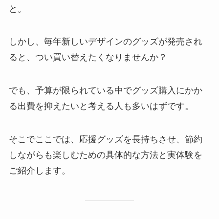
と。
しかし、毎年新しいデザインのグッズが発売され
ると、つい買い替えたくなりませんか？
でも、予算が限られている中でグッズ購入にかか
る出費を抑えたいと考える人も多いはずです。
そこでここでは、応援グッズを長持ちさせ、節約
しながらも楽しむための具体的な方法と実体験を
ご紹介します。