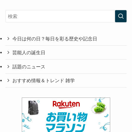
今日は何の日？毎日を彩る歴史や記念日
芸能人の誕生日
話題のニュース
おすすめ情報＆トレンド 雑学