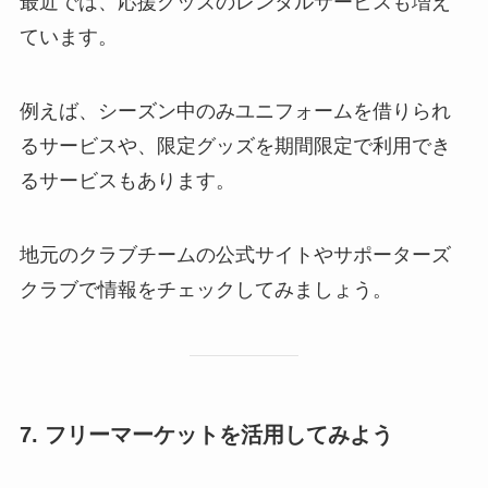
最近では、応援グッズのレンタルサービスも増え
ています。
例えば、シーズン中のみユニフォームを借りられ
るサービスや、限定グッズを期間限定で利用でき
るサービスもあります。
地元のクラブチームの公式サイトやサポーターズ
クラブで情報をチェックしてみましょう。
7. フリーマーケットを活用してみよう