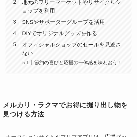
地元のフリーマーケットやリサイクルシ
ョップを利用
SNSやサポーターグループを活用
DIYでオリジナルグッズを作る
オフィシャルショップのセールを見逃さ
ない
節約の喜びと応援の一体感を味わおう！
メルカリ・ラクマでお得に掘り出し物を
見つける方法