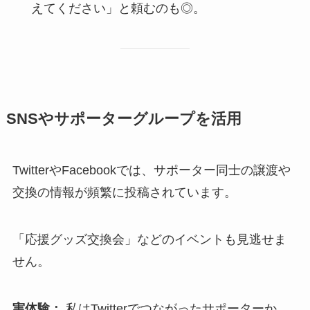
えてください」と頼むのも◎。
SNSやサポーターグループを活用
TwitterやFacebookでは、サポーター同士の譲渡や
交換の情報が頻繁に投稿されています。
「応援グッズ交換会」などのイベントも見逃せま
せん。
実体験：
私はTwitterでつながったサポーターか