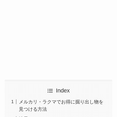
Index
メルカリ・ラクマでお得に掘り出し物を
見つける方法