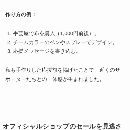
作り方の例：
手芸屋で布を購入（1,000円前後）。
チームカラーのペンやスプレーでデザイン。
応援メッセージを書き込む。
私も手作りした応援旗を掲げたことで、近くのサ
ポーターたちとの一体感が生まれました。
オフィシャルショップのセールを見逃さ