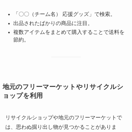
「〇〇（チーム名） 応援グッズ」で検索。
出品されたばかりの商品に注目。
複数アイテムをまとめて購入することで送料を
節約。
地元のフリーマーケットやリサイクルシ
ョップを利用
リサイクルショップや地元のフリーマーケットで
は、思わぬ掘り出し物が見つかることがありま