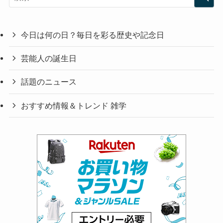
今日は何の日？毎日を彩る歴史や記念日
芸能人の誕生日
話題のニュース
おすすめ情報＆トレンド 雑学