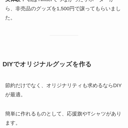
ら、非売品のグッズを1,500円で譲ってもらいまし
た。
DIYでオリジナルグッズを作る
節約だけでなく、オリジナリティも求めるならDIY
が最適。
簡単に作れるものとして、応援旗やTシャツがあり
ます。