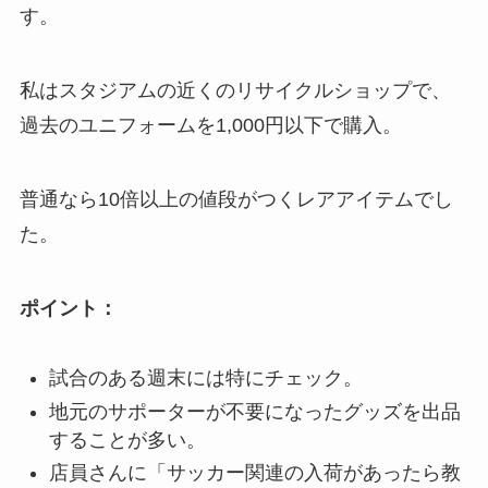
す。
私はスタジアムの近くのリサイクルショップで、
過去のユニフォームを1,000円以下で購入。
普通なら10倍以上の値段がつくレアアイテムでし
た。
ポイント：
試合のある週末には特にチェック。
地元のサポーターが不要になったグッズを出品
することが多い。
店員さんに「サッカー関連の入荷があったら教