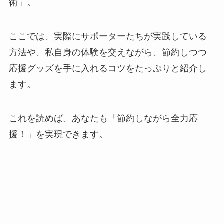
術」。
ここでは、実際にサポーターたちが実践している
方法や、私自身の体験を交えながら、節約しつつ
応援グッズを手に入れるコツをたっぷりと紹介し
ます。
これを読めば、あなたも「節約しながら全力応
援！」を実現できます。