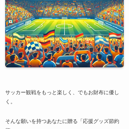
サッカー観戦をもっと楽しく、でもお財布に優し
く。
そんな願いを持つあなたに贈る「応援グッズ節約