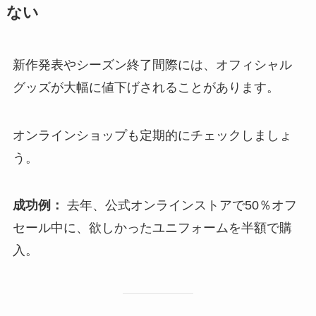
ない
新作発表やシーズン終了間際には、オフィシャル
グッズが大幅に値下げされることがあります。
オンラインショップも定期的にチェックしましょ
う。
成功例：
去年、公式オンラインストアで50％オフ
セール中に、欲しかったユニフォームを半額で購
入。