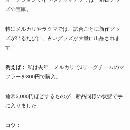
オークションサイトやフリマアプリは、応援グッ
ズの宝庫。
特にメルカリやラクマでは、試合ごとに新作グッ
ズが出るたびに、古いグッズが大量に出品されま
す。
例えば：
私は去年、メルカリでJリーグチームのマ
フラーを800円で購入。
通常3,000円ほどするものが、新品同様の状態で手
に入りました。
コツ：