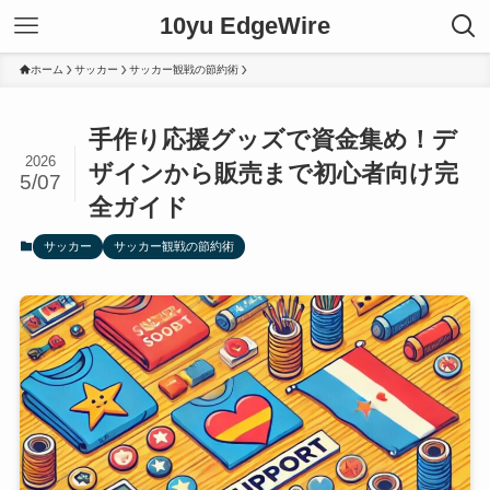
10yu EdgeWire
ホーム
サッカー
サッカー観戦の節約術
手作り応援グッズで資金集め！デ
2026
ザインから販売まで初心者向け完
5/07
全ガイド
サッカー
サッカー観戦の節約術