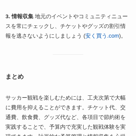
3. 情報収集
地元のイベントやコミュニティニュー
スを常にチェックし、チケットやグッズの割引情
報を逃さないようにしましょう​ (
安く買う.com
)​。
まとめ
サッカー観戦を楽しむためには、工夫次第で大幅
に費用を抑えることができます。チケット代、交
通費、飲食費、グッズ代など、各項目で節約術を
実践することで、予算内で充実した観戦体験を実