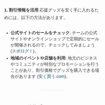
1. 割引情報を活用
応援グッズを安く手に入れるた
めには、以下の方法があります。
公式サイトのセールをチェック
: チームの公式
サイトやオンラインショップで定期的にセール
が開催されるので、チェックしてみましょう​
(
スポログ！
)​。
地域のイベントや店舗を利用
: 地元のビジネス
やコミュニティが特別なプロモーションを行う
ことがあり、割引価格でグッズを購入できる場
合があります​ (
安く買う.com
)​。