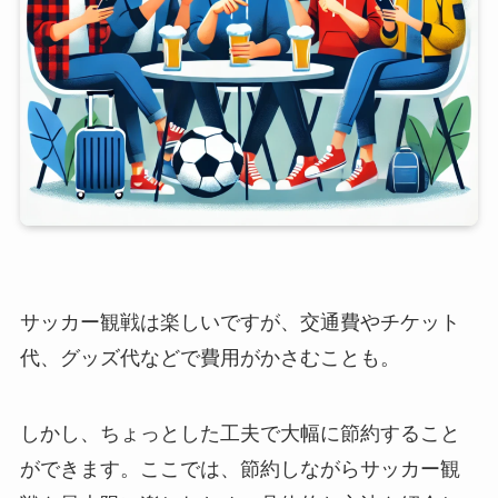
サッカー観戦は楽しいですが、交通費やチケット
代、グッズ代などで費用がかさむことも。
しかし、ちょっとした工夫で大幅に節約すること
ができます。ここでは、節約しながらサッカー観