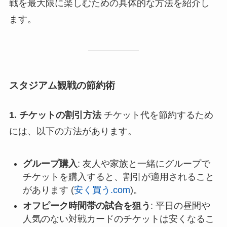
戦を最大限に楽しむための具体的な方法を紹介し
ます。
スタジアム観戦の節約術
1. チケットの割引方法
チケット代を節約するため
には、以下の方法があります。
グループ購入
: 友人や家族と一緒にグループで
チケットを購入すると、割引が適用されること
があります​ (
安く買う.com
)​。
オフピーク時間帯の試合を狙う
: 平日の昼間や
人気のない対戦カードのチケットは安くなるこ