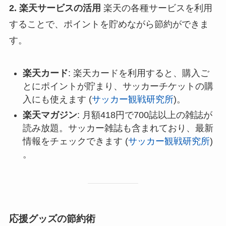
2. 楽天サービスの活用
楽天の各種サービスを利用
することで、ポイントを貯めながら節約ができま
す。
楽天カード
: 楽天カードを利用すると、購入ご
とにポイントが貯まり、サッカーチケットの購
入にも使えます​ (
サッカー観戦研究所
)​。
楽天マガジン
: 月額418円で700誌以上の雑誌が
読み放題。サッカー雑誌も含まれており、最新
情報をチェックできます​ (
サッカー観戦研究所
)​
。
応援グッズの節約術