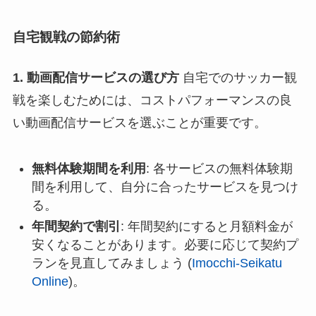
自宅観戦の節約術
1. 動画配信サービスの選び方
自宅でのサッカー観
戦を楽しむためには、コストパフォーマンスの良
い動画配信サービスを選ぶことが重要です。
無料体験期間を利用
: 各サービスの無料体験期
間を利用して、自分に合ったサービスを見つけ
る。
年間契約で割引
: 年間契約にすると月額料金が
安くなることがあります。必要に応じて契約プ
ランを見直してみましょう​ (
Imocchi-Seikatu
Online
)​。