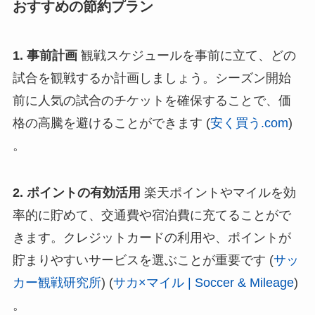
おすすめの節約プラン
1. 事前計画
観戦スケジュールを事前に立て、どの
試合を観戦するか計画しましょう。シーズン開始
前に人気の試合のチケットを確保することで、価
格の高騰を避けることができます​ (
安く買う.com
)​
。
2. ポイントの有効活用
楽天ポイントやマイルを効
率的に貯めて、交通費や宿泊費に充てることがで
きます。クレジットカードの利用や、ポイントが
貯まりやすいサービスを選ぶことが重要です​ (
サッ
カー観戦研究所
)​​ (
サカ×マイル | Soccer & Mileage
)​
。