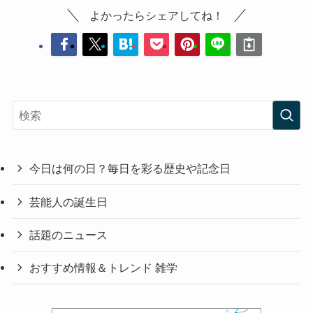
よかったらシェアしてね！
今日は何の日？毎日を彩る歴史や記念日
芸能人の誕生日
話題のニュース
おすすめ情報＆トレンド 雑学