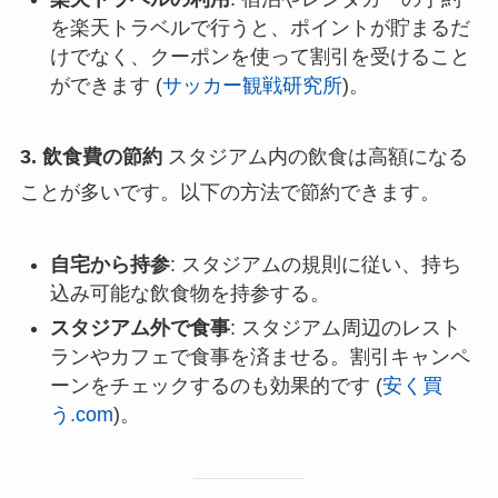
を楽天トラベルで行うと、ポイントが貯まるだ
けでなく、クーポンを使って割引を受けること
ができます​ (
サッカー観戦研究所
)​。
3. 飲食費の節約
スタジアム内の飲食は高額になる
ことが多いです。以下の方法で節約できます。
自宅から持参
: スタジアムの規則に従い、持ち
込み可能な飲食物を持参する。
スタジアム外で食事
: スタジアム周辺のレスト
ランやカフェで食事を済ませる。割引キャンペ
ーンをチェックするのも効果的です​ (
安く買
う.com
)​。