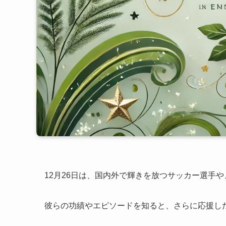
12月26日は、国内外で輝きを放つサッカー選手
彼らの功績やエピソードを知ると、さらに応援し