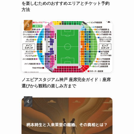
を楽しむためのおすすめエリアとチケット予約
方法
ノエビアスタジアム神戸 座席完全ガイド：座席
選びから観戦の楽しみ方まで