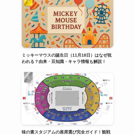
ミッキーマウスの誕生日（11月18日）はなぜ祝
われる？由来・豆知識・キャラ情報も解説！
味の素スタジアムの座席選び完全ガイド！観戦