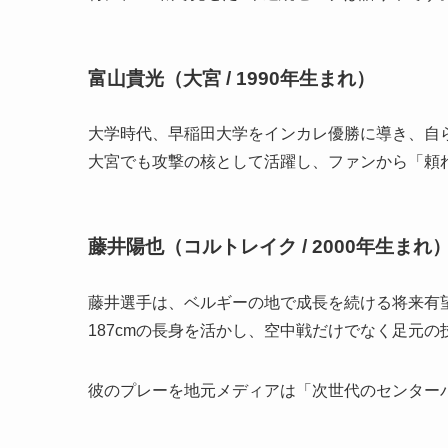
富山貴光（大宮 / 1990年生まれ）
大学時代、早稲田大学をインカレ優勝に導き、自ら
大宮でも攻撃の核として活躍し、ファンから「頼
藤井陽也（コルトレイク / 2000年生まれ
藤井選手は、ベルギーの地で成長を続ける将来有
187cmの長身を活かし、空中戦だけでなく足元
彼のプレーを地元メディアは「次世代のセンター