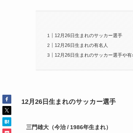
12月26日生まれのサッカー選手
12月26日生まれの有名人
12月26日生まれのサッカー選手や有
12月26日生まれのサッカー選手
三門雄大（今治 / 1986年生まれ）