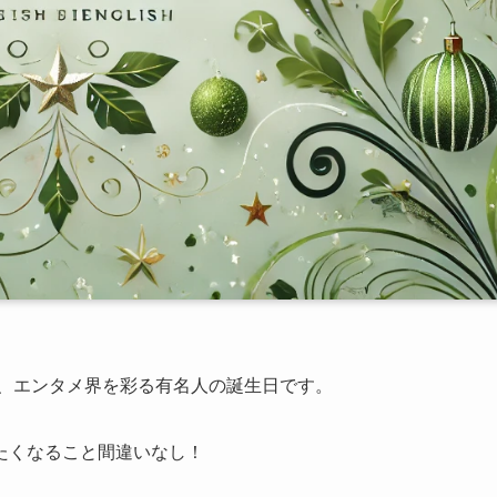
や、エンタメ界を彩る有名人の誕生日です。
たくなること間違いなし！