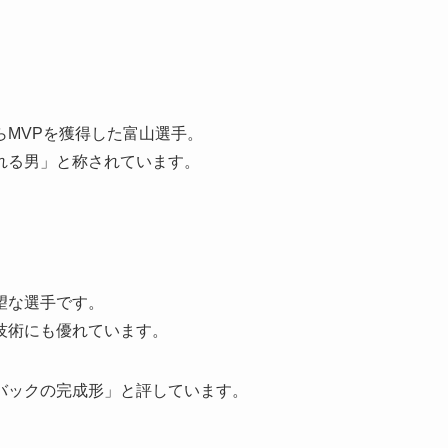
MVPを獲得した富山選手。
れる男」と称されています。
）
望な選手です。
の技術にも優れています。
バックの完成形」と評しています。