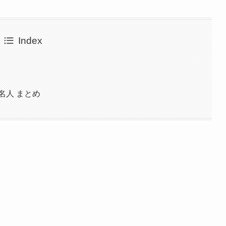
Index
名人 まとめ