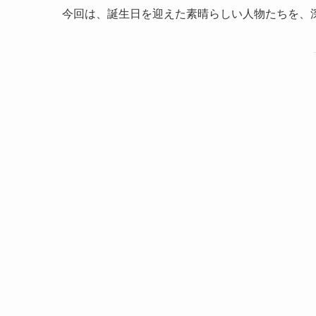
今回は、誕生日を迎えた素晴らしい人物たちを、