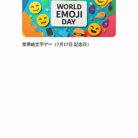
世界絵文字デー（7月17日 記念日）