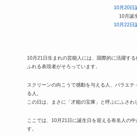
10月20
10月
10月22
10月21日生まれの芸能人には、国際的に活躍す
ふれる表現者がそろっています。
スクリーンの向こうで感動を与える人、バラエテ
る人。
この日は、まさに「才能の宝庫」と呼ぶにふさわ
ここでは、10月21日に誕生日を迎える有名人の
す。