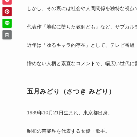
しかし、その裏には社会や人間関係を独特な視点
代表作『地獄に堕ちた教師ども』など、サブカル
近年は「ゆるキャラ的存在」として、テレビ番組
憎めない人柄と素直なコメントで、幅広い世代に
五月みどり（さつき みどり）
1939年10月21日生まれ、東京都出身。
昭和の芸能界を代表する女優・歌手。