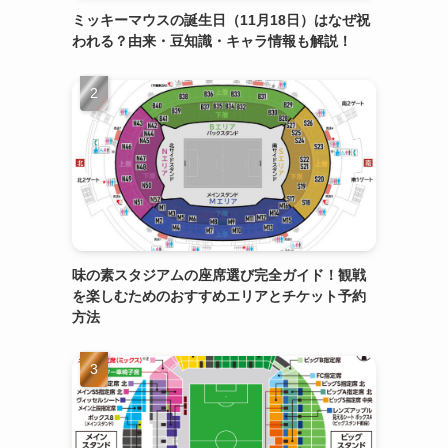
ミッキーマウスの誕生日（11月18日）はなぜ祝
われる？由来・豆知識・キャラ情報も解説！
味の素スタジアムの座席選び完全ガイド！観戦
を楽しむためのおすすめエリアとチケット予約
方法