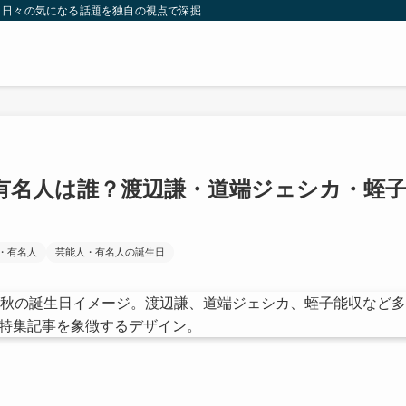
。日々の気になる話題を独自の視点で深掘りしたコンテンツをお届けします。
・有名人は誰？渡辺謙・道端ジェシカ・蛭
・有名人
芸能人・有名人の誕生日