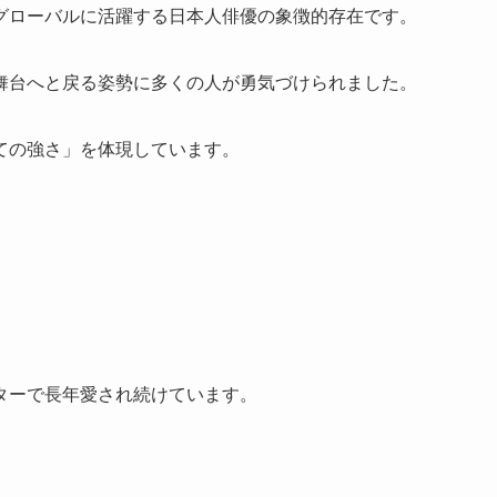
グローバルに活躍する日本人俳優の象徴的存在です。
舞台へと戻る姿勢に多くの人が勇気づけられました。
ての強さ」を体現しています。
ターで長年愛され続けています。