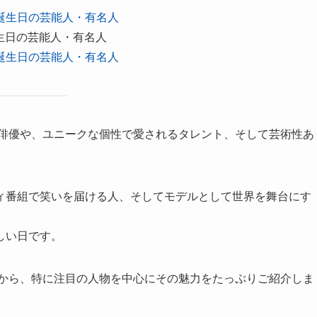
日誕生日の芸能人・有名人
誕生日の芸能人・有名人
日誕生日の芸能人・有名人
る俳優や、ユニークな個性で愛されるタレント、そして芸術性あ
ィ番組で笑いを届ける人、そしてモデルとして世界を舞台にす
しい日です。
中から、特に注目の人物を中心にその魅力をたっぷりご紹介しま